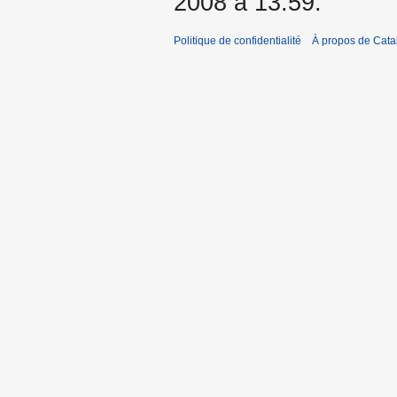
2008 à 13:59.
Politique de confidentialité
À propos de Catal