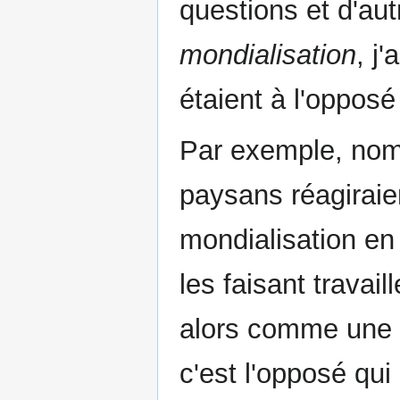
questions et d'au
mondialisation
, j
étaient à l'opposé
Par exemple, nomb
paysans réagiraie
mondialisation en 
les faisant travail
alors comme une f
c'est l'opposé qui 