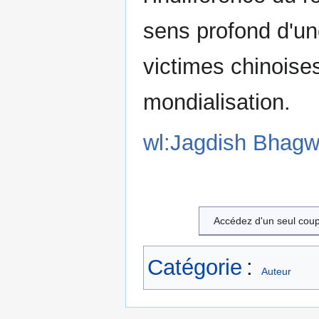
sens profond d'un
victimes chinoises
mondialisation.
wl:Jagdish Bhagw
Accédez d'un seul cou
Catégorie
:
Auteur