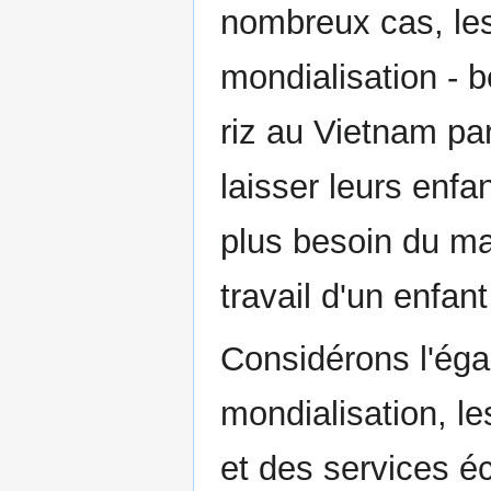
nombreux cas, les
mondialisation - 
riz au Vietnam par
laisser leurs enfan
plus besoin du ma
travail d'un enfant
Considérons l'égal
mondialisation, le
et des services é