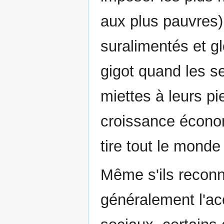
aux plus pauvres)
suralimentés et 
gigot quand les se
miettes à leurs pi
croissance économ
tire tout le monde 
Même s'ils reconn
généralement l'ac