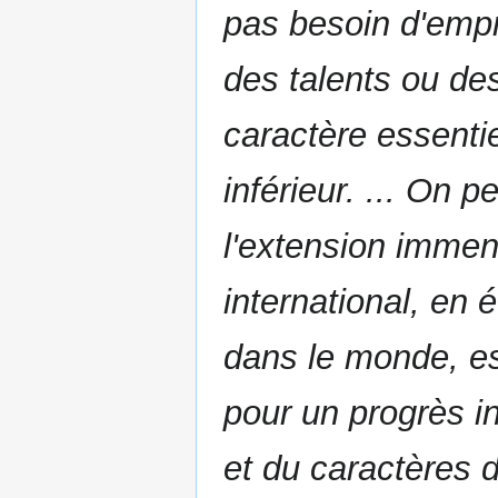
pas besoin d'emp
des talents ou des
caractère essenti
inférieur. ... On 
l'extension imme
international, en é
dans le monde, es
pour un progrès in
et du caractères 