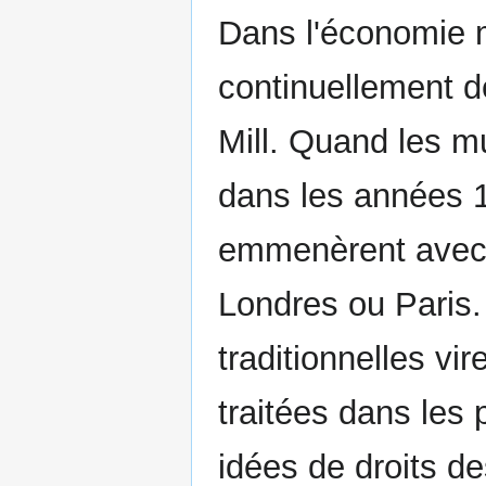
Dans l'économie m
continuellement 
Mill. Quand les mu
dans les années 1
emmenèrent avec 
Londres ou Paris
traditionnelles v
traitées dans les 
idées de droits de