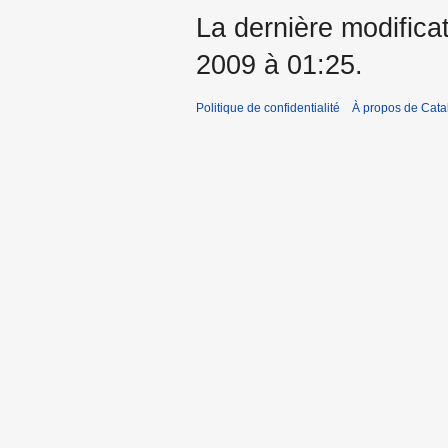
La dernière modificat
2009 à 01:25.
Politique de confidentialité
À propos de Catal