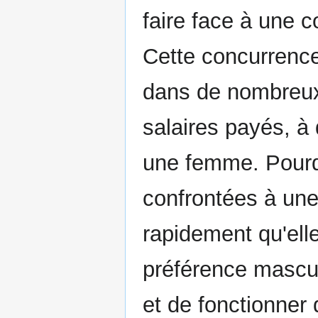
faire face à une c
Cette concurrence 
dans de nombreux
salaires payés, à
une femme. Pourq
confrontées à une
rapidement qu'ell
préférence mascul
et de fonctionner 