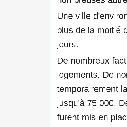
Une ville d'enviro
plus de la moitié
jours.
De nombreux facte
logements. De no
temporairement la
jusqu'à 75 000. D
furent mis en plac