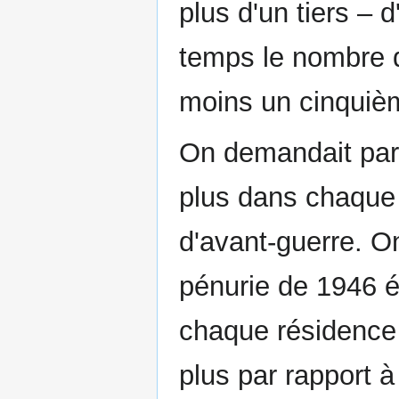
plus d'un tiers – 
temps le nombre 
moins un cinquiè
On demandait par 
plus dans chaque 
d'avant-guerre. On
pénurie de 1946 é
chaque résidence 
plus par rapport à