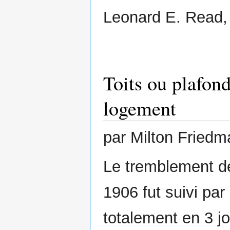
Leonard E. Read,
Toits ou plafon
logement
par Milton Friedm
Le tremblement de
1906 fut suivi par
totalement en 3 j