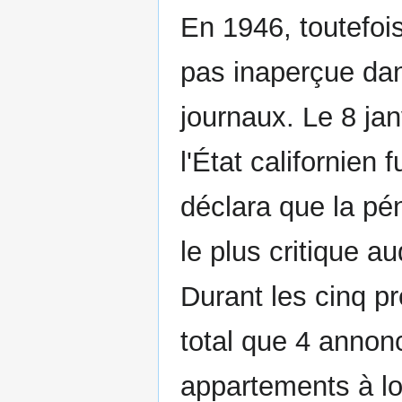
En 1946, toutefoi
pas inaperçue dan
journaux. Le 8 jan
l'État californien
déclara que la pé
le plus critique au
Durant les cinq pr
total que 4 annon
appartements à lo