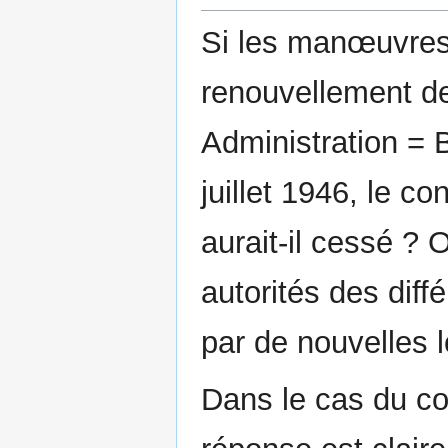
Si les manœuvres
renouvellement de
Administration = 
juillet 1946, le c
aurait-il cessé ? O
autorités des diffé
par de nouvelles l
Dans le cas du co