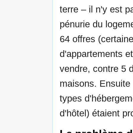
terre – il n'y est 
pénurie du logeme
64 offres (certai
d'appartements et
vendre, contre 5
maisons. Ensuite 
types d'hébergem
d'hôtel) étaient p