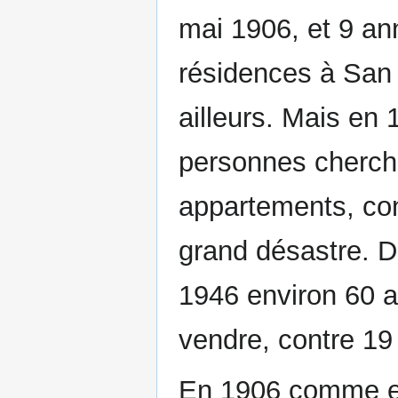
mai 1906, et 9 a
résidences à San 
ailleurs. Mais en 
personnes cherch
appartements, con
grand désastre. D
1946 environ 60 
vendre, contre 19
En 1906 comme en