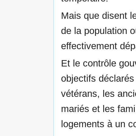
Mais que disent l
de la population o
effectivement dépa
Et le contrôle gou
objectifs déclarés
vétérans, les anci
mariés et les fami
logements à un co