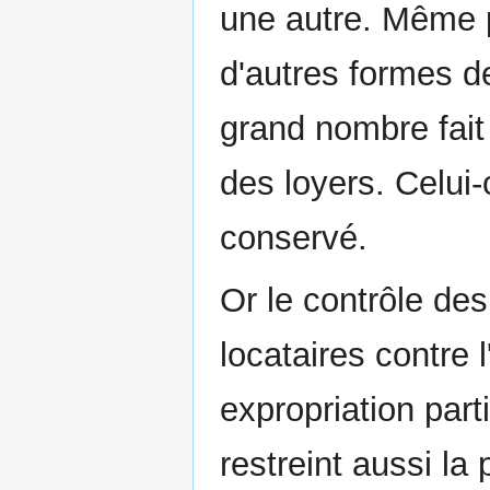
une autre. Même 
d'autres formes de
grand nombre fait
des loyers. Celui-c
conservé.
Or le contrôle des
locataires contre 
expropriation parti
restreint aussi la 