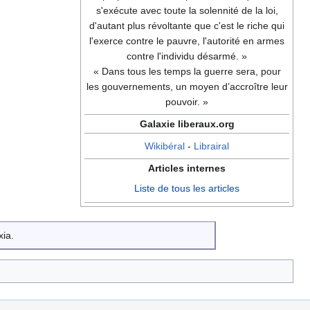
s'exécute avec toute la solennité de la loi,
d'autant plus révoltante que c'est le riche qui
l'exerce contre le pauvre, l'autorité en armes
contre l'individu désarmé. »
« Dans tous les temps la guerre sera, pour
les gouvernements, un moyen d’accroître leur
pouvoir. »
Galaxie liberaux.org
Wikibéral
-
Librairal
Articles internes
Liste de tous les articles
xia.