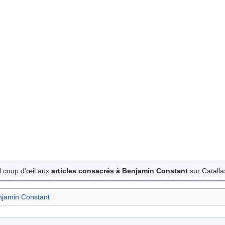
l coup d’œil aux
articles consacrés à Benjamin Constant
sur Catalla
jamin Constant