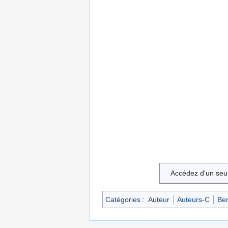
Accédez d'un seu
Catégories
:
Auteur
Auteurs-C
Ben