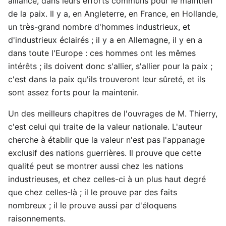
alliance, dans leurs efforts communs pour le maintien
de la paix. Il y a, en Angleterre, en France, en Hollande,
un très-grand nombre d'hommes industrieux, et
d'industrieux éclairés ; il y a en Allemagne, il y en a
dans toute l'Europe : ces hommes ont les mêmes
intérêts ; ils doivent donc s'allier, s'allier pour la paix ;
c'est dans la paix qu'ils trouveront leur sûreté, et ils
sont assez forts pour la maintenir.
Un des meilleurs chapitres de l'ouvrages de M. Thierry,
c'est celui qui traite de la valeur nationale. L'auteur
cherche à établir que la valeur n'est pas l'appanage
exclusif des nations guerrières. Il prouve que cette
qualité peut se montrer aussi chez les nations
industrieuses, et chez celles-ci à un plus haut degré
que chez celles-là ; il le prouve par des faits
nombreux ; il le prouve aussi par d'éloquens
raisonnements.