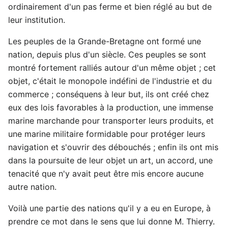
ordinairement d'un pas ferme et bien réglé au but de
leur institution.
Les peuples de la Grande-Bretagne ont formé une
nation, depuis plus d'un siècle. Ces peuples se sont
montré fortement ralliés autour d'un même objet ; cet
objet, c'était le monopole indéfini de l'industrie et du
commerce ; conséquens à leur but, ils ont créé chez
eux des lois favorables à la production, une immense
marine marchande pour transporter leurs produits, et
une marine militaire formidable pour protéger leurs
navigation et s'ouvrir des débouchés ; enfin ils ont mis
dans la poursuite de leur objet un art, un accord, une
tenacité que n'y avait peut être mis encore aucune
autre nation.
Voilà une partie des nations qu'il y a eu en Europe, à
prendre ce mot dans le sens que lui donne M. Thierry.