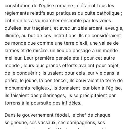
constitution de l'église romaine ; c'étaient tous les
réglements relatifs aux pratiques du culte catholique ;
enfin on les a vu marcher ensemble par les voies
qu'elles leur traçaient, et avec un zèle ardent, aveugle,
illimité, au but de ces institutions. Ils ne considéraient
ce monde que comme une terre d'exil, une vallée de
larmes et de misère, un lieu de passage à un monde
meilleur. Leur première pensée était pour cet autre
monde ; leurs plus grands efforts avaient pour objet
de le conquérir ; ils usaient pour cela leur vie dans la
prière, le jeune, la pénitence ; ils couvraient la terre de
monuments religieux, ils donnaient leur bien à l'église,
ils faisaient des pélerinages, ils se précipitaient par
torrens à la poursuite des infidèles.
Dans le gouvernement féodal, le chef de chaque
seigneurie, ses vassaux, ses compagnons, ses