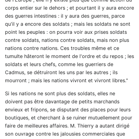
corps entier sur le dehors ; et pourtant il y aura encore
des guerres intestines : il y aura des guerres, parce
qu'il y a encore des soldats ; mais les soldats ne sont
point les peuples : on pourra voir aux prises soldats
contre soldats, nations contre soldats, mais non plus
nations contre nations. Ces troubles même et ce
tumulte hâteront le moment de l'ordre et du repos ; les
soldats et leurs chefs, comme les guerriers de
Cadmus, se détruiront les uns par les autres ; ils
mourront ; mais les nations vivront et vivront libres."
Si les nations ne sont plus des soldats, elles ne
doivent pas être davantage de petits marchands
envieux et fripons, se disputant des places pour leurs
boutiques, et cherchant à se ruiner mutuellement pour
faire de meilleures affaires. M. Thierry a autant dirigé
son ouvrage contre les jalousies commerciales que