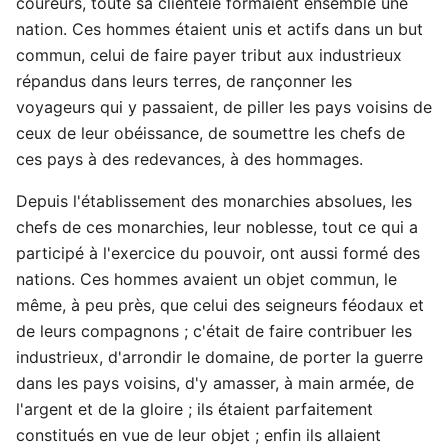
coureurs, toute sa clientèle formaient ensemble une
nation. Ces hommes étaient unis et actifs dans un but
commun, celui de faire payer tribut aux industrieux
répandus dans leurs terres, de rançonner les
voyageurs qui y passaient, de piller les pays voisins de
ceux de leur obéissance, de soumettre les chefs de
ces pays à des redevances, à des hommages.
Depuis l'établissement des monarchies absolues, les
chefs de ces monarchies, leur noblesse, tout ce qui a
participé à l'exercice du pouvoir, ont aussi formé des
nations. Ces hommes avaient un objet commun, le
même, à peu près, que celui des seigneurs féodaux et
de leurs compagnons ; c'était de faire contribuer les
industrieux, d'arrondir le domaine, de porter la guerre
dans les pays voisins, d'y amasser, à main armée, de
l'argent et de la gloire ; ils étaient parfaitement
constitués en vue de leur objet ; enfin ils allaient