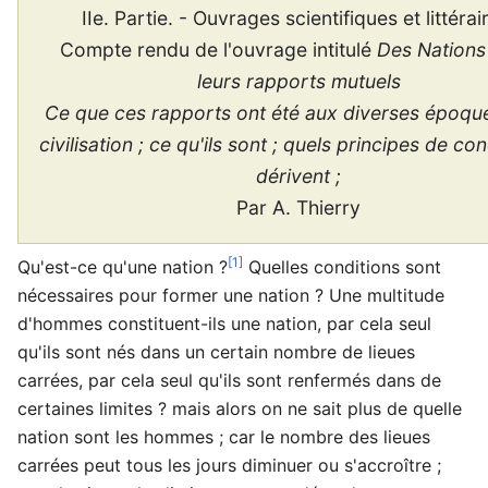
IIe. Partie. - Ouvrages scientifiques et littérai
Compte rendu de l'ouvrage intitulé
Des Nations
leurs rapports mutuels
Ce que ces rapports ont été aux diverses époque
civilisation ; ce qu'ils sont ; quels principes de co
dérivent ;
Par A. Thierry
[1]
Qu'est-ce qu'une nation ?
Quelles conditions sont
nécessaires pour former une nation ? Une multitude
d'hommes constituent-ils une nation, par cela seul
qu'ils sont nés dans un certain nombre de lieues
carrées, par cela seul qu'ils sont renfermés dans de
certaines limites ? mais alors on ne sait plus de quelle
nation sont les hommes ; car le nombre des lieues
carrées peut tous les jours diminuer ou s'accroître ;