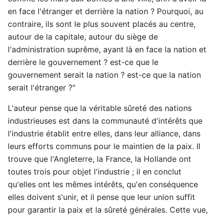
en face l'étranger et derrière la nation ? Pourquoi, au
contraire, ils sont le plus souvent placés au centre,
autour de la capitale, autour du siège de
l'administration suprême, ayant là en face la nation et
derrière le gouvernement ? est-ce que le
gouvernement serait la nation ? est-ce que la nation
serait l'étranger ?"
L'auteur pense que la véritable sûreté des nations
industrieuses est dans la communauté d'intérêts que
l'industrie établit entre elles, dans leur alliance, dans
leurs efforts communs pour le maintien de la paix. Il
trouve que l'Angleterre, la France, la Hollande ont
toutes trois pour objet l'industrie ; il en conclut
qu'elles ont les mêmes intérêts, qu'en conséquence
elles doivent s'unir, et il pense que leur union suffit
pour garantir la paix et la sûreté générales. Cette vue,