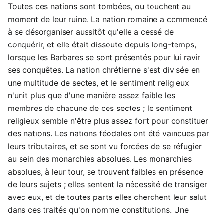
Toutes ces nations sont tombées, ou touchent au
moment de leur ruine. La nation romaine a commencé
à se désorganiser aussitôt qu'elle a cessé de
conquérir, et elle était dissoute depuis long-temps,
lorsque les Barbares se sont présentés pour lui ravir
ses conquêtes. La nation chrétienne s'est divisée en
une multitude de sectes, et le sentiment religieux
n'unit plus que d'une manière assez faible les
membres de chacune de ces sectes ; le sentiment
religieux semble n'être plus assez fort pour constituer
des nations. Les nations féodales ont été vaincues par
leurs tributaires, et se sont vu forcées de se réfugier
au sein des monarchies absolues. Les monarchies
absolues, à leur tour, se trouvent faibles en présence
de leurs sujets ; elles sentent la nécessité de transiger
avec eux, et de toutes parts elles cherchent leur salut
dans ces traités qu'on nomme constitutions. Une