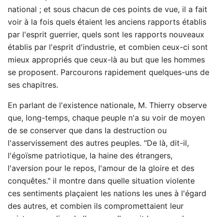
national ; et sous chacun de ces points de vue, il a fait
voir à la fois quels étaient les anciens rapports établis
par l'esprit guerrier, quels sont les rapports nouveaux
établis par l'esprit d'industrie, et combien ceux-ci sont
mieux appropriés que ceux-là au but que les hommes
se proposent. Parcourons rapidement quelques-uns de
ses chapitres.
En parlant de l'existence nationale, M. Thierry observe
que, long-temps, chaque peuple n'a su voir de moyen
de se conserver que dans la destruction ou
l'asservissement des autres peuples. "De là, dit-il,
l'égoïsme patriotique, la haine des étrangers,
l'aversion pour le repos, l'amour de la gloire et des
conquêtes." il montre dans quelle situation violente
ces sentiments plaçaient les nations les unes à l'égard
des autres, et combien ils compromettaient leur