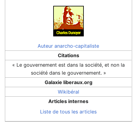
Auteur
anarcho-capitaliste
Citations
« Le gouvernement est dans la société, et non la
société dans le gouvernement. »
Galaxie liberaux.org
Wikibéral
Articles internes
Liste de tous les articles