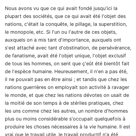
Nous avons vu que ce qui avait fondé jusqu'ici la
plupart des sociétés, que ce qui avait été l'objet des
nations, c'était la conquête, le pillage, la superstition,
le monopole, etc. Si l'un ou l'autre de ces objets,
auxquels on a mis tant d'importance, auxquels ont
s'est attaché avec tant d'obstination, de persévérance,
de fanatisme, avait été l'objet unique, l'objet exclusif
de tous les hommes, on sent que ç'eût été bientôt fait
de l'espèce humaine. Heureusement, il n'en a pas été,
il ne pouvait pas en être ainsi ; et tandis que chez les
nations guerrières on employait son activité à ravager
le monde, et que chez les nations dévotes on usait de
la moitié de son temps à de stériles pratiques, chez
les uns comme chez les autres, un nombre d'hommes
plus ou moins considérable s'occupait quelquefois à
produire les choses nécessaires à la vie humaine. Il est
vrai que le travail utile, le travail productif n'a été