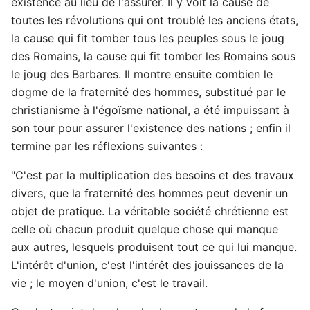
existence au lieu de l'assurer. Il y voit la cause de
toutes les révolutions qui ont troublé les anciens états,
la cause qui fit tomber tous les peuples sous le joug
des Romains, la cause qui fit tomber les Romains sous
le joug des Barbares. Il montre ensuite combien le
dogme de la fraternité des hommes, substitué par le
christianisme à l'égoïsme national, a été impuissant à
son tour pour assurer l'existence des nations ; enfin il
termine par les réflexions suivantes :
"C'est par la multiplication des besoins et des travaux
divers, que la fraternité des hommes peut devenir un
objet de pratique. La véritable société chrétienne est
celle où chacun produit quelque chose qui manque
aux autres, lesquels produisent tout ce qui lui manque.
L'intérêt d'union, c'est l'intérêt des jouissances de la
vie ; le moyen d'union, c'est le travail.