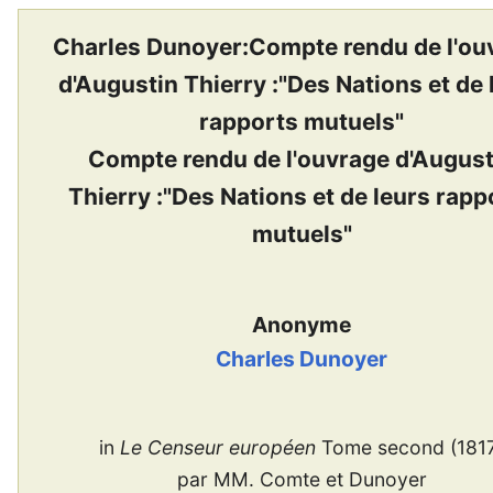
Charles Dunoyer:Compte rendu de l'ou
d'Augustin Thierry :"Des Nations et de 
rapports mutuels"
Compte rendu de l'ouvrage d'August
Thierry :"Des Nations et de leurs rapp
mutuels"
Anonyme
Charles Dunoyer
in
Le Censeur européen
Tome second (181
par MM. Comte et Dunoyer