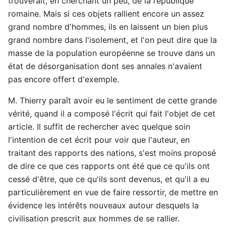
trouverait, en cherchant un peu, de la république
romaine. Mais si ces objets rallient encore un assez
grand nombre d'hommes, ils en laissent un bien plus
grand nombre dans l'isolement, et l'on peut dire que la
masse de la population européenne se trouve dans un
état de désorganisation dont ses annales n'avaient
pas encore offert d'exemple.
M. Thierry paraît avoir eu le sentiment de cette grande
vérité, quand il a composé l'écrit qui fait l'objet de cet
article. Il suffit de rechercher avec quelque soin
l'intention de cet écrit pour voir que l'auteur, en
traitant des rapports des nations, s'est moins proposé
de dire ce que ces rapports ont été que ce qu'ils ont
cessé d'être, que ce qu'ils sont devenus, et qu'il a eu
particulièrement en vue de faire ressortir, de mettre en
évidence les intérêts nouveaux autour desquels la
civilisation prescrit aux hommes de se rallier.