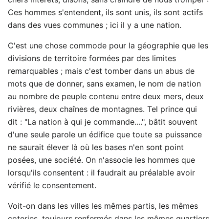
Ces hommes s'entendent, ils sont unis, ils sont actifs
dans des vues communes ; ici il y a une nation.
C'est une chose commode pour la géographie que les
divisions de territoire formées par des limites
remarquables ; mais c'est tomber dans un abus de
mots que de donner, sans examen, le nom de nation
au nombre de peuple contenu entre deux mers, deux
rivières, deux chaînes de montagnes. Tel prince qui
dit : "La nation à qui je commande....", bâtit souvent
d'une seule parole un édifice que toute sa puissance
ne saurait élever là où les bases n'en sont point
posées, une société. On n'associe les hommes que
lorsqu'ils consentent : il faudrait au préalable avoir
vérifié le consentement.
Voit-on dans les villes les mêmes partis, les mêmes
coteries, toujours renfermés dans les mêmes quartiers,