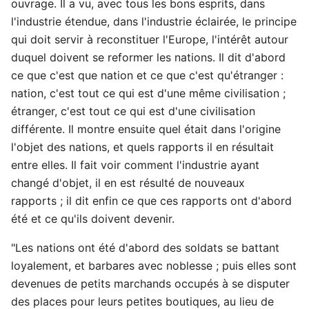
ouvrage. Il a vu, avec tous les bons esprits, dans
l'industrie étendue, dans l'industrie éclairée, le principe
qui doit servir à reconstituer l'Europe, l'intérêt autour
duquel doivent se reformer les nations. Il dit d'abord
ce que c'est que nation et ce que c'est qu'étranger :
nation, c'est tout ce qui est d'une même civilisation ;
étranger, c'est tout ce qui est d'une civilisation
différente. Il montre ensuite quel était dans l'origine
l'objet des nations, et quels rapports il en résultait
entre elles. Il fait voir comment l'industrie ayant
changé d'objet, il en est résulté de nouveaux
rapports ; il dit enfin ce que ces rapports ont d'abord
été et ce qu'ils doivent devenir.
"Les nations ont été d'abord des soldats se battant
loyalement, et barbares avec noblesse ; puis elles sont
devenues de petits marchands occupés à se disputer
des places pour leurs petites boutiques, au lieu de