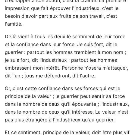
d'échapper à son action, c'est la crainte. La première
impression que fait éprouver l'industrieux, c'est le
besoin d'avoir part aux fruits de son travail, c'est
l'amitié.
De là vient à tous les deux le sentiment de leur force
et la confiance dans leur force. Je suis fort, dit le
guerrier : partout les hommes tremblent à mon nom ;
je suis fort, dit l'industrieux : partout les hommes
embrassent mon intérêt. Personne n'osera m'attaquer,
dit l'un ; tous me défendront, dit l'autre.
Or, c'est cette confiance dans ses forces qui est le
principe de la valeur ; le guerrier peut sentir sa force
dans le nombre de ceux qu'il épouvante ; l'industrieux,
dans le nombre de ceux qu'il intéresse. La valeur n'est
pas plus étrangère à l'industrieux qu'au guerrier.
Et ce sentiment, principe de la valeur, doit être plus vif