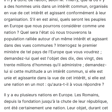
a des hommes unis dans un intérêt commun, organisés
en vue de cet intérêt et agissant conformément à leur
organisation. S'il en est ainsi, quels seront les peuples
en Europe que nous pourrons considérer comme une
nation ? Quel sera l'état où nous trouverons la
population ralliée autour d'un même intérêt et agissant
dans des vues communes ? Interrogez le premier
ministre de tel pays de l'Europe que vous voudrez ;
demandez-lui quel est l'objet des dix, des vingt, des
trente millions d'hommes qu'il administre ; demandez-
lui si cette multitude a un intérêt commun, si elle est
unie et agissante dans la vue de cet intérêt, si elle est
une nation en un mot : qu'aura-t-il à vous répondre ?
Il y a eu plusieurs nations en Europe. Les Romains,
depuis la fondation jusqu'à la chute de leur république,
ont été certainement une nation. Leur objet, durant cet