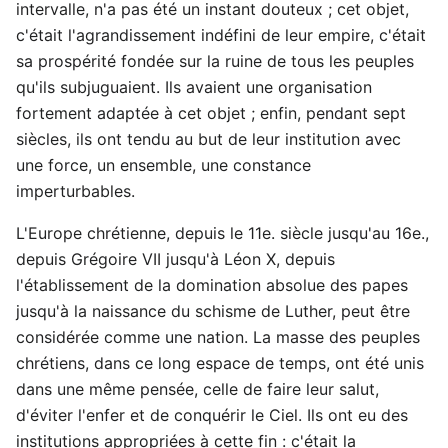
intervalle, n'a pas été un instant douteux ; cet objet,
c'était l'agrandissement indéfini de leur empire, c'était
sa prospérité fondée sur la ruine de tous les peuples
qu'ils subjuguaient. Ils avaient une organisation
fortement adaptée à cet objet ; enfin, pendant sept
siècles, ils ont tendu au but de leur institution avec
une force, un ensemble, une constance
imperturbables.
L'Europe chrétienne, depuis le 11e. siècle jusqu'au 16e.,
depuis Grégoire VII jusqu'à Léon X, depuis
l'établissement de la domination absolue des papes
jusqu'à la naissance du schisme de Luther, peut être
considérée comme une nation. La masse des peuples
chrétiens, dans ce long espace de temps, ont été unis
dans une même pensée, celle de faire leur salut,
d'éviter l'enfer et de conquérir le Ciel. Ils ont eu des
institutions appropriées à cette fin : c'était la