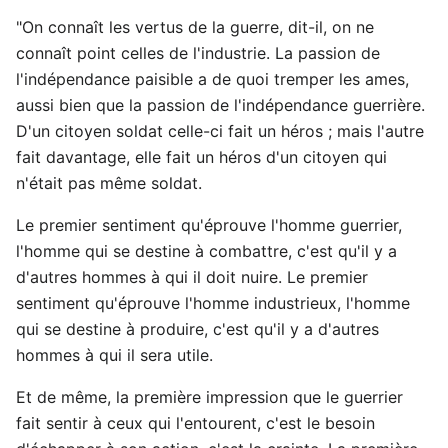
"On connaît les vertus de la guerre, dit-il, on ne
connaît point celles de l'industrie. La passion de
l'indépendance paisible a de quoi tremper les ames,
aussi bien que la passion de l'indépendance guerrière.
D'un citoyen soldat celle-ci fait un héros ; mais l'autre
fait davantage, elle fait un héros d'un citoyen qui
n'était pas même soldat.
Le premier sentiment qu'éprouve l'homme guerrier,
l'homme qui se destine à combattre, c'est qu'il y a
d'autres hommes à qui il doit nuire. Le premier
sentiment qu'éprouve l'homme industrieux, l'homme
qui se destine à produire, c'est qu'il y a d'autres
hommes à qui il sera utile.
Et de même, la première impression que le guerrier
fait sentir à ceux qui l'entourent, c'est le besoin