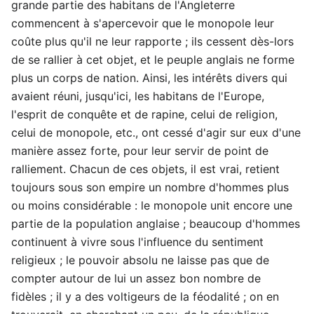
grande partie des habitans de l'Angleterre
commencent à s'apercevoir que le monopole leur
coûte plus qu'il ne leur rapporte ; ils cessent dès-lors
de se rallier à cet objet, et le peuple anglais ne forme
plus un corps de nation. Ainsi, les intérêts divers qui
avaient réuni, jusqu'ici, les habitans de l'Europe,
l'esprit de conquête et de rapine, celui de religion,
celui de monopole, etc., ont cessé d'agir sur eux d'une
manière assez forte, pour leur servir de point de
ralliement. Chacun de ces objets, il est vrai, retient
toujours sous son empire un nombre d'hommes plus
ou moins considérable : le monopole unit encore une
partie de la population anglaise ; beaucoup d'hommes
continuent à vivre sous l'influence du sentiment
religieux ; le pouvoir absolu ne laisse pas que de
compter autour de lui un assez bon nombre de
fidèles ; il y a des voltigeurs de la féodalité ; on en