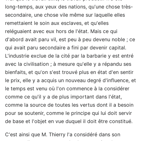
long-temps, aux yeux des nations, qu'une chose très-
secondaire, une chose vile même sur laquelle elles
remettaient le soin aux esclaves, et qu'elles
reléguaient avec eux hors de l'état. Mais ce qui
d'abord avait paru vil, est peu à peu devenu noble ; ce
qui avait paru secondaire a fini par devenir capital.
L'industrie exclue de la cité par la barbarie y est entré
avec la civilisation ; à mesure qu'elle y a répandu ses
bienfaits, et qu'on s'est trouvé plus en état d'en sentir
le prix, elle y a acquis un nouveau degré d'influence, et
le temps est venu où l'on commence à la considérer
comme ce qu'il y a de plus important dans l'état,
comme la source de toutes les vertus dont il a besoin
pour se soutenir, comme le principe qui lui doit servir
de base et l'objet en vue duquel il doit être constitué.
C'est ainsi que M. Thierry l'a considéré dans son