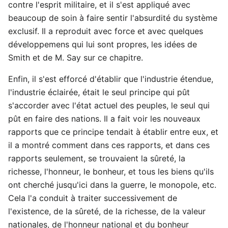
contre l'esprit militaire, et il s'est appliqué avec
beaucoup de soin à faire sentir l'absurdité du système
exclusif. Il a reproduit avec force et avec quelques
développemens qui lui sont propres, les idées de
Smith et de M. Say sur ce chapitre.
Enfin, il s'est efforcé d'établir que l'industrie étendue,
l'industrie éclairée, était le seul principe qui pût
s'accorder avec l'état actuel des peuples, le seul qui
pût en faire des nations. Il a fait voir les nouveaux
rapports que ce principe tendait à établir entre eux, et
il a montré comment dans ces rapports, et dans ces
rapports seulement, se trouvaient la sûreté, la
richesse, l'honneur, le bonheur, et tous les biens qu'ils
ont cherché jusqu'ici dans la guerre, le monopole, etc.
Cela l'a conduit à traiter successivement de
l'existence, de la sûreté, de la richesse, de la valeur
nationales, de l'honneur national et du bonheur