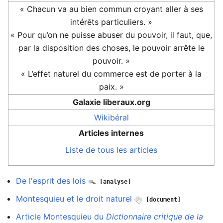
« Chacun va au bien commun croyant aller à ses
intérêts particuliers. »
« Pour qu’on ne puisse abuser du pouvoir, il faut, que,
par la disposition des choses, le pouvoir arrête le
pouvoir. »
« L’effet naturel du commerce est de porter à la
paix. »
Galaxie liberaux.org
Wikibéral
Articles internes
Liste de tous les articles
De l'esprit des lois
[analyse]
Montesquieu et le droit naturel
[document]
Article Montesquieu du
Dictionnaire critique de la