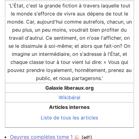
'L'État, c'est la grande fiction à travers laquelle tout
le monde s'efforce de vivre aux dépens de tout le
monde. Car, aujourd'hui comme autrefois, chacun, un
peu plus, un peu moins, voudrait bien profiter du
travail d'autrui. Ce sentiment, on n'ose l'afficher, on
se le dissimule à soi-même; et alors que fait-on? On
imagine un intermédiaire, on s'adresse à l'État, et
chaque classe tour à tour vient lui dire: « Vous qui
pouvez prendre loyalement, honnêtement, prenez au
public, et nous partagerons.'
Galaxie liberaux.org
Wikibéral
Articles internes
Liste de tous les articles
Oeuvres complètes tome 1
[pdf]