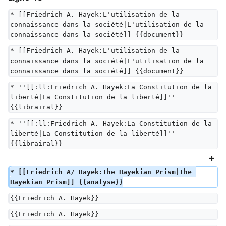
* [[Friedrich A. Hayek:L'utilisation de la 
connaissance dans la société|L'utilisation de la 
connaissance dans la société]] {{document}}
* [[Friedrich A. Hayek:L'utilisation de la 
connaissance dans la société|L'utilisation de la 
connaissance dans la société]] {{document}}
* ''[[:ll:Friedrich A. Hayek:La Constitution de la 
liberté|La Constitution de la liberté]]'' 
{{librairal}}
* ''[[:ll:Friedrich A. Hayek:La Constitution de la 
liberté|La Constitution de la liberté]]'' 
{{librairal}}
* [[Friedrich A/ Hayek:The Hayekian Prism|The 
Hayekian Prism]] {{analyse}}
{{Friedrich A. Hayek}}
{{Friedrich A. Hayek}}