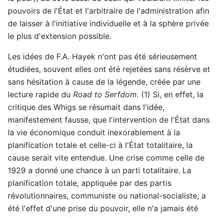
pouvoirs de l'État et l'arbitraire de l'administration afin
de laisser à l'initiative individuelle et à la sphère privée
le plus d'extension possible.
Les idées de F.A. Hayek n'ont pas été sérieusement
étudiées, souvent elles ont été rejetées sans résèrve et
sans hésitation à cause de la légende, créée par une
lecture rapide du
Road to Serfdom
. (1) Si, en effet, la
critique des Whigs se résumait dans l'idée,
manifestement fausse, que l'intervention de l'État dans
la vie économique conduit inexorablement à la
planification totale et celle-ci à l'État totalitaire, la
cause serait vite entendue. Une crise comme celle de
1929 a donné une chance à un parti totalitaire. La
planification totale, appliquée par des partis
révolutionnaires, communiste ou national-socialiste, a
été l'effet d'une prise du pouvoir, elle n'a jamais été