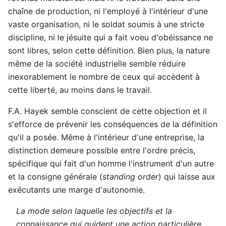
chaîne de production, ni l'employé à l'intérieur d'une
vaste organisation, ni le soldat soumis à une stricte
discipline, ni le jésuite qui a fait voeu d'obéissance ne
sont libres, selon cette définition. Bien plus, la nature
même de la société industrielle semble réduire
inexorablement le nombre de ceux qui accèdent à
cette liberté, au moins dans le travail.
F.A. Hayek semble conscient de cette objection et il
s'efforce de prévenir les conséquences de la définition
qu'il a posée. Même à l'intérieur d'une entreprise, la
distinction demeure possible entre l'ordre précis,
spécifique qui fait d'un homme l'instrument d'un autre
et la consigne générale (
standing order
) qui laisse aux
exécutants une marge d'autonomie.
La mode selon laquelle les objectifs et la
connaissance qui guident une action particulière