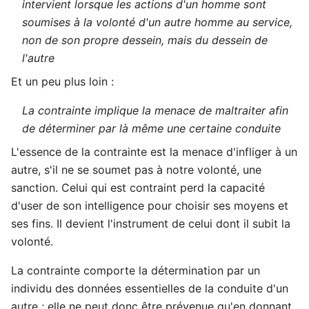
intervient lorsque les actions d'un homme sont
soumises à la volonté d'un autre homme au service,
non de son propre dessein, mais du dessein de
l'autre
Et un peu plus loin :
La contrainte implique la menace de maltraiter afin
de déterminer par là même une certaine conduite
L'essence de la contrainte est la menace d'infliger à un
autre, s'il ne se soumet pas à notre volonté, une
sanction. Celui qui est contraint perd la capacité
d'user de son intelligence pour choisir ses moyens et
ses fins. Il devient l'instrument de celui dont il subit la
volonté.
La contrainte comporte la détermination par un
individu des données essentielles de la conduite d'un
autre ; elle ne peut donc être prévenue qu'en donnant