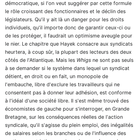
démocratique, si l'on veut suggérer par cette formule
le rôle croissant des fonctionnaires et le déclin des
législateurs. Qu'il y ait là un danger pour les droits
individuels, qu'il importe donc de garantir ceux-ci ou
de les protéger, il faudrait un optimisme aveugle pour
le nier. Le chapitre que Hayek consacre aux syndicats
heurtera, à coup sûr, la plupart des lecteurs des deux
côtés de l'Atlantique. Mais les
Whigs
ne sont pas seuls
à se demander si le système dans lequel un syndicat
détient, en droit ou en fait, un monopole de
l'embauche, libre d'exclure les travailleurs qui ne
consentent pas à donner leur adhésion, est conforme
à l'idéal d'une société libre. Il s'est même trouvé des
économistes de gauche pour s'interroger, en Grande
Bretagne, sur les conséquences réelles de l'action
syndicale, qu'il s'agisse du plein emploi, des inégalités
de salaires selon les branches ou de l'influence des