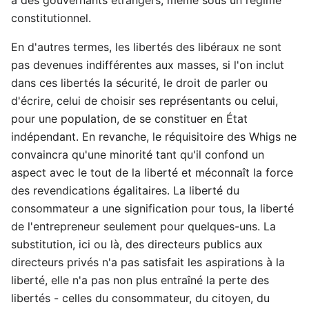
constitutionnel.
En d'autres termes, les libertés des libéraux ne sont
pas devenues indifférentes aux masses, si l'on inclut
dans ces libertés la sécurité, le droit de parler ou
d'écrire, celui de choisir ses représentants ou celui,
pour une population, de se constituer en État
indépendant. En revanche, le réquisitoire des Whigs ne
convaincra qu'une minorité tant qu'il confond un
aspect avec le tout de la liberté et méconnaît la force
des revendications égalitaires. La liberté du
consommateur a une signification pour tous, la liberté
de l'entrepreneur seulement pour quelques-uns. La
substitution, ici ou là, des directeurs publics aux
directeurs privés n'a pas satisfait les aspirations à la
liberté, elle n'a pas non plus entraîné la perte des
libertés - celles du consommateur, du citoyen, du