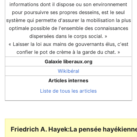
informations dont il dispose ou son environnement
pour poursuivre ses propres desseins, est le seul
système qui permette d'assurer la mobilisation la plus
optimale possible de l'ensemble des connaissances
dispersées dans le corps social. »
« Laisser la loi aux mains de gouvernants élus, c'est
confier le pot de crème à la garde du chat. »
Galaxie liberaux.org
Wikibéral
Articles internes
Liste de tous les articles
Friedrich A. Hayek:La pensée hayékienn