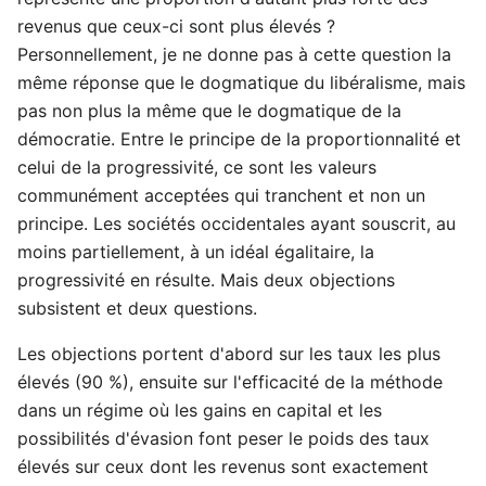
revenus que ceux-ci sont plus élevés ?
Personnellement, je ne donne pas à cette question la
même réponse que le dogmatique du libéralisme, mais
pas non plus la même que le dogmatique de la
démocratie. Entre le principe de la proportionnalité et
celui de la progressivité, ce sont les valeurs
communément acceptées qui tranchent et non un
principe. Les sociétés occidentales ayant souscrit, au
moins partiellement, à un idéal égalitaire, la
progressivité en résulte. Mais deux objections
subsistent et deux questions.
Les objections portent d'abord sur les taux les plus
élevés (90 %), ensuite sur l'efficacité de la méthode
dans un régime où les gains en capital et les
possibilités d'évasion font peser le poids des taux
élevés sur ceux dont les revenus sont exactement