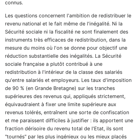
connus.
Les questions concernent l'ambition de redistribuer le
revenu national et le fait même de l'inégalité. Ni la
Sécurité sociale ni la fiscalité ne sont finalement des
instruments très efficaces de redistribution, dans la
mesure du moins où l'on se donne pour objectif une
réduction substantielle des inégalités. La Sécurité
sociale française a plutôt contribué à une
redistribution à l'intérieur de la classe des salariés
qu'entre salariés et employeurs. Les taux d'imposition
de 90 % (en Grande Bretagne) sur les tranches
supérieures des revenus qui, appliqués strictement,
équivaudraient à fixer une limite supérieure aux
revenus tolérés, entraînent une sorte de confiscation
et me paraissent difficiles à justifier : ils apportent une
fraction dérisoire du revenu total de l'Etat, ils sont
"tournés" par les plus ingénieux ou les mieux placés