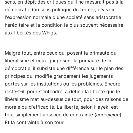
sens, en dépit des critiques qu'il ne mesurait pas à la
démocratie (au sens politique du terme), d'y voir
l'expression normale d'une société sans aristocratie
héréditaire et la condition le plus souvent nécessaire
aux libertés des Whigs.
Malgré tout, entre ceux qui posent la primauté du
libéralisme et ceux qui posent la primauté de la
démocratie, il subsiste une différence sur le plan des
principes qui modifie grandement les jugements
portés sur les institutions ou les problèmes. Encore
reste-t-il, pour s'entendre, à définir la liberté que le
libéralisme met au-dessus de tout, pour des raisons de
morale ou d'efficacité. La liberté, selon Hayek, est
tout simplement absence de contrainte (
coercicion
).
Et la contrainte à son tour