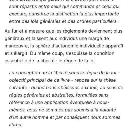
sont répartis entre celui qui commande et celui qui
exécute, constitue la distinction la plus importante
entre des lois générales et des ordres particuliers.
Au fur et à mesure que les règlements deviennent plus
généraux et laissent aux individus une marge de
manœuvre, la sphère d'autonomie individuelle apparaît
et s'élargit. Du même coup, s'esquisse la condition
essentielle de la liberté : le règne de la loi.
La conception de la liberté sous le règne de la loi -
objectif principal de ce livre - repose sur la thèse
suivante : quand nous obéissons aux lois, au sens de
règles générales et abstraites, formulées sans
référence à une application éventuelle à nous-
mêmes, nous ne sommes pas soumis à la volonté
d'un autre homme et par conséquent nous sommes
libres.