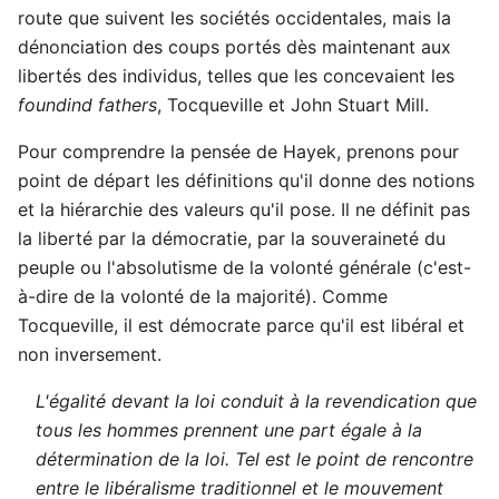
route que suivent les sociétés occidentales, mais la
dénonciation des coups portés dès maintenant aux
libertés des individus, telles que les concevaient les
foundind fathers
, Tocqueville et John Stuart Mill.
Pour comprendre la pensée de Hayek, prenons pour
point de départ les définitions qu'il donne des notions
et la hiérarchie des valeurs qu'il pose. Il ne définit pas
la liberté par la démocratie, par la souveraineté du
peuple ou l'absolutisme de la volonté générale (c'est-
à-dire de la volonté de la majorité). Comme
Tocqueville, il est démocrate parce qu'il est libéral et
non inversement.
L'égalité devant la loi conduit à la revendication que
tous les hommes prennent une part égale à la
détermination de la loi. Tel est le point de rencontre
entre le libéralisme traditionnel et le mouvement