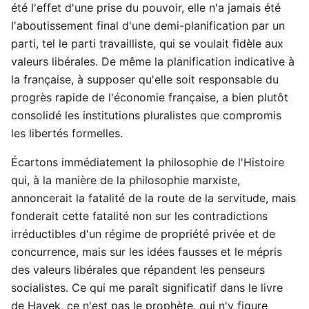
été l'effet d'une prise du pouvoir, elle n'a jamais été
l'aboutissement final d'une demi-planification par un
parti, tel le parti travailliste, qui se voulait fidèle aux
valeurs libérales. De même la planification indicative à
la française, à supposer qu'elle soit responsable du
progrès rapide de l'économie française, a bien plutôt
consolidé les institutions pluralistes que compromis
les libertés formelles.
Écartons immédiatement la philosophie de l'Histoire
qui, à la manière de la philosophie marxiste,
annoncerait la fatalité de la route de la servitude, mais
fonderait cette fatalité non sur les contradictions
irréductibles d'un régime de propriété privée et de
concurrence, mais sur les idées fausses et le mépris
des valeurs libérales que répandent les penseurs
socialistes. Ce qui me paraît significatif dans le livre
de Hayek, ce n'est pas le prophète, qui n'y figure