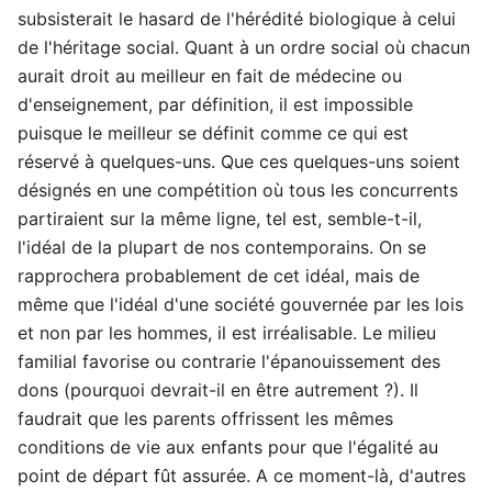
subsisterait le hasard de l'hérédité biologique à celui
de l'héritage social. Quant à un ordre social où chacun
aurait droit au meilleur en fait de médecine ou
d'enseignement, par définition, il est impossible
puisque le meilleur se définit comme ce qui est
réservé à quelques-uns. Que ces quelques-uns soient
désignés en une compétition où tous les concurrents
partiraient sur la même ligne, tel est, semble-t-il,
l'idéal de la plupart de nos contemporains. On se
rapprochera probablement de cet idéal, mais de
même que l'idéal d'une société gouvernée par les lois
et non par les hommes, il est irréalisable. Le milieu
familial favorise ou contrarie l'épanouissement des
dons (pourquoi devrait-il en être autrement ?). Il
faudrait que les parents offrissent les mêmes
conditions de vie aux enfants pour que l'égalité au
point de départ fût assurée. A ce moment-là, d'autres