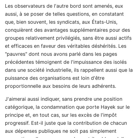
Les observateurs de l'autre bord sont amenés, eux
aussi, à se poser de telles questions, en constatant
que, bien souvent, les syndicats, aux États-Unis,
conquièrent des avantages supplémentaires pour des
groupes relativement privilégiés, sans être aussi actifs
et efficaces en faveur des véritables déshérités. Les
"pauvres" dont nous avons parlé dans les pages
précédentes témoignent de l'impuissance des isolés
dans une société industrielle, ils rappellent aussi que la
puissance des organisations est loin d'être
proportionnelle aux besoins de leurs adhérents.
J'aimerai aussi indiquer, sans prendre une position
catégorique, la condamnation que porte Hayek sur le
principe et, en tout cas, sur les excès de l'impôt
progressif. Est-il juste que la contribution de chacun
aux dépenses publiques ne soit pas simplement