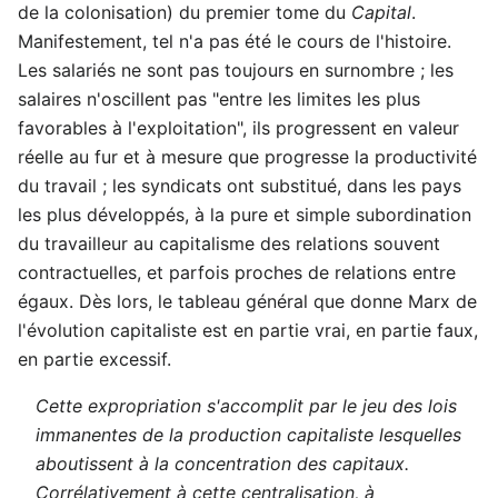
de la colonisation) du premier tome du
Capital
.
Manifestement, tel n'a pas été le cours de l'histoire.
Les salariés ne sont pas toujours en surnombre ; les
salaires n'oscillent pas "entre les limites les plus
favorables à l'exploitation", ils progressent en valeur
réelle au fur et à mesure que progresse la productivité
du travail ; les syndicats ont substitué, dans les pays
les plus développés, à la pure et simple subordination
du travailleur au capitalisme des relations souvent
contractuelles, et parfois proches de relations entre
égaux. Dès lors, le tableau général que donne Marx de
l'évolution capitaliste est en partie vrai, en partie faux,
en partie excessif.
Cette expropriation s'accomplit par le jeu des lois
immanentes de la production capitaliste lesquelles
aboutissent à la concentration des capitaux.
Corrélativement à cette centralisation, à