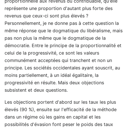
proportionnelle aux revenus du contribuable, qu'elle
représente une proportion d'autant plus forte des
revenus que ceux-ci sont plus élevés ?
Personnellement, je ne donne pas à cette question la
même réponse que le dogmatique du libéralisme, mais
pas non plus la même que le dogmatique de la
démocratie. Entre le principe de la proportionnalité et
celui de la progressivité, ce sont les valeurs
communément acceptées qui tranchent et non un
principe. Les sociétés occidentales ayant souscrit, au
moins partiellement, à un idéal égalitaire, la
progressivité en résulte. Mais deux objections
subsistent et deux questions.
Les objections portent d'abord sur les taux les plus
élevés (90 %), ensuite sur l'efficacité de la méthode
dans un régime où les gains en capital et les
possibilités d'évasion font peser le poids des taux