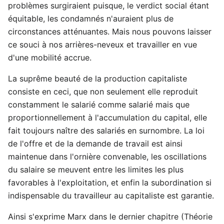
problèmes surgiraient puisque, le verdict social étant
équitable, les condamnés n'auraient plus de
circonstances atténuantes. Mais nous pouvons laisser
ce souci à nos arrières-neveux et travailler en vue
d'une mobilité accrue.
La suprême beauté de la production capitaliste
consiste en ceci, que non seulement elle reproduit
constamment le salarié comme salarié mais que
proportionnellement à l'accumulation du capital, elle
fait toujours naître des salariés en surnombre. La loi
de l'offre et de la demande de travail est ainsi
maintenue dans l'ornière convenable, les oscillations
du salaire se meuvent entre les limites les plus
favorables à l'exploitation, et enfin la subordination si
indispensable du travailleur au capitaliste est garantie.
Ainsi s'exprime Marx dans le dernier chapitre (Théorie