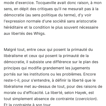
mode d'exercice. Tocqueville avait donc raison, à mon
sens, en dépit des critiques qu'il ne mesurait pas à la
démocratie (au sens politique du terme), d'y voir
l'expression normale d'une société sans aristocratie
héréditaire et la condition le plus souvent nécessaire
aux libertés des Whigs.
Malgré tout, entre ceux qui posent la primauté du
libéralisme et ceux qui posent la primauté de la
démocratie, il subsiste une différence sur le plan des
principes qui modifie grandement les jugements
portés sur les institutions ou les problèmes. Encore
reste-t-il, pour s'entendre, à définir la liberté que le
libéralisme met au-dessus de tout, pour des raisons de
morale ou d'efficacité. La liberté, selon Hayek, est
tout simplement absence de contrainte (
coercicion
).
Et la contrainte à son tour