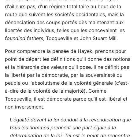
d'ailleurs pas, d'un régime totalitaire au bout de la
route que suivent les sociétés occidentales, mais la
dénonciation des coups portés dès maintenant aux
libertés des individus, telles que les concevaient les
foundind fathers
, Tocqueville et John Stuart Mill.
Pour comprendre la pensée de Hayek, prenons pour
point de départ les définitions qu'il donne des notions
et la hiérarchie des valeurs qu'il pose. Il ne définit pas
la liberté par la démocratie, par la souveraineté du
peuple ou l'absolutisme de la volonté générale (c'est-
à-dire de la volonté de la majorité). Comme
Tocqueville, il est démocrate parce qu'il est libéral et
non inversement.
L'égalité devant la loi conduit à la revendication que
tous les hommes prennent une part égale à la
détermination de la loi. Tel est le point de rencontre