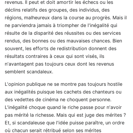
revenus. Il peut et doit amortir les échecs ou les
déclins relatifs des groupes, des individus, des
régions, malheureux dans la course au progrès. Mais il
ne parviendra jamais à triompher de l'inégalité qui
résulte de la disparité des réussites ou des services
rendus, des bonnes ou des mauvaises chances. Bien
souvent, les efforts de redistribution donnent des
résultats contraires à ceux qui sont visés, ils
n'avantagent pas toujours ceux dont les revenus
semblent scandaleux.
L'opinion publique ne se montre pas toujours hostile
aux inégalités puisque les cachets des chanteurs ou
des vedettes de cinéma ne choquent personne.
L'inégalité choque quand le riche passe pour n'avoir
pas mérité la richesse. Mais qui est juge des mérites ?
Et, si scandaleuse que l'idée puisse paraître, un ordre
où chacun serait rétribué selon ses mérites