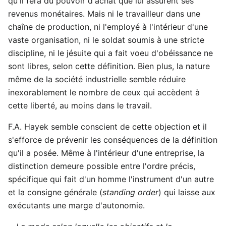
qu'il fera du pouvoir d'achat que lui assurent ses
revenus monétaires. Mais ni le travailleur dans une
chaîne de production, ni l'employé à l'intérieur d'une
vaste organisation, ni le soldat soumis à une stricte
discipline, ni le jésuite qui a fait voeu d'obéissance ne
sont libres, selon cette définition. Bien plus, la nature
même de la société industrielle semble réduire
inexorablement le nombre de ceux qui accèdent à
cette liberté, au moins dans le travail.
F.A. Hayek semble conscient de cette objection et il
s'efforce de prévenir les conséquences de la définition
qu'il a posée. Même à l'intérieur d'une entreprise, la
distinction demeure possible entre l'ordre précis,
spécifique qui fait d'un homme l'instrument d'un autre
et la consigne générale (
standing order
) qui laisse aux
exécutants une marge d'autonomie.