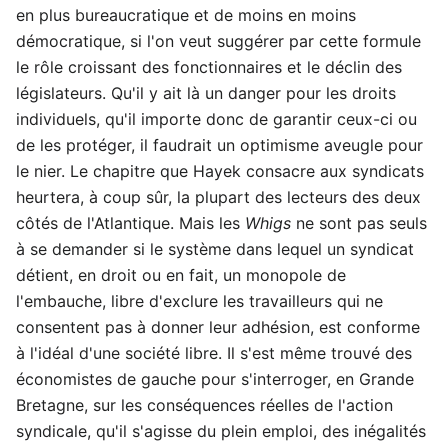
en plus bureaucratique et de moins en moins
démocratique, si l'on veut suggérer par cette formule
le rôle croissant des fonctionnaires et le déclin des
législateurs. Qu'il y ait là un danger pour les droits
individuels, qu'il importe donc de garantir ceux-ci ou
de les protéger, il faudrait un optimisme aveugle pour
le nier. Le chapitre que Hayek consacre aux syndicats
heurtera, à coup sûr, la plupart des lecteurs des deux
côtés de l'Atlantique. Mais les
Whigs
ne sont pas seuls
à se demander si le système dans lequel un syndicat
détient, en droit ou en fait, un monopole de
l'embauche, libre d'exclure les travailleurs qui ne
consentent pas à donner leur adhésion, est conforme
à l'idéal d'une société libre. Il s'est même trouvé des
économistes de gauche pour s'interroger, en Grande
Bretagne, sur les conséquences réelles de l'action
syndicale, qu'il s'agisse du plein emploi, des inégalités