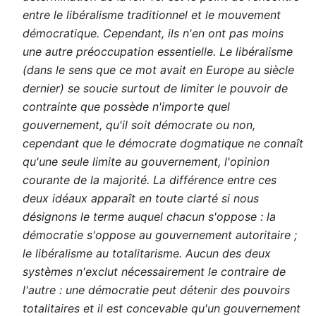
entre le libéralisme traditionnel et le mouvement
démocratique. Cependant, ils n'en ont pas moins
une autre préoccupation essentielle. Le libéralisme
(dans le sens que ce mot avait en Europe au siècle
dernier) se soucie surtout de limiter le pouvoir de
contrainte que possède n'importe quel
gouvernement, qu'il soit démocrate ou non,
cependant que le démocrate dogmatique ne connaît
qu'une seule limite au gouvernement, l'opinion
courante de la majorité. La différence entre ces
deux idéaux apparaît en toute clarté si nous
désignons le terme auquel chacun s'oppose : la
démocratie s'oppose au gouvernement autoritaire ;
le libéralisme au totalitarisme. Aucun des deux
systèmes n'exclut nécessairement le contraire de
l'autre : une démocratie peut détenir des pouvoirs
totalitaires et il est concevable qu'un gouvernement