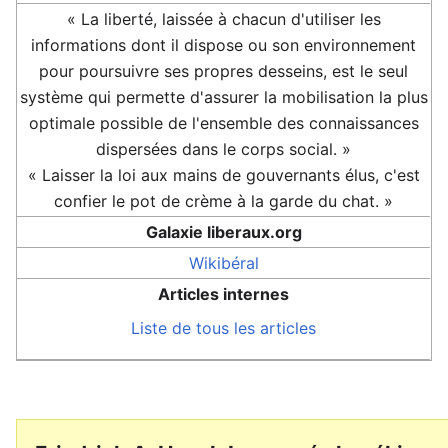
« La liberté, laissée à chacun d'utiliser les
informations dont il dispose ou son environnement
pour poursuivre ses propres desseins, est le seul
système qui permette d'assurer la mobilisation la plus
optimale possible de l'ensemble des connaissances
dispersées dans le corps social. »
« Laisser la loi aux mains de gouvernants élus, c'est
confier le pot de crème à la garde du chat. »
Galaxie liberaux.org
Wikibéral
Articles internes
Liste de tous les articles