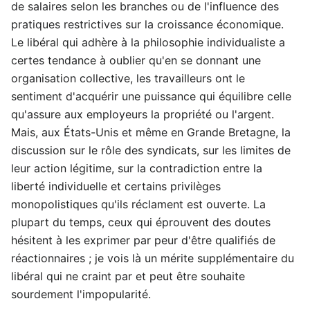
de salaires selon les branches ou de l'influence des
pratiques restrictives sur la croissance économique.
Le libéral qui adhère à la philosophie individualiste a
certes tendance à oublier qu'en se donnant une
organisation collective, les travailleurs ont le
sentiment d'acquérir une puissance qui équilibre celle
qu'assure aux employeurs la propriété ou l'argent.
Mais, aux États-Unis et même en Grande Bretagne, la
discussion sur le rôle des syndicats, sur les limites de
leur action légitime, sur la contradiction entre la
liberté individuelle et certains privilèges
monopolistiques qu'ils réclament est ouverte. La
plupart du temps, ceux qui éprouvent des doutes
hésitent à les exprimer par peur d'être qualifiés de
réactionnaires ; je vois là un mérite supplémentaire du
libéral qui ne craint par et peut être souhaite
sourdement l'impopularité.