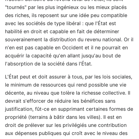
"tournés" par les plus ingénieux ou les mieux placés
des riches, ils reposent sur une idée peu compatible
avec les sociétés de type libéral : que l'État est
habilité en droit et capable en fait de déterminer
souverainement la distribution du revenu national. Or il
n'en est pas capable en Occident et il ne pourrait en
acquérir la capacité qu'en allant jusqu'au bout de
l'absorption de la société dans l'État.
L'État peut et doit assurer à tous, par les lois sociales,
le minimum de ressources qui rend possible une vie
décente, au niveau que tolère la richesse collective. Il
devrait s'efforcer de réduire les bénéfices sans
justification, fût-ce en supprimant certaines formes de
propriété (terrains à bâtir dans les villes). Il est en
droit de prélever sur les privilégiés une contribution
aux dépenses publiques qui croît avec le niveau des