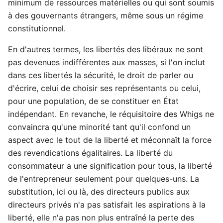
minimum de ressources matérielles ou qui sont soumis
à des gouvernants étrangers, même sous un régime
constitutionnel.
En d'autres termes, les libertés des libéraux ne sont
pas devenues indifférentes aux masses, si l'on inclut
dans ces libertés la sécurité, le droit de parler ou
d'écrire, celui de choisir ses représentants ou celui,
pour une population, de se constituer en État
indépendant. En revanche, le réquisitoire des Whigs ne
convaincra qu'une minorité tant qu'il confond un
aspect avec le tout de la liberté et méconnaît la force
des revendications égalitaires. La liberté du
consommateur a une signification pour tous, la liberté
de l'entrepreneur seulement pour quelques-uns. La
substitution, ici ou là, des directeurs publics aux
directeurs privés n'a pas satisfait les aspirations à la
liberté, elle n'a pas non plus entraîné la perte des