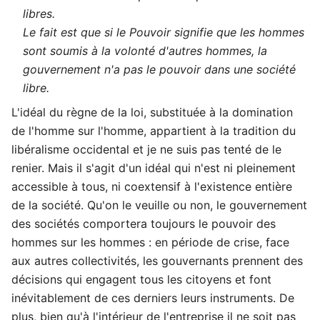
libres.
Le fait est que si le Pouvoir signifie que les hommes
sont soumis à la volonté d'autres hommes, la
gouvernement n'a pas le pouvoir dans une société
libre.
L'idéal du règne de la loi, substituée à la domination
de l'homme sur l'homme, appartient à la tradition du
libéralisme occidental et je ne suis pas tenté de le
renier. Mais il s'agit d'un idéal qui n'est ni pleinement
accessible à tous, ni coextensif à l'existence entière
de la société. Qu'on le veuille ou non, le gouvernement
des sociétés comportera toujours le pouvoir des
hommes sur les hommes : en période de crise, face
aux autres collectivités, les gouvernants prennent des
décisions qui engagent tous les citoyens et font
inévitablement de ces derniers leurs instruments. De
plus, bien qu'à l'intérieur de l'entreprise il ne soit pas