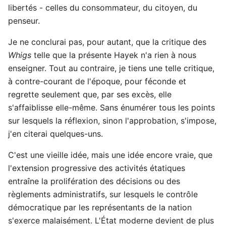
libertés - celles du consommateur, du citoyen, du
penseur.
Je ne conclurai pas, pour autant, que la critique des
Whigs
telle que la présente Hayek n'a rien à nous
enseigner. Tout au contraire, je tiens une telle critique,
à contre-courant de l'époque, pour féconde et
regrette seulement que, par ses excès, elle
s'affaiblisse elle-même. Sans énumérer tous les points
sur lesquels la réflexion, sinon l'approbation, s'impose,
j'en citerai quelques-uns.
C'est une vieille idée, mais une idée encore vraie, que
l'extension progressive des activités étatiques
entraîne la prolifération des décisions ou des
règlements administratifs, sur lesquels le contrôle
démocratique par les représentants de la nation
s'exerce malaisément. L'État moderne devient de plus