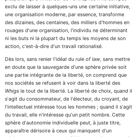
exclu de laisser à quelques-uns une certaine initiative,
une organisation moderne, par essence, transforme
des dizaines, des centaines, des milliers d'hommes en
rouages d'une organisation, l'individu ne déterminant
ni les buts ni la plupart du temps les moyens de son
action, c'est-à-dire d'un travail rationalisé.
Dès lors, sans renier l'idéal du
rule of law
, sans mettre
en doute que la sauvegarde d'une sphère privée soit
une partie intégrante de la liberté, on comprend que
nos sociétés se refusent à voir dans la liberté des
Whigs
le tout de la liberté. La liberté de choix, quand il
s'agit du consommateur, de l'électeur, du croyant, de
l'intellectuel intéresse tous les hommes ; quand il s'agit
du travail, elle n'intéresse qu'un petit nombre. Cette
sphère d'autonomie individuelle peut, à juste titre,
apparaître dérisoire à ceux qui manquent d'un