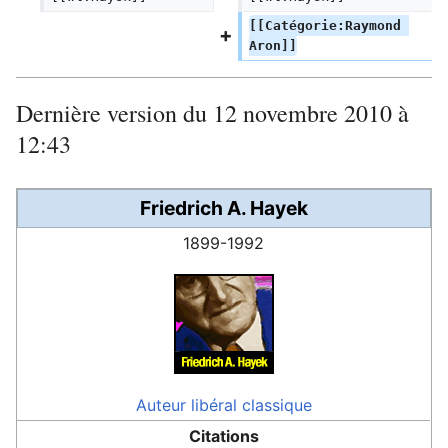
[[Catégorie:Raymond 
Aron]]
Dernière version du 12 novembre 2010 à
12:43
Friedrich A. Hayek
1899-1992
Auteur
libéral classique
Citations