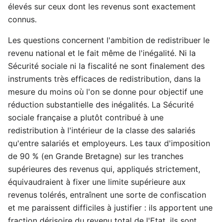
élevés sur ceux dont les revenus sont exactement
connus.
Les questions concernent l'ambition de redistribuer le
revenu national et le fait même de l'inégalité. Ni la
Sécurité sociale ni la fiscalité ne sont finalement des
instruments très efficaces de redistribution, dans la
mesure du moins où l'on se donne pour objectif une
réduction substantielle des inégalités. La Sécurité
sociale française a plutôt contribué à une
redistribution à l'intérieur de la classe des salariés
qu'entre salariés et employeurs. Les taux d'imposition
de 90 % (en Grande Bretagne) sur les tranches
supérieures des revenus qui, appliqués strictement,
équivaudraient à fixer une limite supérieure aux
revenus tolérés, entraînent une sorte de confiscation
et me paraissent difficiles à justifier : ils apportent une
fraction dérisoire du revenu total de l'Etat, ils sont