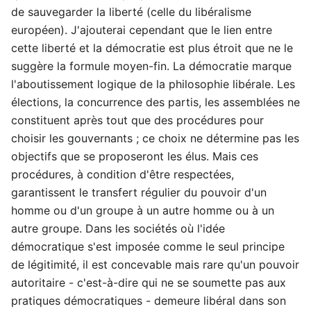
de sauvegarder la liberté (celle du libéralisme
européen). J'ajouterai cependant que le lien entre
cette liberté et la démocratie est plus étroit que ne le
suggère la formule moyen-fin. La démocratie marque
l'aboutissement logique de la philosophie libérale. Les
élections, la concurrence des partis, les assemblées ne
constituent après tout que des procédures pour
choisir les gouvernants ; ce choix ne détermine pas les
objectifs que se proposeront les élus. Mais ces
procédures, à condition d'être respectées,
garantissent le transfert régulier du pouvoir d'un
homme ou d'un groupe à un autre homme ou à un
autre groupe. Dans les sociétés où l'idée
démocratique s'est imposée comme le seul principe
de légitimité, il est concevable mais rare qu'un pouvoir
autoritaire - c'est-à-dire qui ne se soumette pas aux
pratiques démocratiques - demeure libéral dans son