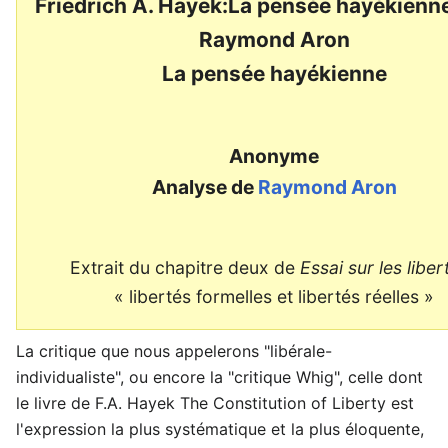
Friedrich A. Hayek:La pensée hayékienn
Raymond Aron
La pensée hayékienne
Anonyme
Analyse de
Raymond Aron
Extrait du chapitre deux de
Essai sur les liber
« libertés formelles et libertés réelles »
La critique que nous appelerons "libérale-
individualiste", ou encore la "critique Whig", celle dont
le livre de F.A. Hayek The Constitution of Liberty est
l'expression la plus systématique et la plus éloquente,