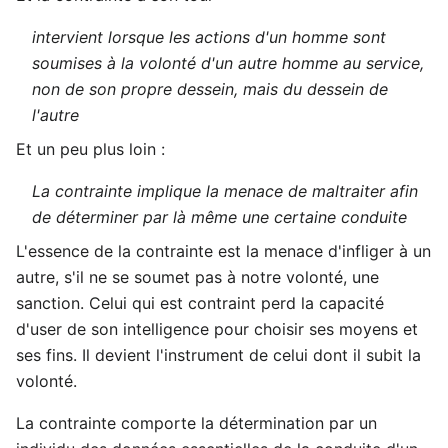
intervient lorsque les actions d'un homme sont
soumises à la volonté d'un autre homme au service,
non de son propre dessein, mais du dessein de
l'autre
Et un peu plus loin :
La contrainte implique la menace de maltraiter afin
de déterminer par là même une certaine conduite
L'essence de la contrainte est la menace d'infliger à un
autre, s'il ne se soumet pas à notre volonté, une
sanction. Celui qui est contraint perd la capacité
d'user de son intelligence pour choisir ses moyens et
ses fins. Il devient l'instrument de celui dont il subit la
volonté.
La contrainte comporte la détermination par un