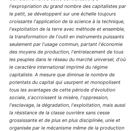
l'expropriation du grand nombre des capitalistes par
le petit, se développent sur une échelle toujours
croissante l'application de la science à la technique,
l'exploitation de la terre avec méthode et ensemble,
la transformation de l'outil en instruments puissants
seulement par l'usage commun, partant l'économie
des moyens de production, l'entrelacement de tous
les peuples dans le réseau du marché universel, d'où
le caractère international imprimé du régime
capitaliste. A mesure que diminue le nombre de
potentats du capital qui usurpent et monopolisent
tous les avantages de cette période d'évolution
sociale, s'accroissent la misère, l'oppression,
l'esclavage, la dégradation, l'exploitation, mais aussi
la résistance de la classe ouvrière sans cesse
grossissante et de plus en plus disciplinée, unie et
organisée par le mécanisme même de la production