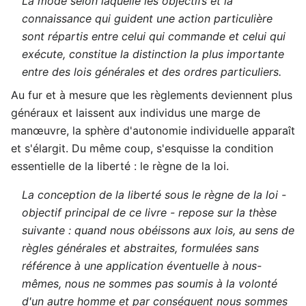
La mode selon laquelle les objectifs et la
connaissance qui guident une action particulière
sont répartis entre celui qui commande et celui qui
exécute, constitue la distinction la plus importante
entre des lois générales et des ordres particuliers.
Au fur et à mesure que les règlements deviennent plus
généraux et laissent aux individus une marge de
manœuvre, la sphère d'autonomie individuelle apparaît
et s'élargit. Du même coup, s'esquisse la condition
essentielle de la liberté : le règne de la loi.
La conception de la liberté sous le règne de la loi -
objectif principal de ce livre - repose sur la thèse
suivante : quand nous obéissons aux lois, au sens de
règles générales et abstraites, formulées sans
référence à une application éventuelle à nous-
mêmes, nous ne sommes pas soumis à la volonté
d'un autre homme et par conséquent nous sommes