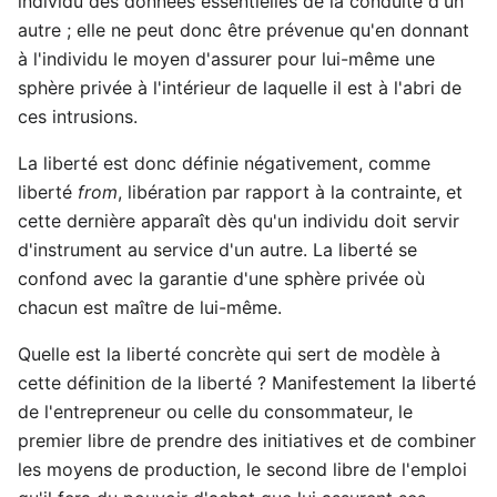
individu des données essentielles de la conduite d'un
autre ; elle ne peut donc être prévenue qu'en donnant
à l'individu le moyen d'assurer pour lui-même une
sphère privée à l'intérieur de laquelle il est à l'abri de
ces intrusions.
La liberté est donc définie négativement, comme
liberté
from
, libération par rapport à la contrainte, et
cette dernière apparaît dès qu'un individu doit servir
d'instrument au service d'un autre. La liberté se
confond avec la garantie d'une sphère privée où
chacun est maître de lui-même.
Quelle est la liberté concrète qui sert de modèle à
cette définition de la liberté ? Manifestement la liberté
de l'entrepreneur ou celle du consommateur, le
premier libre de prendre des initiatives et de combiner
les moyens de production, le second libre de l'emploi