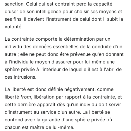
sanction. Celui qui est contraint perd la capacité
d'user de son intelligence pour choisir ses moyens et
ses fins. Il devient l'instrument de celui dont il subit la
volonté.
La contrainte comporte la détermination par un
individu des données essentielles de la conduite d'un
autre ; elle ne peut donc être prévenue qu'en donnant
à l'individu le moyen d'assurer pour lui-même une
sphère privée à l'intérieur de laquelle il est à l'abri de
ces intrusions.
La liberté est donc définie négativement, comme
liberté
from
, libération par rapport à la contrainte, et
cette dernière apparaît dès qu'un individu doit servir
d'instrument au service d'un autre. La liberté se
confond avec la garantie d'une sphère privée où
chacun est maître de lui-même.