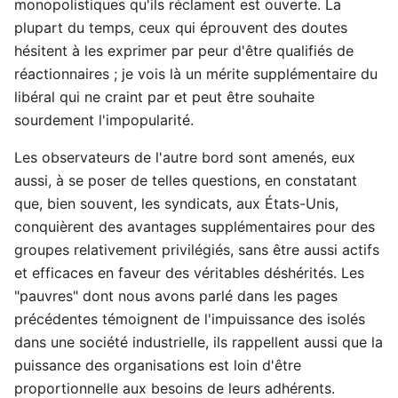
monopolistiques qu'ils réclament est ouverte. La
plupart du temps, ceux qui éprouvent des doutes
hésitent à les exprimer par peur d'être qualifiés de
réactionnaires ; je vois là un mérite supplémentaire du
libéral qui ne craint par et peut être souhaite
sourdement l'impopularité.
Les observateurs de l'autre bord sont amenés, eux
aussi, à se poser de telles questions, en constatant
que, bien souvent, les syndicats, aux États-Unis,
conquièrent des avantages supplémentaires pour des
groupes relativement privilégiés, sans être aussi actifs
et efficaces en faveur des véritables déshérités. Les
"pauvres" dont nous avons parlé dans les pages
précédentes témoignent de l'impuissance des isolés
dans une société industrielle, ils rappellent aussi que la
puissance des organisations est loin d'être
proportionnelle aux besoins de leurs adhérents.