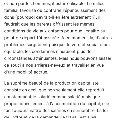
et non par les hommes, il est irréalisable. Le milieu
familial favorise ou contrarie l'épanouissement des
dons (pourquoi devrait-il en être autrement ?). Il
faudrait que les parents offrissent les mêmes
conditions de vie aux enfants pour que l'égalité au
point de départ fût assurée. A ce moment-là, d'autres
problèmes surgiraient puisque, le verdict social étant
équitable, les condamnés n'auraient plus de
circonstances atténuantes. Mais nous pouvons laisser
ce souci à nos arrières-neveux et travailler en vue
d'une mobilité accrue.
La suprême beauté de la production capitaliste
consiste en ceci, que non seulement elle reproduit
constamment le salarié comme salarié mais que
proportionnellement à l'accumulation du capital, elle
fait toujours naître des salariés en surnombre. La loi
de l'offre et de la demande de travail est ainsi