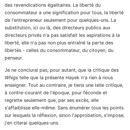
des revendications égalitaires. La liberté du
consommateur a une signification pour tous, la liberté
de l'entrepreneur seulement pour quelques-uns. La
substitution, ici ou là, des directeurs publics aux
directeurs privés n'a pas satisfait les aspirations à la
liberté, elle n'a pas non plus entraîné la perte des
libertés - celles du consommateur, du citoyen, du
penseur.
Je ne conclurai pas, pour autant, que la critique des
Whigs
telle que la présente Hayek n'a rien à nous
enseigner. Tout au contraire, je tiens une telle critique,
à contre-courant de l'époque, pour féconde et
regrette seulement que, par ses excès, elle
s'affaiblisse elle-même. Sans énumérer tous les points
sur lesquels la réflexion, sinon l'approbation, s'impose,
j'en citerai quelques-uns.