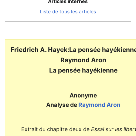
Articles internes
Liste de tous les articles
Friedrich A. Hayek:La pensée hayékienn
Raymond Aron
La pensée hayékienne
Anonyme
Analyse de
Raymond Aron
Extrait du chapitre deux de
Essai sur les liber