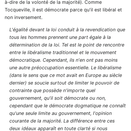
à-dire de la volonté de la majorité). Comme
Tocqueville, il est démocrate parce qu'il est libéral et
non inversement.
L'égalité devant la loi conduit à la revendication que
tous les hommes prennent une part égale à la
détermination de la loi. Tel est le point de rencontre
entre le libéralisme traditionnel et le mouvement
démocratique. Cependant, ils n'en ont pas moins
une autre préoccupation essentielle. Le libéralisme
(dans le sens que ce mot avait en Europe au siècle
dernier) se soucie surtout de limiter le pouvoir de
contrainte que possède n'importe quel
gouvernement, qu'il soit démocrate ou non,
cependant que le démocrate dogmatique ne connaît
qu'une seule limite au gouvernement, l'opinion
courante de la majorité. La différence entre ces
deux idéaux apparaît en toute clarté si nous