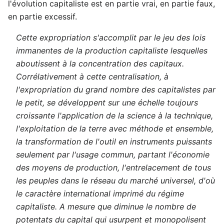
l'évolution capitaliste est en partie vrai, en partie faux,
en partie excessif.
Cette expropriation s'accomplit par le jeu des lois
immanentes de la production capitaliste lesquelles
aboutissent à la concentration des capitaux.
Corrélativement à cette centralisation, à
l'expropriation du grand nombre des capitalistes par
le petit, se développent sur une échelle toujours
croissante l'application de la science à la technique,
l'exploitation de la terre avec méthode et ensemble,
la transformation de l'outil en instruments puissants
seulement par l'usage commun, partant l'économie
des moyens de production, l'entrelacement de tous
les peuples dans le réseau du marché universel, d'où
le caractère international imprimé du régime
capitaliste. A mesure que diminue le nombre de
potentats du capital qui usurpent et monopolisent