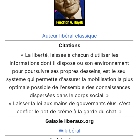
Auteur
libéral classique
Citations
« La liberté, laissée à chacun d'utiliser les
informations dont il dispose ou son environnement
pour poursuivre ses propres desseins, est le seul
système qui permette d'assurer la mobilisation la plus
optimale possible de l'ensemble des connaissances
dispersées dans le corps social. »
« Laisser la loi aux mains de gouvernants élus, c'est
confier le pot de crème à la garde du chat. »
Galaxie liberaux.org
Wikibéral