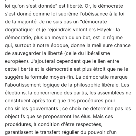
loi qu'on s'est donnée" est liberté. Or, le démocrate
s'est donné comme loi suprême l'obéissance à la loi
de la majorité. Je ne suis pas un "démocrate
dogmatique" et je rejoindrais volontiers Hayek : la
démocratie, plus un moyen qu'un but, est le régime
qui, surtout à notre époque, donne la meilleure chance
de sauvegarder la liberté (celle du libéralisme
européen). J'ajouterai cependant que le lien entre
cette liberté et la démocratie est plus étroit que ne le
suggère la formule moyen-fin. La démocratie marque
l'aboutissement logique de la philosophie libérale. Les
élections, la concurrence des partis, les assemblées ne
constituent après tout que des procédures pour
choisir les gouvernants ; ce choix ne détermine pas les
objectifs que se proposeront les élus. Mais ces
procédures, à condition d'être respectées,
garantissent le transfert régulier du pouvoir d'un