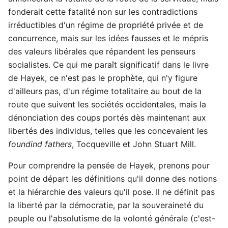
fonderait cette fatalité non sur les contradictions
irréductibles d'un régime de propriété privée et de
concurrence, mais sur les idées fausses et le mépris
des valeurs libérales que répandent les penseurs
socialistes. Ce qui me paraît significatif dans le livre
de Hayek, ce n'est pas le prophète, qui n'y figure
d'ailleurs pas, d'un régime totalitaire au bout de la
route que suivent les sociétés occidentales, mais la
dénonciation des coups portés dès maintenant aux
libertés des individus, telles que les concevaient les
foundind fathers
, Tocqueville et John Stuart Mill.
Pour comprendre la pensée de Hayek, prenons pour
point de départ les définitions qu'il donne des notions
et la hiérarchie des valeurs qu'il pose. Il ne définit pas
la liberté par la démocratie, par la souveraineté du
peuple ou l'absolutisme de la volonté générale (c'est-