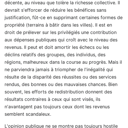
décente, au niveau que tolère la richesse collective. Il
devrait s'efforcer de réduire les bénéfices sans
justification, fût-ce en supprimant certaines formes de
propriété (terrains à bâtir dans les villes). Il est en
droit de prélever sur les privilégiés une contribution
aux dépenses publiques qui croît avec le niveau des
revenus. Il peut et doit amortir les échecs ou les
déclins relatifs des groupes, des individus, des
régions, malheureux dans la course au progrès. Mais il
ne parviendra jamais à triompher de l'inégalité qui
résulte de la disparité des réussites ou des services
rendus, des bonnes ou des mauvaises chances. Bien
souvent, les efforts de redistribution donnent des
résultats contraires à ceux qui sont visés, ils
n'avantagent pas toujours ceux dont les revenus
semblent scandaleux.
L'opinion publique ne se montre pas toujours hostile