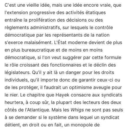
C'est une vieille idée, mais une idée encore vraie, que
l'extension progressive des activités étatiques
entraîne la prolifération des décisions ou des
règlements administratifs, sur lesquels le contrôle
démocratique par les représentants de la nation
s'exerce malaisément. L'État moderne devient de plus
en plus bureaucratique et de moins en moins
démocratique, si l'on veut suggérer par cette formule
le rôle croissant des fonctionnaires et le déclin des
législateurs. Qu'il y ait là un danger pour les droits
individuels, qu'il importe donc de garantir ceux-ci ou
de les protéger, il faudrait un optimisme aveugle pour
le nier. Le chapitre que Hayek consacre aux syndicats
heurtera, à coup sûr, la plupart des lecteurs des deux
côtés de l'Atlantique. Mais les
Whigs
ne sont pas seuls
à se demander si le système dans lequel un syndicat
détient, en droit ou en fait, un monopole de