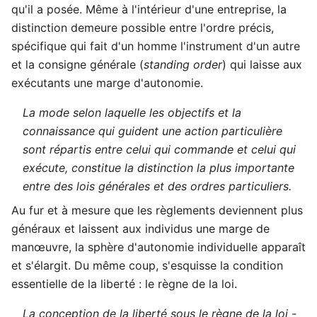
qu'il a posée. Même à l'intérieur d'une entreprise, la
distinction demeure possible entre l'ordre précis,
spécifique qui fait d'un homme l'instrument d'un autre
et la consigne générale (
standing order
) qui laisse aux
exécutants une marge d'autonomie.
La mode selon laquelle les objectifs et la
connaissance qui guident une action particulière
sont répartis entre celui qui commande et celui qui
exécute, constitue la distinction la plus importante
entre des lois générales et des ordres particuliers.
Au fur et à mesure que les règlements deviennent plus
généraux et laissent aux individus une marge de
manœuvre, la sphère d'autonomie individuelle apparaît
et s'élargit. Du même coup, s'esquisse la condition
essentielle de la liberté : le règne de la loi.
La conception de la liberté sous le règne de la loi -