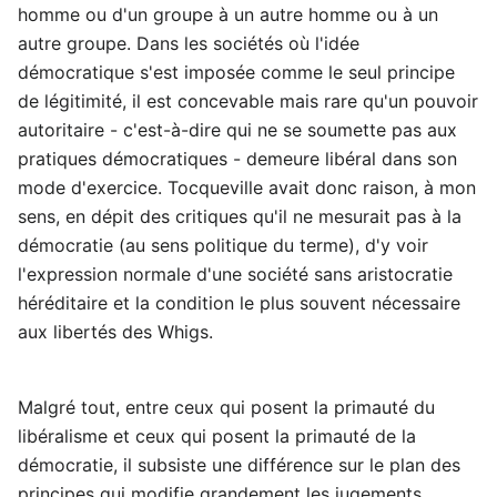
homme ou d'un groupe à un autre homme ou à un
autre groupe. Dans les sociétés où l'idée
démocratique s'est imposée comme le seul principe
de légitimité, il est concevable mais rare qu'un pouvoir
autoritaire - c'est-à-dire qui ne se soumette pas aux
pratiques démocratiques - demeure libéral dans son
mode d'exercice. Tocqueville avait donc raison, à mon
sens, en dépit des critiques qu'il ne mesurait pas à la
démocratie (au sens politique du terme), d'y voir
l'expression normale d'une société sans aristocratie
héréditaire et la condition le plus souvent nécessaire
aux libertés des Whigs.
Malgré tout, entre ceux qui posent la primauté du
libéralisme et ceux qui posent la primauté de la
démocratie, il subsiste une différence sur le plan des
principes qui modifie grandement les jugements