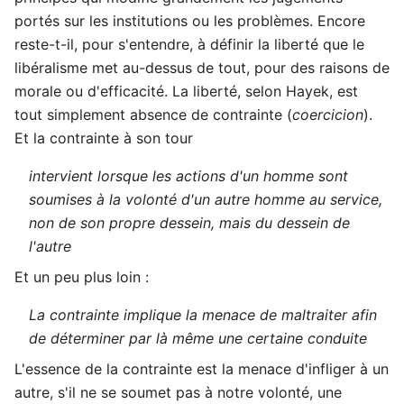
portés sur les institutions ou les problèmes. Encore
reste-t-il, pour s'entendre, à définir la liberté que le
libéralisme met au-dessus de tout, pour des raisons de
morale ou d'efficacité. La liberté, selon Hayek, est
tout simplement absence de contrainte (
coercicion
).
Et la contrainte à son tour
intervient lorsque les actions d'un homme sont
soumises à la volonté d'un autre homme au service,
non de son propre dessein, mais du dessein de
l'autre
Et un peu plus loin :
La contrainte implique la menace de maltraiter afin
de déterminer par là même une certaine conduite
L'essence de la contrainte est la menace d'infliger à un
autre, s'il ne se soumet pas à notre volonté, une