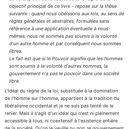
objectif principal de ce livre - repose sur la thèse
suivante : quand nous obéissons aux lois, au sens de
règles générales et abstraites, formulées sans
référence à une application éventuelle à nous-
mêmes, nous ne sommes pas soumis à la volonté
d'un autre homme et par conséquent nous sommes
libres.
Le fait est que si le Pouvoir signifie que les hommes
sont soumis à la volonté d'autres hommes, la
gouvernement n'a pas le pouvoir dans une société
libre.
L'idéal du règne de la loi, substituée à la domination
de l'homme sur l'homme, appartient à la tradition du
libéralisme occidental et je ne suis pas tenté de le
renier. Mais il s'agit d'un idéal qui n'est ni pleinement
accessible à tous, ni coextensif à l'existence entière
de la société. Qu'on le veuille ou non, le gouvernement