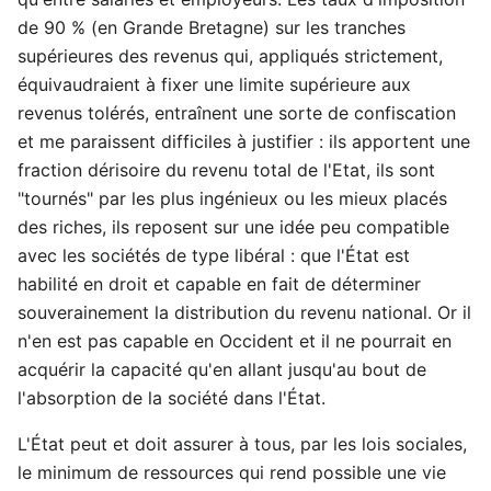
de 90 % (en Grande Bretagne) sur les tranches
supérieures des revenus qui, appliqués strictement,
équivaudraient à fixer une limite supérieure aux
revenus tolérés, entraînent une sorte de confiscation
et me paraissent difficiles à justifier : ils apportent une
fraction dérisoire du revenu total de l'Etat, ils sont
"tournés" par les plus ingénieux ou les mieux placés
des riches, ils reposent sur une idée peu compatible
avec les sociétés de type libéral : que l'État est
habilité en droit et capable en fait de déterminer
souverainement la distribution du revenu national. Or il
n'en est pas capable en Occident et il ne pourrait en
acquérir la capacité qu'en allant jusqu'au bout de
l'absorption de la société dans l'État.
L'État peut et doit assurer à tous, par les lois sociales,
le minimum de ressources qui rend possible une vie