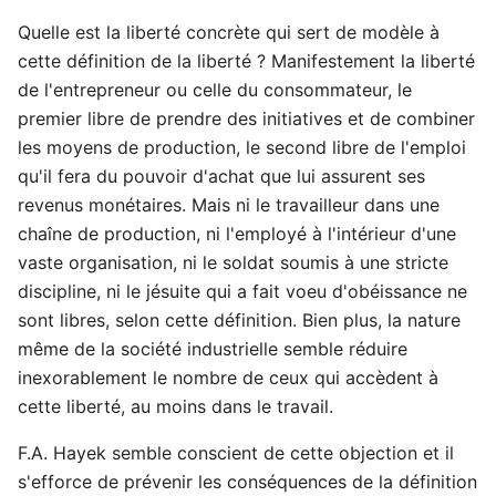
Quelle est la liberté concrète qui sert de modèle à
cette définition de la liberté ? Manifestement la liberté
de l'entrepreneur ou celle du consommateur, le
premier libre de prendre des initiatives et de combiner
les moyens de production, le second libre de l'emploi
qu'il fera du pouvoir d'achat que lui assurent ses
revenus monétaires. Mais ni le travailleur dans une
chaîne de production, ni l'employé à l'intérieur d'une
vaste organisation, ni le soldat soumis à une stricte
discipline, ni le jésuite qui a fait voeu d'obéissance ne
sont libres, selon cette définition. Bien plus, la nature
même de la société industrielle semble réduire
inexorablement le nombre de ceux qui accèdent à
cette liberté, au moins dans le travail.
F.A. Hayek semble conscient de cette objection et il
s'efforce de prévenir les conséquences de la définition