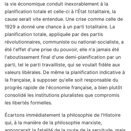
la vie économique conduit inexorablement à la
planification totale et celle-ci à l'État totalitaire, la
cause serait vite entendue. Une crise comme celle de
1929 a donné une chance à un parti totalitaire. La
planification totale, appliquée par des partis
révolutionnaires, communiste ou national-socialiste, a
été l'effet d'une prise du pouvoir, elle n'a jamais été
l'aboutissement final d'une demi-planification par un
parti, tel le parti travailliste, qui se voulait fidèle aux
valeurs libérales. De même la planification indicative à
la française, à supposer qu'elle soit responsable du
progrès rapide de l'économie française, a bien plutôt
consolidé les institutions pluralistes que compromis
les libertés formelles.
Écartons immédiatement la philosophie de l'Histoire
qui, à la manière de la philosophie marxiste,
annoncerait la fatalité de la route de la servitude, mais