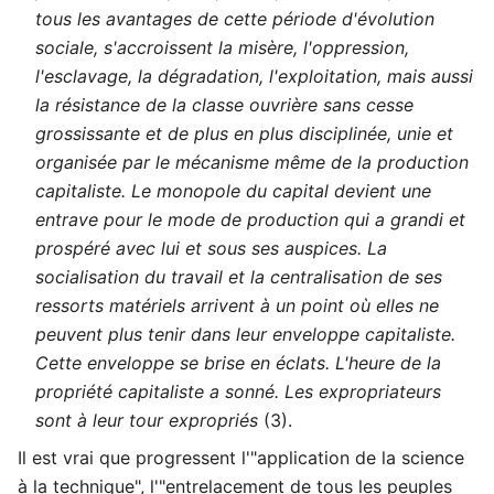
tous les avantages de cette période d'évolution
sociale, s'accroissent la misère, l'oppression,
l'esclavage, la dégradation, l'exploitation, mais aussi
la résistance de la classe ouvrière sans cesse
grossissante et de plus en plus disciplinée, unie et
organisée par le mécanisme même de la production
capitaliste. Le monopole du capital devient une
entrave pour le mode de production qui a grandi et
prospéré avec lui et sous ses auspices. La
socialisation du travail et la centralisation de ses
ressorts matériels arrivent à un point où elles ne
peuvent plus tenir dans leur enveloppe capitaliste.
Cette enveloppe se brise en éclats. L'heure de la
propriété capitaliste a sonné. Les expropriateurs
sont à leur tour expropriés
(3).
Il est vrai que progressent l'"application de la science
à la technique", l'"entrelacement de tous les peuples