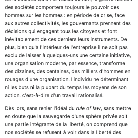
des sociétés comportera toujours le pouvoir des
hommes sur les hommes : en période de crise, face
aux autres collectivités, les gouvernants prennent des
décisions qui engagent tous les citoyens et font
inévitablement de ces derniers leurs instruments. De
plus, bien qu'à l'intérieur de l'entreprise il ne soit pas
exclu de laisser à quelques-uns une certaine initiative,
une organisation moderne, par essence, transforme
des dizaines, des centaines, des milliers d'hommes en
rouages d'une organisation, l'individu ne déterminant
ni les buts ni la plupart du temps les moyens de son
action, c'est-à-dire d'un travail rationalisé.
Dès lors, sans renier l'idéal du
rule of law
, sans mettre
en doute que la sauvegarde d'une sphère privée soit
une partie intégrante de la liberté, on comprend que
nos sociétés se refusent à voir dans la liberté des