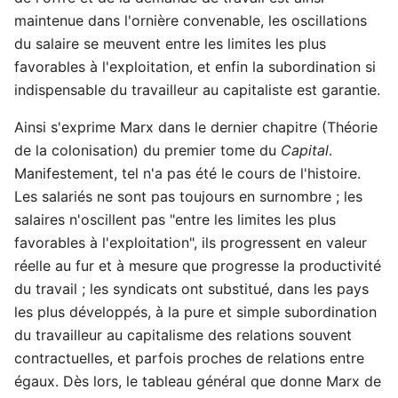
maintenue dans l'ornière convenable, les oscillations
du salaire se meuvent entre les limites les plus
favorables à l'exploitation, et enfin la subordination si
indispensable du travailleur au capitaliste est garantie.
Ainsi s'exprime Marx dans le dernier chapitre (Théorie
de la colonisation) du premier tome du
Capital
.
Manifestement, tel n'a pas été le cours de l'histoire.
Les salariés ne sont pas toujours en surnombre ; les
salaires n'oscillent pas "entre les limites les plus
favorables à l'exploitation", ils progressent en valeur
réelle au fur et à mesure que progresse la productivité
du travail ; les syndicats ont substitué, dans les pays
les plus développés, à la pure et simple subordination
du travailleur au capitalisme des relations souvent
contractuelles, et parfois proches de relations entre
égaux. Dès lors, le tableau général que donne Marx de