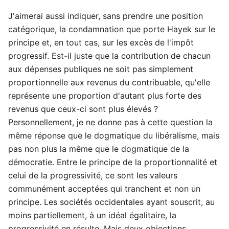
J'aimerai aussi indiquer, sans prendre une position
catégorique, la condamnation que porte Hayek sur le
principe et, en tout cas, sur les excès de l'impôt
progressif. Est-il juste que la contribution de chacun
aux dépenses publiques ne soit pas simplement
proportionnelle aux revenus du contribuable, qu'elle
représente une proportion d'autant plus forte des
revenus que ceux-ci sont plus élevés ?
Personnellement, je ne donne pas à cette question la
même réponse que le dogmatique du libéralisme, mais
pas non plus la même que le dogmatique de la
démocratie. Entre le principe de la proportionnalité et
celui de la progressivité, ce sont les valeurs
communément acceptées qui tranchent et non un
principe. Les sociétés occidentales ayant souscrit, au
moins partiellement, à un idéal égalitaire, la
progressivité en résulte. Mais deux objections