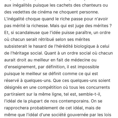
aux inégalités puisque les cachets des chanteurs ou
des vedettes de cinéma ne choquent personne.
L'inégalité choque quand le riche passe pour n'avoir
pas mérité la richesse. Mais qui est juge des mérites ?
Et, si scandaleuse que l'idée puisse paraître, un ordre
où chacun serait rétribué selon ses mérites
subsisterait le hasard de l'hérédité biologique à celui
de l'héritage social. Quant à un ordre social où chacun
aurait droit au meilleur en fait de médecine ou
d'enseignement, par définition, il est impossible
puisque le meilleur se définit comme ce qui est
réservé à quelques-uns. Que ces quelques-uns soient
désignés en une compétition où tous les concurrents
partiraient sur la même ligne, tel est, semble-t-il,
l'idéal de la plupart de nos contemporains. On se
rapprochera probablement de cet idéal, mais de
même que l'idéal d'une société gouvernée par les lois