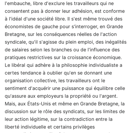
l'embauche, libre d'exclure les travailleurs qui ne
consentent pas à donner leur adhésion, est conforme
à l'idéal d'une société libre. Il s'est même trouvé des
économistes de gauche pour s'interroger, en Grande
Bretagne, sur les conséquences réelles de l'action
syndicale, qu'il s'agisse du plein emploi, des inégalités
de salaires selon les branches ou de l'influence des
pratiques restrictives sur la croissance économique.
Le libéral qui adhère à la philosophie individualiste a
certes tendance à oublier qu'en se donnant une
organisation collective, les travailleurs ont le
sentiment d'acquérir une puissance qui équilibre celle
qu'assure aux employeurs la propriété ou l'argent.
Mais, aux États-Unis et même en Grande Bretagne, la
discussion sur le rôle des syndicats, sur les limites de
leur action légitime, sur la contradiction entre la
liberté individuelle et certains privilèges