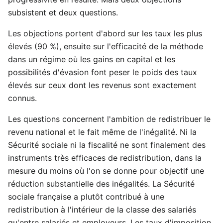
subsistent et deux questions.
Les objections portent d'abord sur les taux les plus
élevés (90 %), ensuite sur l'efficacité de la méthode
dans un régime où les gains en capital et les
possibilités d'évasion font peser le poids des taux
élevés sur ceux dont les revenus sont exactement
connus.
Les questions concernent l'ambition de redistribuer le
revenu national et le fait même de l'inégalité. Ni la
Sécurité sociale ni la fiscalité ne sont finalement des
instruments très efficaces de redistribution, dans la
mesure du moins où l'on se donne pour objectif une
réduction substantielle des inégalités. La Sécurité
sociale française a plutôt contribué à une
redistribution à l'intérieur de la classe des salariés
qu'entre salariés et employeurs. Les taux d'imposition