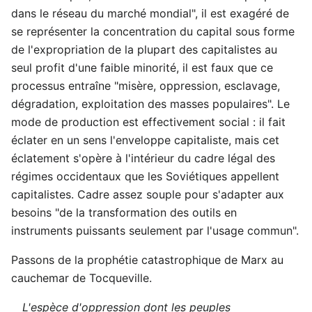
dans le réseau du marché mondial", il est exagéré de
se représenter la concentration du capital sous forme
de l'expropriation de la plupart des capitalistes au
seul profit d'une faible minorité, il est faux que ce
processus entraîne "misère, oppression, esclavage,
dégradation, exploitation des masses populaires". Le
mode de production est effectivement social : il fait
éclater en un sens l'enveloppe capitaliste, mais cet
éclatement s'opère à l'intérieur du cadre légal des
régimes occidentaux que les Soviétiques appellent
capitalistes. Cadre assez souple pour s'adapter aux
besoins "de la transformation des outils en
instruments puissants seulement par l'usage commun".
Passons de la prophétie catastrophique de Marx au
cauchemar de Tocqueville.
L'espèce d'oppression dont les peuples