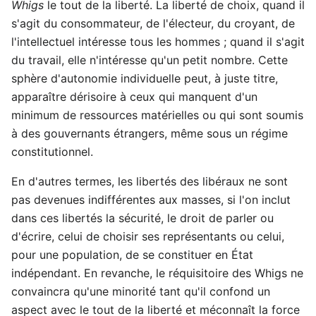
Whigs
le tout de la liberté. La liberté de choix, quand il
s'agit du consommateur, de l'électeur, du croyant, de
l'intellectuel intéresse tous les hommes ; quand il s'agit
du travail, elle n'intéresse qu'un petit nombre. Cette
sphère d'autonomie individuelle peut, à juste titre,
apparaître dérisoire à ceux qui manquent d'un
minimum de ressources matérielles ou qui sont soumis
à des gouvernants étrangers, même sous un régime
constitutionnel.
En d'autres termes, les libertés des libéraux ne sont
pas devenues indifférentes aux masses, si l'on inclut
dans ces libertés la sécurité, le droit de parler ou
d'écrire, celui de choisir ses représentants ou celui,
pour une population, de se constituer en État
indépendant. En revanche, le réquisitoire des Whigs ne
convaincra qu'une minorité tant qu'il confond un
aspect avec le tout de la liberté et méconnaît la force