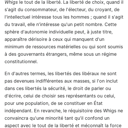
Whigs
le tout de la liberté. La liberté de choix, quand il
s'agit du consommateur, de l'électeur, du croyant, de
l'intellectuel intéresse tous les hommes ; quand il s'agit
du travail, elle n'intéresse qu'un petit nombre. Cette
sphère d'autonomie individuelle peut, à juste titre,
apparaître dérisoire à ceux qui manquent d'un
minimum de ressources matérielles ou qui sont soumis
à des gouvernants étrangers, même sous un régime
constitutionnel.
En d'autres termes, les libertés des libéraux ne sont
pas devenues indifférentes aux masses, si l'on inclut
dans ces libertés la sécurité, le droit de parler ou
d'écrire, celui de choisir ses représentants ou celui,
pour une population, de se constituer en État
indépendant. En revanche, le réquisitoire des Whigs ne
convaincra qu'une minorité tant qu'il confond un
aspect avec le tout de la liberté et méconnaît la force