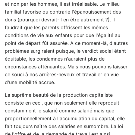
et non par les hommes, il est irréalisable. Le milieu
familial favorise ou contrarie l'épanouissement des
dons (pourquoi devrait-il en être autrement ?). Il
faudrait que les parents offrissent les mêmes
conditions de vie aux enfants pour que l'égalité au
point de départ fût assurée. A ce moment-là, d'autres
problèmes surgiraient puisque, le verdict social étant
équitable, les condamnés n'auraient plus de
circonstances atténuantes. Mais nous pouvons laisser
ce souci à nos arrières-neveux et travailler en vue
d'une mobilité accrue.
La suprême beauté de la production capitaliste
consiste en ceci, que non seulement elle reproduit
constamment le salarié comme salarié mais que
proportionnellement à l'accumulation du capital, elle
fait toujours naître des salariés en surnombre. La loi
de l'offre et de la demande de travail est ainsi