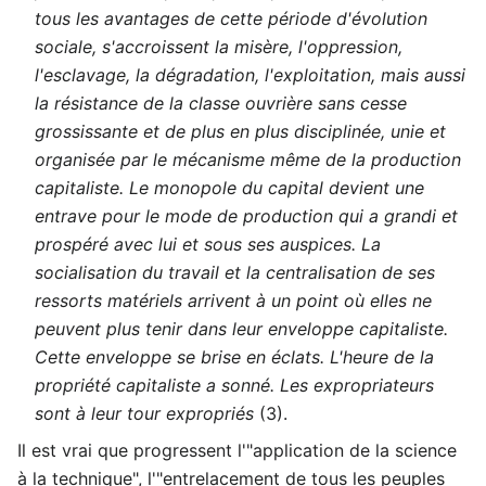
tous les avantages de cette période d'évolution
sociale, s'accroissent la misère, l'oppression,
l'esclavage, la dégradation, l'exploitation, mais aussi
la résistance de la classe ouvrière sans cesse
grossissante et de plus en plus disciplinée, unie et
organisée par le mécanisme même de la production
capitaliste. Le monopole du capital devient une
entrave pour le mode de production qui a grandi et
prospéré avec lui et sous ses auspices. La
socialisation du travail et la centralisation de ses
ressorts matériels arrivent à un point où elles ne
peuvent plus tenir dans leur enveloppe capitaliste.
Cette enveloppe se brise en éclats. L'heure de la
propriété capitaliste a sonné. Les expropriateurs
sont à leur tour expropriés
(3).
Il est vrai que progressent l'"application de la science
à la technique", l'"entrelacement de tous les peuples