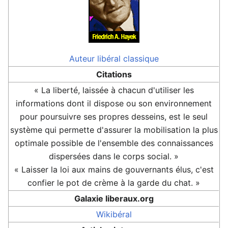
Auteur
libéral classique
Citations
« La liberté, laissée à chacun d'utiliser les
informations dont il dispose ou son environnement
pour poursuivre ses propres desseins, est le seul
système qui permette d'assurer la mobilisation la plus
optimale possible de l'ensemble des connaissances
dispersées dans le corps social. »
« Laisser la loi aux mains de gouvernants élus, c'est
confier le pot de crème à la garde du chat. »
Galaxie liberaux.org
Wikibéral