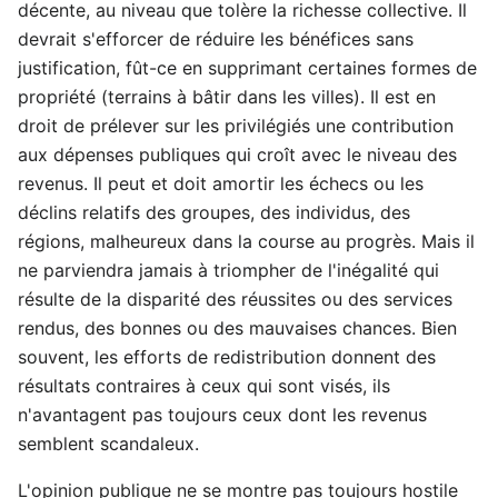
décente, au niveau que tolère la richesse collective. Il
devrait s'efforcer de réduire les bénéfices sans
justification, fût-ce en supprimant certaines formes de
propriété (terrains à bâtir dans les villes). Il est en
droit de prélever sur les privilégiés une contribution
aux dépenses publiques qui croît avec le niveau des
revenus. Il peut et doit amortir les échecs ou les
déclins relatifs des groupes, des individus, des
régions, malheureux dans la course au progrès. Mais il
ne parviendra jamais à triompher de l'inégalité qui
résulte de la disparité des réussites ou des services
rendus, des bonnes ou des mauvaises chances. Bien
souvent, les efforts de redistribution donnent des
résultats contraires à ceux qui sont visés, ils
n'avantagent pas toujours ceux dont les revenus
semblent scandaleux.
L'opinion publique ne se montre pas toujours hostile