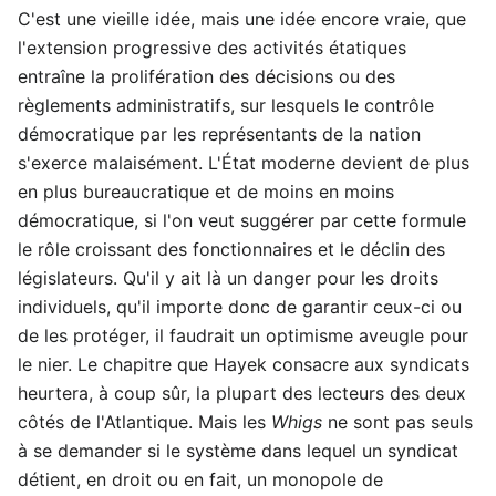
C'est une vieille idée, mais une idée encore vraie, que
l'extension progressive des activités étatiques
entraîne la prolifération des décisions ou des
règlements administratifs, sur lesquels le contrôle
démocratique par les représentants de la nation
s'exerce malaisément. L'État moderne devient de plus
en plus bureaucratique et de moins en moins
démocratique, si l'on veut suggérer par cette formule
le rôle croissant des fonctionnaires et le déclin des
législateurs. Qu'il y ait là un danger pour les droits
individuels, qu'il importe donc de garantir ceux-ci ou
de les protéger, il faudrait un optimisme aveugle pour
le nier. Le chapitre que Hayek consacre aux syndicats
heurtera, à coup sûr, la plupart des lecteurs des deux
côtés de l'Atlantique. Mais les
Whigs
ne sont pas seuls
à se demander si le système dans lequel un syndicat
détient, en droit ou en fait, un monopole de