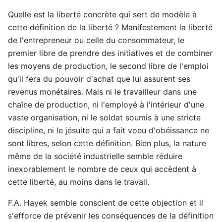
Quelle est la liberté concrète qui sert de modèle à
cette définition de la liberté ? Manifestement la liberté
de l'entrepreneur ou celle du consommateur, le
premier libre de prendre des initiatives et de combiner
les moyens de production, le second libre de l'emploi
qu'il fera du pouvoir d'achat que lui assurent ses
revenus monétaires. Mais ni le travailleur dans une
chaîne de production, ni l'employé à l'intérieur d'une
vaste organisation, ni le soldat soumis à une stricte
discipline, ni le jésuite qui a fait voeu d'obéissance ne
sont libres, selon cette définition. Bien plus, la nature
même de la société industrielle semble réduire
inexorablement le nombre de ceux qui accèdent à
cette liberté, au moins dans le travail.
F.A. Hayek semble conscient de cette objection et il
s'efforce de prévenir les conséquences de la définition