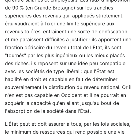
de 90 % (en Grande Bretagne) sur les tranches
supérieures des revenus qui, appliqués strictement,
équivaudraient à fixer une limite supérieure aux
revenus tolérés, entraînent une sorte de confiscation
et me paraissent difficiles à justifier : ils apportent une
fraction dérisoire du revenu total de l'Etat, ils sont
"tournés" par les plus ingénieux ou les mieux placés
des riches, ils reposent sur une idée peu compatible
avec les sociétés de type libéral : que l'État est
habilité en droit et capable en fait de déterminer
souverainement la distribution du revenu national. Or il
n'en est pas capable en Occident et il ne pourrait en
acquérir la capacité qu'en allant jusqu'au bout de
l'absorption de la société dans l'État.
L'État peut et doit assurer à tous, par les lois sociales,
le minimum de ressources qui rend possible une vie