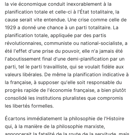
la vie économique conduit inexorablement à la
planification totale et celle-ci à l'État totalitaire, la
cause serait vite entendue. Une crise comme celle de
1929 a donné une chance à un parti totalitaire. La
planification totale, appliquée par des partis
révolutionnaires, communiste ou national-socialiste, a
été l'effet d'une prise du pouvoir, elle n'a jamais été
l'aboutissement final d'une demi-planification par un
parti, tel le parti travailliste, qui se voulait fidèle aux
valeurs libérales. De même la planification indicative à
la française, à supposer qu'elle soit responsable du
progrès rapide de l'économie française, a bien plutôt
consolidé les institutions pluralistes que compromis
les libertés formelles.
Écartons immédiatement la philosophie de l'Histoire
qui, à la manière de la philosophie marxiste,
annoncerait la fatalité de la route de la servitude, mais