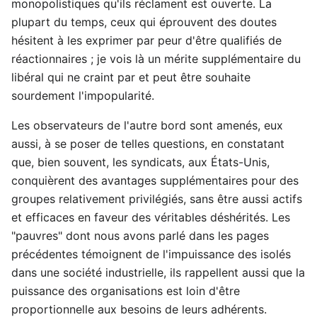
monopolistiques qu'ils réclament est ouverte. La
plupart du temps, ceux qui éprouvent des doutes
hésitent à les exprimer par peur d'être qualifiés de
réactionnaires ; je vois là un mérite supplémentaire du
libéral qui ne craint par et peut être souhaite
sourdement l'impopularité.
Les observateurs de l'autre bord sont amenés, eux
aussi, à se poser de telles questions, en constatant
que, bien souvent, les syndicats, aux États-Unis,
conquièrent des avantages supplémentaires pour des
groupes relativement privilégiés, sans être aussi actifs
et efficaces en faveur des véritables déshérités. Les
"pauvres" dont nous avons parlé dans les pages
précédentes témoignent de l'impuissance des isolés
dans une société industrielle, ils rappellent aussi que la
puissance des organisations est loin d'être
proportionnelle aux besoins de leurs adhérents.