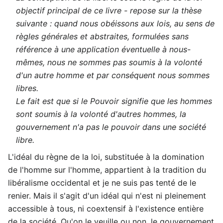
objectif principal de ce livre - repose sur la thèse
suivante : quand nous obéissons aux lois, au sens de
règles générales et abstraites, formulées sans
référence à une application éventuelle à nous-
mêmes, nous ne sommes pas soumis à la volonté
d'un autre homme et par conséquent nous sommes
libres.
Le fait est que si le Pouvoir signifie que les hommes
sont soumis à la volonté d'autres hommes, la
gouvernement n'a pas le pouvoir dans une société
libre.
L'idéal du règne de la loi, substituée à la domination
de l'homme sur l'homme, appartient à la tradition du
libéralisme occidental et je ne suis pas tenté de le
renier. Mais il s'agit d'un idéal qui n'est ni pleinement
accessible à tous, ni coextensif à l'existence entière
de la société. Qu'on le veuille ou non, le gouvernement