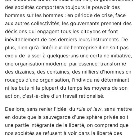
des sociétés comportera toujours le pouvoir des
hommes sur les hommes : en période de crise, face
aux autres collectivités, les gouvernants prennent des
décisions qui engagent tous les citoyens et font
inévitablement de ces derniers leurs instruments. De
plus, bien qu'à l'intérieur de l'entreprise il ne soit pas
exclu de laisser à quelques-uns une certaine initiative,
une organisation moderne, par essence, transforme
des dizaines, des centaines, des milliers d'hommes en
rouages d'une organisation, l'individu ne déterminant
ni les buts ni la plupart du temps les moyens de son
action, c'est-à-dire d'un travail rationalisé.
Dès lors, sans renier l'idéal du
rule of law
, sans mettre
en doute que la sauvegarde d'une sphère privée soit
une partie intégrante de la liberté, on comprend que
nos sociétés se refusent à voir dans la liberté des