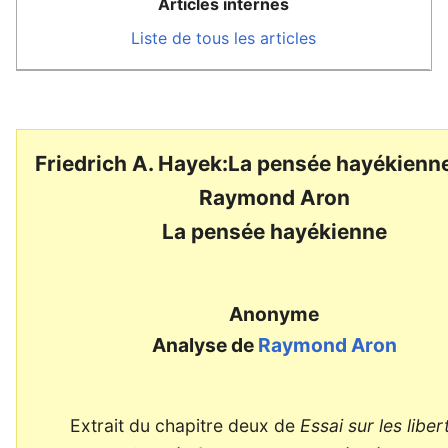
Articles internes
Liste de tous les articles
Friedrich A. Hayek:La pensée hayékienn
Raymond Aron
La pensée hayékienne
Anonyme
Analyse de
Raymond Aron
Extrait du chapitre deux de
Essai sur les liber