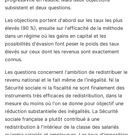
subsistent et deux questions.
Les objections portent d'abord sur les taux les plus
élevés (90 %), ensuite sur l'efficacité de la méthode
dans un régime où les gains en capital et les
possibilités d'évasion font peser le poids des taux
élevés sur ceux dont les revenus sont exactement
connus.
Les questions concernent l'ambition de redistribuer le
revenu national et le fait même de l'inégalité. Ni la
Sécurité sociale ni la fiscalité ne sont finalement des
instruments très efficaces de redistribution, dans la
mesure du moins où l'on se donne pour objectif une
réduction substantielle des inégalités. La Sécurité
sociale française a plutôt contribué à une
redistribution à l'intérieur de la classe des salariés
qu'entre salariés et employeurs. Les taux d'imposition