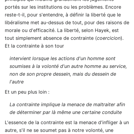
portés sur les institutions ou les problèmes. Encore
reste-t-il, pour s'entendre, à définir la liberté que le
libéralisme met au-dessus de tout, pour des raisons de
morale ou d'efficacité. La liberté, selon Hayek, est
tout simplement absence de contrainte (
coercicion
).
Et la contrainte à son tour
intervient lorsque les actions d'un homme sont
soumises à la volonté d'un autre homme au service,
non de son propre dessein, mais du dessein de
l'autre
Et un peu plus loin :
La contrainte implique la menace de maltraiter afin
de déterminer par là même une certaine conduite
L'essence de la contrainte est la menace d'infliger à un
autre, s'il ne se soumet pas à notre volonté, une