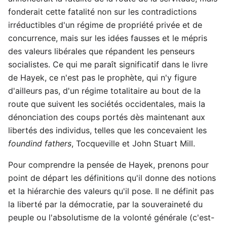
fonderait cette fatalité non sur les contradictions
irréductibles d'un régime de propriété privée et de
concurrence, mais sur les idées fausses et le mépris
des valeurs libérales que répandent les penseurs
socialistes. Ce qui me paraît significatif dans le livre
de Hayek, ce n'est pas le prophète, qui n'y figure
d'ailleurs pas, d'un régime totalitaire au bout de la
route que suivent les sociétés occidentales, mais la
dénonciation des coups portés dès maintenant aux
libertés des individus, telles que les concevaient les
foundind fathers
, Tocqueville et John Stuart Mill.
Pour comprendre la pensée de Hayek, prenons pour
point de départ les définitions qu'il donne des notions
et la hiérarchie des valeurs qu'il pose. Il ne définit pas
la liberté par la démocratie, par la souveraineté du
peuple ou l'absolutisme de la volonté générale (c'est-