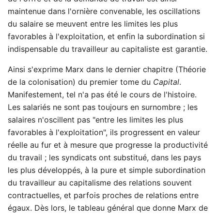
maintenue dans l'ornière convenable, les oscillations
du salaire se meuvent entre les limites les plus
favorables à l'exploitation, et enfin la subordination si
indispensable du travailleur au capitaliste est garantie.
Ainsi s'exprime Marx dans le dernier chapitre (Théorie
de la colonisation) du premier tome du
Capital
.
Manifestement, tel n'a pas été le cours de l'histoire.
Les salariés ne sont pas toujours en surnombre ; les
salaires n'oscillent pas "entre les limites les plus
favorables à l'exploitation", ils progressent en valeur
réelle au fur et à mesure que progresse la productivité
du travail ; les syndicats ont substitué, dans les pays
les plus développés, à la pure et simple subordination
du travailleur au capitalisme des relations souvent
contractuelles, et parfois proches de relations entre
égaux. Dès lors, le tableau général que donne Marx de