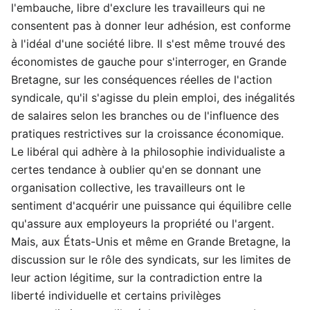
l'embauche, libre d'exclure les travailleurs qui ne
consentent pas à donner leur adhésion, est conforme
à l'idéal d'une société libre. Il s'est même trouvé des
économistes de gauche pour s'interroger, en Grande
Bretagne, sur les conséquences réelles de l'action
syndicale, qu'il s'agisse du plein emploi, des inégalités
de salaires selon les branches ou de l'influence des
pratiques restrictives sur la croissance économique.
Le libéral qui adhère à la philosophie individualiste a
certes tendance à oublier qu'en se donnant une
organisation collective, les travailleurs ont le
sentiment d'acquérir une puissance qui équilibre celle
qu'assure aux employeurs la propriété ou l'argent.
Mais, aux États-Unis et même en Grande Bretagne, la
discussion sur le rôle des syndicats, sur les limites de
leur action légitime, sur la contradiction entre la
liberté individuelle et certains privilèges