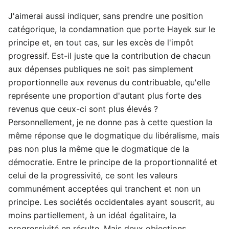
J'aimerai aussi indiquer, sans prendre une position
catégorique, la condamnation que porte Hayek sur le
principe et, en tout cas, sur les excès de l'impôt
progressif. Est-il juste que la contribution de chacun
aux dépenses publiques ne soit pas simplement
proportionnelle aux revenus du contribuable, qu'elle
représente une proportion d'autant plus forte des
revenus que ceux-ci sont plus élevés ?
Personnellement, je ne donne pas à cette question la
même réponse que le dogmatique du libéralisme, mais
pas non plus la même que le dogmatique de la
démocratie. Entre le principe de la proportionnalité et
celui de la progressivité, ce sont les valeurs
communément acceptées qui tranchent et non un
principe. Les sociétés occidentales ayant souscrit, au
moins partiellement, à un idéal égalitaire, la
progressivité en résulte. Mais deux objections