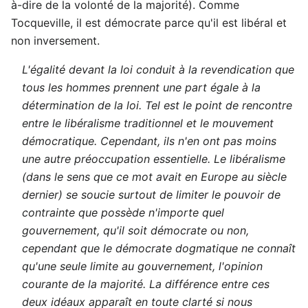
à-dire de la volonté de la majorité). Comme
Tocqueville, il est démocrate parce qu'il est libéral et
non inversement.
L'égalité devant la loi conduit à la revendication que
tous les hommes prennent une part égale à la
détermination de la loi. Tel est le point de rencontre
entre le libéralisme traditionnel et le mouvement
démocratique. Cependant, ils n'en ont pas moins
une autre préoccupation essentielle. Le libéralisme
(dans le sens que ce mot avait en Europe au siècle
dernier) se soucie surtout de limiter le pouvoir de
contrainte que possède n'importe quel
gouvernement, qu'il soit démocrate ou non,
cependant que le démocrate dogmatique ne connaît
qu'une seule limite au gouvernement, l'opinion
courante de la majorité. La différence entre ces
deux idéaux apparaît en toute clarté si nous