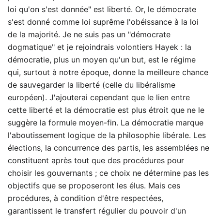
loi qu'on s'est donnée" est liberté. Or, le démocrate
s'est donné comme loi suprême l'obéissance à la loi
de la majorité. Je ne suis pas un "démocrate
dogmatique" et je rejoindrais volontiers Hayek : la
démocratie, plus un moyen qu'un but, est le régime
qui, surtout à notre époque, donne la meilleure chance
de sauvegarder la liberté (celle du libéralisme
européen). J'ajouterai cependant que le lien entre
cette liberté et la démocratie est plus étroit que ne le
suggère la formule moyen-fin. La démocratie marque
l'aboutissement logique de la philosophie libérale. Les
élections, la concurrence des partis, les assemblées ne
constituent après tout que des procédures pour
choisir les gouvernants ; ce choix ne détermine pas les
objectifs que se proposeront les élus. Mais ces
procédures, à condition d'être respectées,
garantissent le transfert régulier du pouvoir d'un