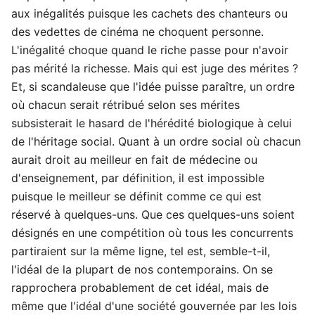
aux inégalités puisque les cachets des chanteurs ou
des vedettes de cinéma ne choquent personne.
L'inégalité choque quand le riche passe pour n'avoir
pas mérité la richesse. Mais qui est juge des mérites ?
Et, si scandaleuse que l'idée puisse paraître, un ordre
où chacun serait rétribué selon ses mérites
subsisterait le hasard de l'hérédité biologique à celui
de l'héritage social. Quant à un ordre social où chacun
aurait droit au meilleur en fait de médecine ou
d'enseignement, par définition, il est impossible
puisque le meilleur se définit comme ce qui est
réservé à quelques-uns. Que ces quelques-uns soient
désignés en une compétition où tous les concurrents
partiraient sur la même ligne, tel est, semble-t-il,
l'idéal de la plupart de nos contemporains. On se
rapprochera probablement de cet idéal, mais de
même que l'idéal d'une société gouvernée par les lois