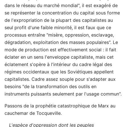
dans le réseau du marché mondial", il est exagéré de
se représenter la concentration du capital sous forme
de l'expropriation de la plupart des capitalistes au
seul profit d'une faible minorité, il est faux que ce
processus entraîne "misère, oppression, esclavage,
dégradation, exploitation des masses populaires". Le
mode de production est effectivement social : il fait
éclater en un sens l'enveloppe capitaliste, mais cet
éclatement s'opère à l'intérieur du cadre légal des
régimes occidentaux que les Soviétiques appellent
capitalistes. Cadre assez souple pour s'adapter aux
besoins "de la transformation des outils en
instruments puissants seulement par l'usage commun".
Passons de la prophétie catastrophique de Marx au
cauchemar de Tocqueville.
L'espèce d'oppression dont les peuples