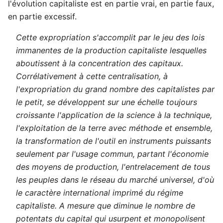
l'évolution capitaliste est en partie vrai, en partie faux,
en partie excessif.
Cette expropriation s'accomplit par le jeu des lois
immanentes de la production capitaliste lesquelles
aboutissent à la concentration des capitaux.
Corrélativement à cette centralisation, à
l'expropriation du grand nombre des capitalistes par
le petit, se développent sur une échelle toujours
croissante l'application de la science à la technique,
l'exploitation de la terre avec méthode et ensemble,
la transformation de l'outil en instruments puissants
seulement par l'usage commun, partant l'économie
des moyens de production, l'entrelacement de tous
les peuples dans le réseau du marché universel, d'où
le caractère international imprimé du régime
capitaliste. A mesure que diminue le nombre de
potentats du capital qui usurpent et monopolisent