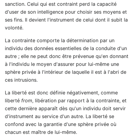
sanction. Celui qui est contraint perd la capacité
d'user de son intelligence pour choisir ses moyens et
ses fins. Il devient l'instrument de celui dont il subit la
volonté.
La contrainte comporte la détermination par un
individu des données essentielles de la conduite d'un
autre ; elle ne peut donc être prévenue qu'en donnant
à l'individu le moyen d'assurer pour lui-même une
sphère privée à l'intérieur de laquelle il est à l'abri de
ces intrusions.
La liberté est donc définie négativement, comme
liberté
from
, libération par rapport à la contrainte, et
cette dernière apparaît dès qu'un individu doit servir
d'instrument au service d'un autre. La liberté se
confond avec la garantie d'une sphère privée où
chacun est maître de lui-même.