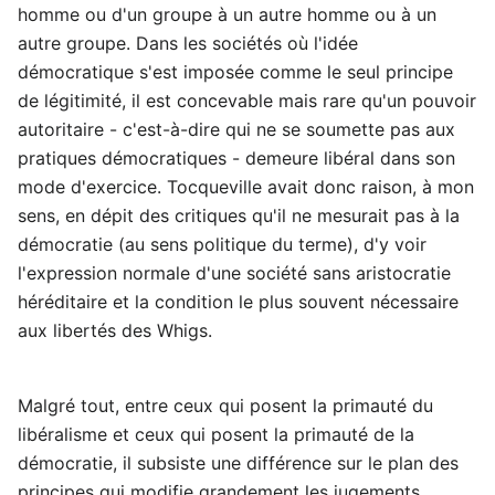
homme ou d'un groupe à un autre homme ou à un
autre groupe. Dans les sociétés où l'idée
démocratique s'est imposée comme le seul principe
de légitimité, il est concevable mais rare qu'un pouvoir
autoritaire - c'est-à-dire qui ne se soumette pas aux
pratiques démocratiques - demeure libéral dans son
mode d'exercice. Tocqueville avait donc raison, à mon
sens, en dépit des critiques qu'il ne mesurait pas à la
démocratie (au sens politique du terme), d'y voir
l'expression normale d'une société sans aristocratie
héréditaire et la condition le plus souvent nécessaire
aux libertés des Whigs.
Malgré tout, entre ceux qui posent la primauté du
libéralisme et ceux qui posent la primauté de la
démocratie, il subsiste une différence sur le plan des
principes qui modifie grandement les jugements