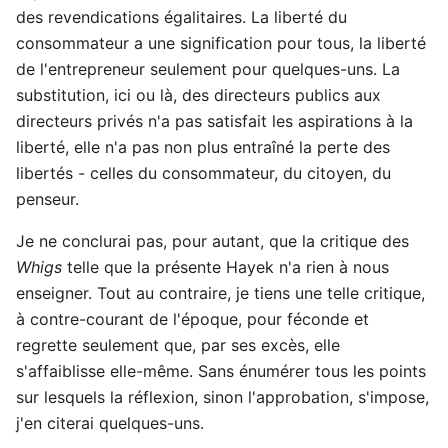
des revendications égalitaires. La liberté du
consommateur a une signification pour tous, la liberté
de l'entrepreneur seulement pour quelques-uns. La
substitution, ici ou là, des directeurs publics aux
directeurs privés n'a pas satisfait les aspirations à la
liberté, elle n'a pas non plus entraîné la perte des
libertés - celles du consommateur, du citoyen, du
penseur.
Je ne conclurai pas, pour autant, que la critique des
Whigs
telle que la présente Hayek n'a rien à nous
enseigner. Tout au contraire, je tiens une telle critique,
à contre-courant de l'époque, pour féconde et
regrette seulement que, par ses excès, elle
s'affaiblisse elle-même. Sans énumérer tous les points
sur lesquels la réflexion, sinon l'approbation, s'impose,
j'en citerai quelques-uns.