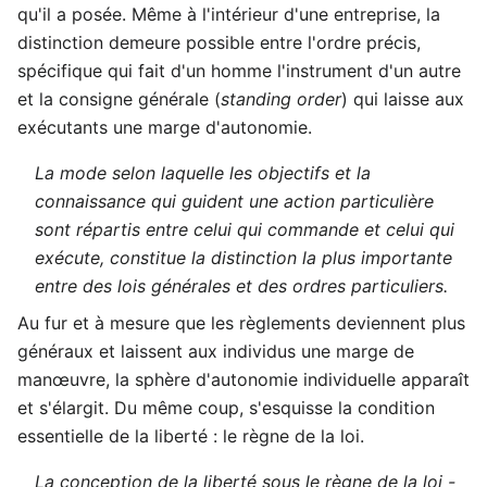
qu'il a posée. Même à l'intérieur d'une entreprise, la
distinction demeure possible entre l'ordre précis,
spécifique qui fait d'un homme l'instrument d'un autre
et la consigne générale (
standing order
) qui laisse aux
exécutants une marge d'autonomie.
La mode selon laquelle les objectifs et la
connaissance qui guident une action particulière
sont répartis entre celui qui commande et celui qui
exécute, constitue la distinction la plus importante
entre des lois générales et des ordres particuliers.
Au fur et à mesure que les règlements deviennent plus
généraux et laissent aux individus une marge de
manœuvre, la sphère d'autonomie individuelle apparaît
et s'élargit. Du même coup, s'esquisse la condition
essentielle de la liberté : le règne de la loi.
La conception de la liberté sous le règne de la loi -