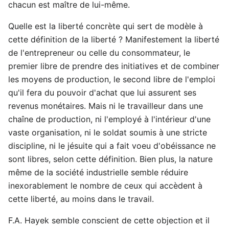
chacun est maître de lui-même.
Quelle est la liberté concrète qui sert de modèle à
cette définition de la liberté ? Manifestement la liberté
de l'entrepreneur ou celle du consommateur, le
premier libre de prendre des initiatives et de combiner
les moyens de production, le second libre de l'emploi
qu'il fera du pouvoir d'achat que lui assurent ses
revenus monétaires. Mais ni le travailleur dans une
chaîne de production, ni l'employé à l'intérieur d'une
vaste organisation, ni le soldat soumis à une stricte
discipline, ni le jésuite qui a fait voeu d'obéissance ne
sont libres, selon cette définition. Bien plus, la nature
même de la société industrielle semble réduire
inexorablement le nombre de ceux qui accèdent à
cette liberté, au moins dans le travail.
F.A. Hayek semble conscient de cette objection et il