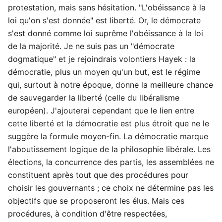
protestation, mais sans hésitation. "L'obéissance à la
loi qu'on s'est donnée" est liberté. Or, le démocrate
s'est donné comme loi suprême l'obéissance à la loi
de la majorité. Je ne suis pas un "démocrate
dogmatique" et je rejoindrais volontiers Hayek : la
démocratie, plus un moyen qu'un but, est le régime
qui, surtout à notre époque, donne la meilleure chance
de sauvegarder la liberté (celle du libéralisme
européen). J'ajouterai cependant que le lien entre
cette liberté et la démocratie est plus étroit que ne le
suggère la formule moyen-fin. La démocratie marque
l'aboutissement logique de la philosophie libérale. Les
élections, la concurrence des partis, les assemblées ne
constituent après tout que des procédures pour
choisir les gouvernants ; ce choix ne détermine pas les
objectifs que se proposeront les élus. Mais ces
procédures, à condition d'être respectées,