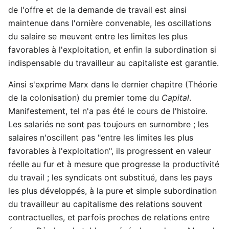
de l'offre et de la demande de travail est ainsi
maintenue dans l'ornière convenable, les oscillations
du salaire se meuvent entre les limites les plus
favorables à l'exploitation, et enfin la subordination si
indispensable du travailleur au capitaliste est garantie.
Ainsi s'exprime Marx dans le dernier chapitre (Théorie
de la colonisation) du premier tome du
Capital
.
Manifestement, tel n'a pas été le cours de l'histoire.
Les salariés ne sont pas toujours en surnombre ; les
salaires n'oscillent pas "entre les limites les plus
favorables à l'exploitation", ils progressent en valeur
réelle au fur et à mesure que progresse la productivité
du travail ; les syndicats ont substitué, dans les pays
les plus développés, à la pure et simple subordination
du travailleur au capitalisme des relations souvent
contractuelles, et parfois proches de relations entre