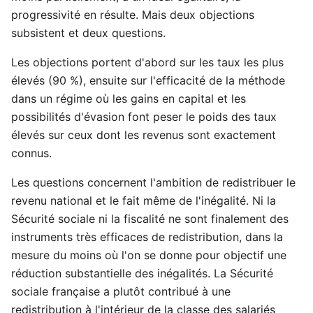
progressivité en résulte. Mais deux objections
subsistent et deux questions.
Les objections portent d'abord sur les taux les plus
élevés (90 %), ensuite sur l'efficacité de la méthode
dans un régime où les gains en capital et les
possibilités d'évasion font peser le poids des taux
élevés sur ceux dont les revenus sont exactement
connus.
Les questions concernent l'ambition de redistribuer le
revenu national et le fait même de l'inégalité. Ni la
Sécurité sociale ni la fiscalité ne sont finalement des
instruments très efficaces de redistribution, dans la
mesure du moins où l'on se donne pour objectif une
réduction substantielle des inégalités. La Sécurité
sociale française a plutôt contribué à une
redistribution à l'intérieur de la classe des salariés