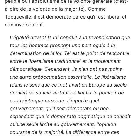
peuple ou l'absolutisme de la volonté générale (c'est-
à-dire de la volonté de la majorité). Comme
Tocqueville, il est démocrate parce qu'il est libéral et
non inversement.
L'égalité devant la loi conduit à la revendication que
tous les hommes prennent une part égale à la
détermination de la loi. Tel est le point de rencontre
entre le libéralisme traditionnel et le mouvement
démocratique. Cependant, ils n'en ont pas moins
une autre préoccupation essentielle. Le libéralisme
(dans le sens que ce mot avait en Europe au siècle
dernier) se soucie surtout de limiter le pouvoir de
contrainte que possède n'importe quel
gouvernement, qu'il soit démocrate ou non,
cependant que le démocrate dogmatique ne connaît
qu'une seule limite au gouvernement, l'opinion
courante de la majorité. La différence entre ces