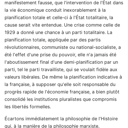
manifestement fausse, que l'intervention de l'État dans
la vie économique conduit inexorablement à la
planification totale et celle-ci à l'État totalitaire, la
cause serait vite entendue. Une crise comme celle de
1929 a donné une chance à un parti totalitaire. La
planification totale, appliquée par des partis
révolutionnaires, communiste ou national-socialiste, a
été l'effet d'une prise du pouvoir, elle n'a jamais été
l'aboutissement final d'une demi-planification par un
parti, tel le parti travailliste, qui se voulait fidèle aux
valeurs libérales. De même la planification indicative à
la française, à supposer qu'elle soit responsable du
progrès rapide de l'économie française, a bien plutôt
consolidé les institutions pluralistes que compromis
les libertés formelles.
Écartons immédiatement la philosophie de l'Histoire
qui, à la manière de la philosophie marxiste,