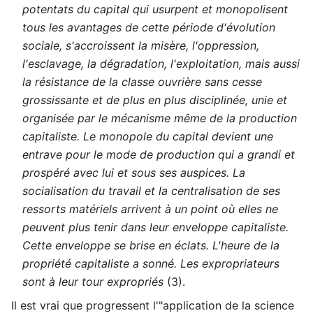
potentats du capital qui usurpent et monopolisent
tous les avantages de cette période d'évolution
sociale, s'accroissent la misère, l'oppression,
l'esclavage, la dégradation, l'exploitation, mais aussi
la résistance de la classe ouvrière sans cesse
grossissante et de plus en plus disciplinée, unie et
organisée par le mécanisme même de la production
capitaliste. Le monopole du capital devient une
entrave pour le mode de production qui a grandi et
prospéré avec lui et sous ses auspices. La
socialisation du travail et la centralisation de ses
ressorts matériels arrivent à un point où elles ne
peuvent plus tenir dans leur enveloppe capitaliste.
Cette enveloppe se brise en éclats. L'heure de la
propriété capitaliste a sonné. Les expropriateurs
sont à leur tour expropriés
(3).
Il est vrai que progressent l'"application de la science