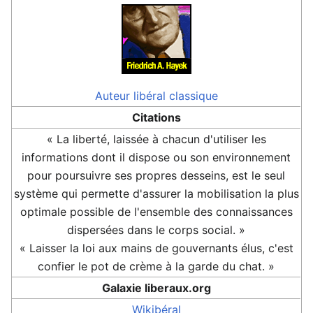
Auteur
libéral classique
Citations
« La liberté, laissée à chacun d'utiliser les
informations dont il dispose ou son environnement
pour poursuivre ses propres desseins, est le seul
système qui permette d'assurer la mobilisation la plus
optimale possible de l'ensemble des connaissances
dispersées dans le corps social. »
« Laisser la loi aux mains de gouvernants élus, c'est
confier le pot de crème à la garde du chat. »
Galaxie liberaux.org
Wikibéral