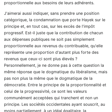
proportionnelle aux besoins de leurs adhérents.
J'aimerai aussi indiquer, sans prendre une position
catégorique, la condamnation que porte Hayek sur le
principe et, en tout cas, sur les excès de l'impôt
progressif. Est-il juste que la contribution de chacun
aux dépenses publiques ne soit pas simplement
proportionnelle aux revenus du contribuable, qu'elle
représente une proportion d'autant plus forte des
revenus que ceux-ci sont plus élevés ?
Personnellement, je ne donne pas à cette question la
même réponse que le dogmatique du libéralisme, mais
pas non plus la même que le dogmatique de la
démocratie. Entre le principe de la proportionnalité et
celui de la progressivité, ce sont les valeurs
communément acceptées qui tranchent et non un
principe. Les sociétés occidentales ayant souscrit, au
moins partiellement, à un idéal égalitaire, la