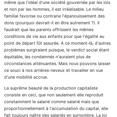
même que l'idéal d'une société gouvernée par les lois
et non par les hommes, il est irréalisable. Le milieu
familial favorise ou contrarie l'épanouissement des
dons (pourquoi devrait-il en être autrement ?). Il
faudrait que les parents offrissent les mêmes
conditions de vie aux enfants pour que l'égalité au
point de départ fût assurée. A ce moment-là, d'autres
problèmes surgiraient puisque, le verdict social étant
équitable, les condamnés n'auraient plus de
circonstances atténuantes. Mais nous pouvons laisser
ce souci à nos arrières-neveux et travailler en vue
d'une mobilité accrue.
La suprême beauté de la production capitaliste
consiste en ceci, que non seulement elle reproduit
constamment le salarié comme salarié mais que
proportionnellement à l'accumulation du capital, elle
fait toujours naître des salariés en surnombre. La loi