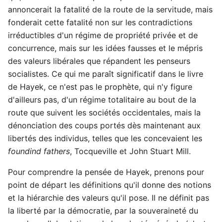
annoncerait la fatalité de la route de la servitude, mais
fonderait cette fatalité non sur les contradictions
irréductibles d'un régime de propriété privée et de
concurrence, mais sur les idées fausses et le mépris
des valeurs libérales que répandent les penseurs
socialistes. Ce qui me paraît significatif dans le livre
de Hayek, ce n'est pas le prophète, qui n'y figure
d'ailleurs pas, d'un régime totalitaire au bout de la
route que suivent les sociétés occidentales, mais la
dénonciation des coups portés dès maintenant aux
libertés des individus, telles que les concevaient les
foundind fathers
, Tocqueville et John Stuart Mill.
Pour comprendre la pensée de Hayek, prenons pour
point de départ les définitions qu'il donne des notions
et la hiérarchie des valeurs qu'il pose. Il ne définit pas
la liberté par la démocratie, par la souveraineté du