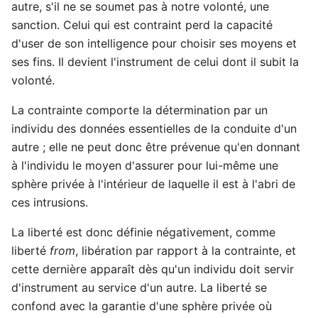
autre, s'il ne se soumet pas à notre volonté, une
sanction. Celui qui est contraint perd la capacité
d'user de son intelligence pour choisir ses moyens et
ses fins. Il devient l'instrument de celui dont il subit la
volonté.
La contrainte comporte la détermination par un
individu des données essentielles de la conduite d'un
autre ; elle ne peut donc être prévenue qu'en donnant
à l'individu le moyen d'assurer pour lui-même une
sphère privée à l'intérieur de laquelle il est à l'abri de
ces intrusions.
La liberté est donc définie négativement, comme
liberté
from
, libération par rapport à la contrainte, et
cette dernière apparaît dès qu'un individu doit servir
d'instrument au service d'un autre. La liberté se
confond avec la garantie d'une sphère privée où