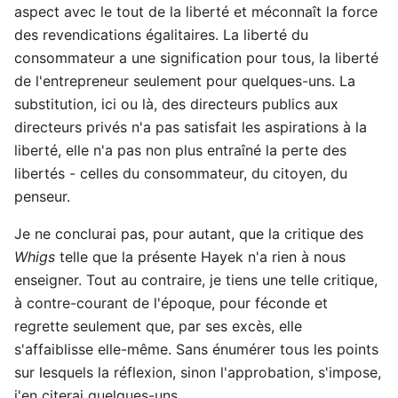
aspect avec le tout de la liberté et méconnaît la force
des revendications égalitaires. La liberté du
consommateur a une signification pour tous, la liberté
de l'entrepreneur seulement pour quelques-uns. La
substitution, ici ou là, des directeurs publics aux
directeurs privés n'a pas satisfait les aspirations à la
liberté, elle n'a pas non plus entraîné la perte des
libertés - celles du consommateur, du citoyen, du
penseur.
Je ne conclurai pas, pour autant, que la critique des
Whigs
telle que la présente Hayek n'a rien à nous
enseigner. Tout au contraire, je tiens une telle critique,
à contre-courant de l'époque, pour féconde et
regrette seulement que, par ses excès, elle
s'affaiblisse elle-même. Sans énumérer tous les points
sur lesquels la réflexion, sinon l'approbation, s'impose,
j'en citerai quelques-uns.