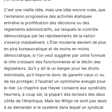
C'est une vieille idée, mais une idée encore vraie, que
l'extension progressive des activités étatiques
entraîne la prolifération des décisions ou des
règlements administratifs, sur lesquels le contrôle
démocratique par les représentants de la nation
s'exerce malaisément. L'État moderne devient de plus
en plus bureaucratique et de moins en moins
démocratique, si l'on veut suggérer par cette formule
le rôle croissant des fonctionnaires et le déclin des
législateurs. Qu'il y ait là un danger pour les droits
individuels, qu'il importe donc de garantir ceux-ci ou
de les protéger, il faudrait un optimisme aveugle pour
le nier. Le chapitre que Hayek consacre aux syndicats
heurtera, à coup sûr, la plupart des lecteurs des deux
côtés de l'Atlantique. Mais les
Whigs
ne sont pas seuls
à se demander si le système dans lequel un syndicat