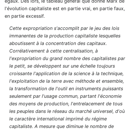
égaux. Dès lors, le tableau général que donne Marx de
l'évolution capitaliste est en partie vrai, en partie faux,
en partie excessif.
Cette expropriation s'accomplit par le jeu des lois
immanentes de la production capitaliste lesquelles
aboutissent à la concentration des capitaux.
Corrélativement à cette centralisation, à
l'expropriation du grand nombre des capitalistes par
le petit, se développent sur une échelle toujours
croissante l'application de la science à la technique,
l'exploitation de la terre avec méthode et ensemble,
la transformation de l'outil en instruments puissants
seulement par l'usage commun, partant l'économie
des moyens de production, l'entrelacement de tous
les peuples dans le réseau du marché universel, d'où
le caractère international imprimé du régime
capitaliste. A mesure que diminue le nombre de