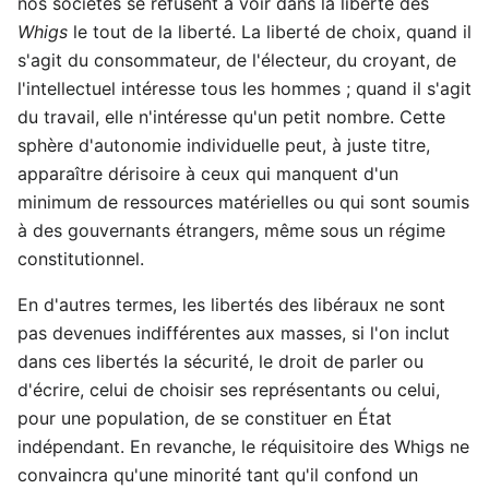
nos sociétés se refusent à voir dans la liberté des
Whigs
le tout de la liberté. La liberté de choix, quand il
s'agit du consommateur, de l'électeur, du croyant, de
l'intellectuel intéresse tous les hommes ; quand il s'agit
du travail, elle n'intéresse qu'un petit nombre. Cette
sphère d'autonomie individuelle peut, à juste titre,
apparaître dérisoire à ceux qui manquent d'un
minimum de ressources matérielles ou qui sont soumis
à des gouvernants étrangers, même sous un régime
constitutionnel.
En d'autres termes, les libertés des libéraux ne sont
pas devenues indifférentes aux masses, si l'on inclut
dans ces libertés la sécurité, le droit de parler ou
d'écrire, celui de choisir ses représentants ou celui,
pour une population, de se constituer en État
indépendant. En revanche, le réquisitoire des Whigs ne
convaincra qu'une minorité tant qu'il confond un