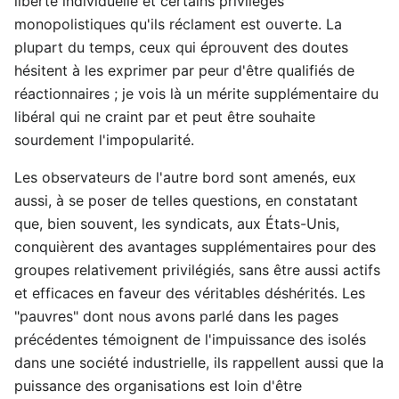
liberté individuelle et certains privilèges
monopolistiques qu'ils réclament est ouverte. La
plupart du temps, ceux qui éprouvent des doutes
hésitent à les exprimer par peur d'être qualifiés de
réactionnaires ; je vois là un mérite supplémentaire du
libéral qui ne craint par et peut être souhaite
sourdement l'impopularité.
Les observateurs de l'autre bord sont amenés, eux
aussi, à se poser de telles questions, en constatant
que, bien souvent, les syndicats, aux États-Unis,
conquièrent des avantages supplémentaires pour des
groupes relativement privilégiés, sans être aussi actifs
et efficaces en faveur des véritables déshérités. Les
"pauvres" dont nous avons parlé dans les pages
précédentes témoignent de l'impuissance des isolés
dans une société industrielle, ils rappellent aussi que la
puissance des organisations est loin d'être