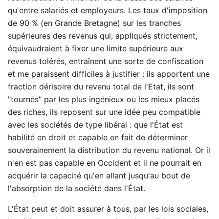
qu'entre salariés et employeurs. Les taux d'imposition
de 90 % (en Grande Bretagne) sur les tranches
supérieures des revenus qui, appliqués strictement,
équivaudraient à fixer une limite supérieure aux
revenus tolérés, entraînent une sorte de confiscation
et me paraissent difficiles à justifier : ils apportent une
fraction dérisoire du revenu total de l'Etat, ils sont
"tournés" par les plus ingénieux ou les mieux placés
des riches, ils reposent sur une idée peu compatible
avec les sociétés de type libéral : que l'État est
habilité en droit et capable en fait de déterminer
souverainement la distribution du revenu national. Or il
n'en est pas capable en Occident et il ne pourrait en
acquérir la capacité qu'en allant jusqu'au bout de
l'absorption de la société dans l'État.
L'État peut et doit assurer à tous, par les lois sociales,