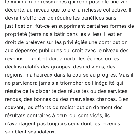
le minimum de ressources qui rend possible une vie
décente, au niveau que tolère la richesse collective. Il
devrait s'efforcer de réduire les bénéfices sans
justification, fût-ce en supprimant certaines formes de
propriété (terrains à bâtir dans les villes). Il est en
droit de prélever sur les privilégiés une contribution
aux dépenses publiques qui croît avec le niveau des
revenus. Il peut et doit amortir les échecs ou les
déclins relatifs des groupes, des individus, des
régions, malheureux dans la course au progrès. Mais il
ne parviendra jamais à triompher de l'inégalité qui
résulte de la disparité des réussites ou des services
rendus, des bonnes ou des mauvaises chances. Bien
souvent, les efforts de redistribution donnent des
résultats contraires à ceux qui sont visés, ils
n'avantagent pas toujours ceux dont les revenus
semblent scandaleux.