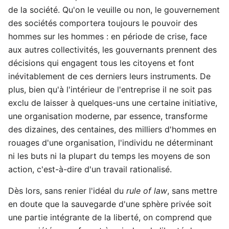
de la société. Qu'on le veuille ou non, le gouvernement
des sociétés comportera toujours le pouvoir des
hommes sur les hommes : en période de crise, face
aux autres collectivités, les gouvernants prennent des
décisions qui engagent tous les citoyens et font
inévitablement de ces derniers leurs instruments. De
plus, bien qu'à l'intérieur de l'entreprise il ne soit pas
exclu de laisser à quelques-uns une certaine initiative,
une organisation moderne, par essence, transforme
des dizaines, des centaines, des milliers d'hommes en
rouages d'une organisation, l'individu ne déterminant
ni les buts ni la plupart du temps les moyens de son
action, c'est-à-dire d'un travail rationalisé.
Dès lors, sans renier l'idéal du
rule of law
, sans mettre
en doute que la sauvegarde d'une sphère privée soit
une partie intégrante de la liberté, on comprend que