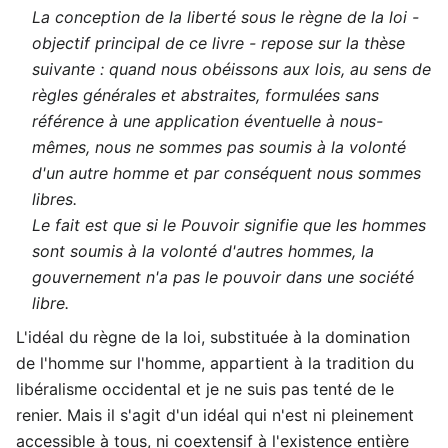
La conception de la liberté sous le règne de la loi -
objectif principal de ce livre - repose sur la thèse
suivante : quand nous obéissons aux lois, au sens de
règles générales et abstraites, formulées sans
référence à une application éventuelle à nous-
mêmes, nous ne sommes pas soumis à la volonté
d'un autre homme et par conséquent nous sommes
libres.
Le fait est que si le Pouvoir signifie que les hommes
sont soumis à la volonté d'autres hommes, la
gouvernement n'a pas le pouvoir dans une société
libre.
L'idéal du règne de la loi, substituée à la domination
de l'homme sur l'homme, appartient à la tradition du
libéralisme occidental et je ne suis pas tenté de le
renier. Mais il s'agit d'un idéal qui n'est ni pleinement
accessible à tous, ni coextensif à l'existence entière