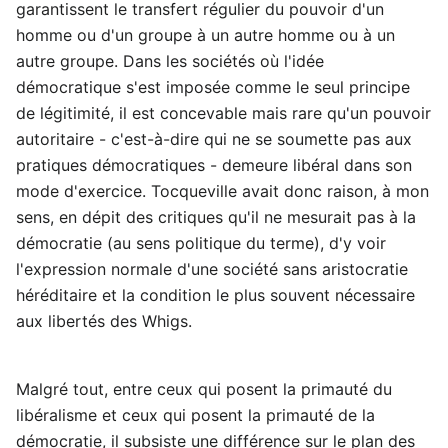
garantissent le transfert régulier du pouvoir d'un
homme ou d'un groupe à un autre homme ou à un
autre groupe. Dans les sociétés où l'idée
démocratique s'est imposée comme le seul principe
de légitimité, il est concevable mais rare qu'un pouvoir
autoritaire - c'est-à-dire qui ne se soumette pas aux
pratiques démocratiques - demeure libéral dans son
mode d'exercice. Tocqueville avait donc raison, à mon
sens, en dépit des critiques qu'il ne mesurait pas à la
démocratie (au sens politique du terme), d'y voir
l'expression normale d'une société sans aristocratie
héréditaire et la condition le plus souvent nécessaire
aux libertés des Whigs.
Malgré tout, entre ceux qui posent la primauté du
libéralisme et ceux qui posent la primauté de la
démocratie, il subsiste une différence sur le plan des