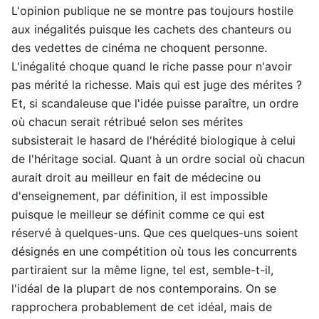
L'opinion publique ne se montre pas toujours hostile
aux inégalités puisque les cachets des chanteurs ou
des vedettes de cinéma ne choquent personne.
L'inégalité choque quand le riche passe pour n'avoir
pas mérité la richesse. Mais qui est juge des mérites ?
Et, si scandaleuse que l'idée puisse paraître, un ordre
où chacun serait rétribué selon ses mérites
subsisterait le hasard de l'hérédité biologique à celui
de l'héritage social. Quant à un ordre social où chacun
aurait droit au meilleur en fait de médecine ou
d'enseignement, par définition, il est impossible
puisque le meilleur se définit comme ce qui est
réservé à quelques-uns. Que ces quelques-uns soient
désignés en une compétition où tous les concurrents
partiraient sur la même ligne, tel est, semble-t-il,
l'idéal de la plupart de nos contemporains. On se
rapprochera probablement de cet idéal, mais de