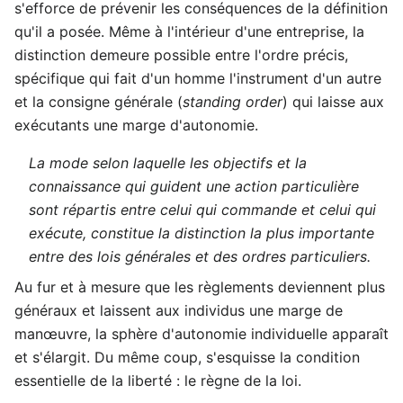
s'efforce de prévenir les conséquences de la définition
qu'il a posée. Même à l'intérieur d'une entreprise, la
distinction demeure possible entre l'ordre précis,
spécifique qui fait d'un homme l'instrument d'un autre
et la consigne générale (
standing order
) qui laisse aux
exécutants une marge d'autonomie.
La mode selon laquelle les objectifs et la
connaissance qui guident une action particulière
sont répartis entre celui qui commande et celui qui
exécute, constitue la distinction la plus importante
entre des lois générales et des ordres particuliers.
Au fur et à mesure que les règlements deviennent plus
généraux et laissent aux individus une marge de
manœuvre, la sphère d'autonomie individuelle apparaît
et s'élargit. Du même coup, s'esquisse la condition
essentielle de la liberté : le règne de la loi.