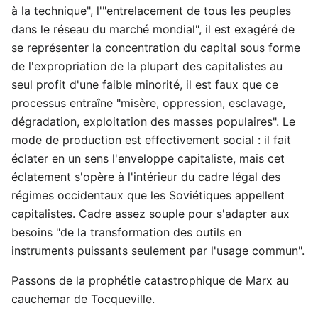
à la technique", l'"entrelacement de tous les peuples
dans le réseau du marché mondial", il est exagéré de
se représenter la concentration du capital sous forme
de l'expropriation de la plupart des capitalistes au
seul profit d'une faible minorité, il est faux que ce
processus entraîne "misère, oppression, esclavage,
dégradation, exploitation des masses populaires". Le
mode de production est effectivement social : il fait
éclater en un sens l'enveloppe capitaliste, mais cet
éclatement s'opère à l'intérieur du cadre légal des
régimes occidentaux que les Soviétiques appellent
capitalistes. Cadre assez souple pour s'adapter aux
besoins "de la transformation des outils en
instruments puissants seulement par l'usage commun".
Passons de la prophétie catastrophique de Marx au
cauchemar de Tocqueville.