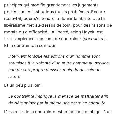
principes qui modifie grandement les jugements
portés sur les institutions ou les problèmes. Encore
reste-t-il, pour s'entendre, à définir la liberté que le
libéralisme met au-dessus de tout, pour des raisons de
morale ou d'efficacité. La liberté, selon Hayek, est
tout simplement absence de contrainte (
coercicion
).
Et la contrainte à son tour
intervient lorsque les actions d'un homme sont
soumises à la volonté d'un autre homme au service,
non de son propre dessein, mais du dessein de
l'autre
Et un peu plus loin :
La contrainte implique la menace de maltraiter afin
de déterminer par là même une certaine conduite
L'essence de la contrainte est la menace d'infliger à un