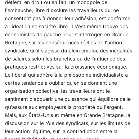
détient, en droit ou en fait, un monopole de
l'embauche, libre d'exclure les travailleurs qui ne
consentent pas à donner leur adhésion, est conforme
à l'idéal d'une société libre. Il s'est même trouvé des
économistes de gauche pour s'interroger, en Grande
Bretagne, sur les conséquences réelles de l'action
syndicale, qu'il s'agisse du plein emploi, des inégalités
de salaires selon les branches ou de l'influence des
pratiques restrictives sur la croissance économique.
Le libéral qui adhère à la philosophie individualiste a
certes tendance à oublier qu'en se donnant une
organisation collective, les travailleurs ont le
sentiment d'acquérir une puissance qui équilibre celle
qu'assure aux employeurs la propriété ou l'argent.
Mais, aux États-Unis et même en Grande Bretagne, la
discussion sur le rôle des syndicats, sur les limites de
leur action légitime, sur la contradiction entre la