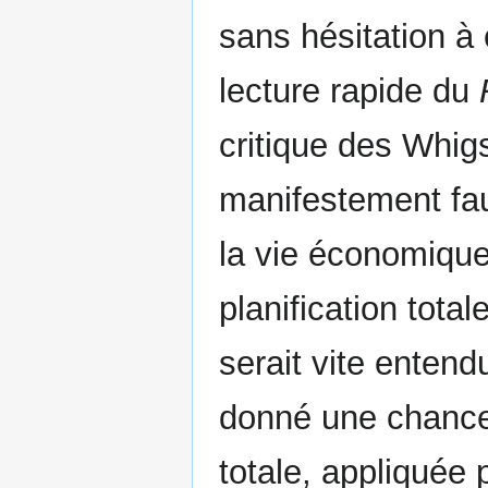
sans hésitation à
lecture rapide du
critique des Whigs
manifestement faus
la vie économique
planification totale
serait vite enten
donné une chance à
totale, appliquée 