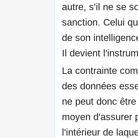
autre, s'il ne se 
sanction. Celui qu
de son intelligenc
Il devient l'instru
La contrainte com
des données essent
ne peut donc être 
moyen d'assurer 
l'intérieur de laque