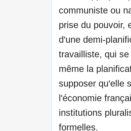
communiste ou nati
prise du pouvoir, 
d'une demi-planific
travailliste, qui s
même la planificat
supposer qu'elle 
l'économie françai
institutions plura
formelles.