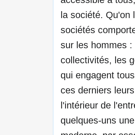
la société. Qu'on
sociétés comport
sur les hommes : 
collectivités, les
qui engagent tous 
ces derniers leurs
l'intérieur de l'en
quelques-uns une c