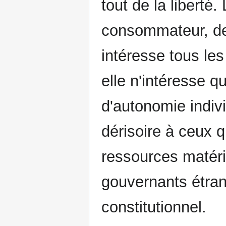
tout de la liberté.
consommateur, de l
intéresse tous les
elle n'intéresse q
d'autonomie individ
dérisoire à ceux
ressources matéri
gouvernants étra
constitutionnel.