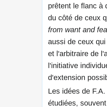
prêtent le flanc à
du côté de ceux qu
from want and fea
aussi de ceux qui 
et l'arbitraire de l
l'initiative individ
d'extension possib
Les idées de F.A.
étudiées, souvent 