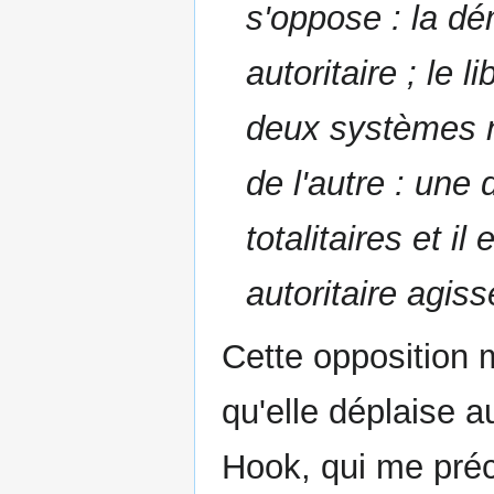
s'oppose : la d
autoritaire ; le 
deux systèmes n
de l'autre : une
totalitaires et 
autoritaire agis
Cette opposition 
qu'elle déplaise 
Hook, qui me préc