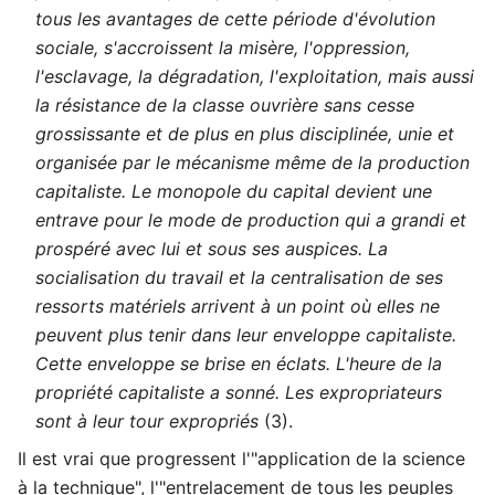
tous les avantages de cette période d'évolution
sociale, s'accroissent la misère, l'oppression,
l'esclavage, la dégradation, l'exploitation, mais aussi
la résistance de la classe ouvrière sans cesse
grossissante et de plus en plus disciplinée, unie et
organisée par le mécanisme même de la production
capitaliste. Le monopole du capital devient une
entrave pour le mode de production qui a grandi et
prospéré avec lui et sous ses auspices. La
socialisation du travail et la centralisation de ses
ressorts matériels arrivent à un point où elles ne
peuvent plus tenir dans leur enveloppe capitaliste.
Cette enveloppe se brise en éclats. L'heure de la
propriété capitaliste a sonné. Les expropriateurs
sont à leur tour expropriés
(3).
Il est vrai que progressent l'"application de la science
à la technique", l'"entrelacement de tous les peuples