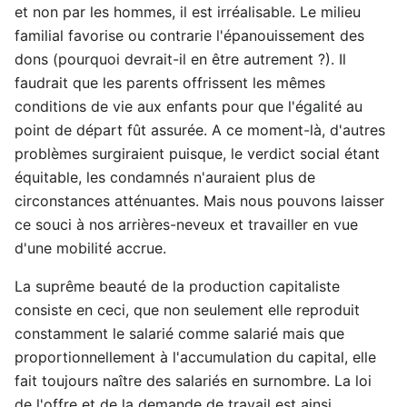
et non par les hommes, il est irréalisable. Le milieu
familial favorise ou contrarie l'épanouissement des
dons (pourquoi devrait-il en être autrement ?). Il
faudrait que les parents offrissent les mêmes
conditions de vie aux enfants pour que l'égalité au
point de départ fût assurée. A ce moment-là, d'autres
problèmes surgiraient puisque, le verdict social étant
équitable, les condamnés n'auraient plus de
circonstances atténuantes. Mais nous pouvons laisser
ce souci à nos arrières-neveux et travailler en vue
d'une mobilité accrue.
La suprême beauté de la production capitaliste
consiste en ceci, que non seulement elle reproduit
constamment le salarié comme salarié mais que
proportionnellement à l'accumulation du capital, elle
fait toujours naître des salariés en surnombre. La loi
de l'offre et de la demande de travail est ainsi