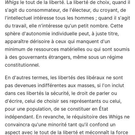
Whigs
le tout de la liberté. La liberté de choix, quand il
s'agit du consommateur, de l'électeur, du croyant, de
l'intellectuel intéresse tous les hommes ; quand il s'agit
du travail, elle n'intéresse qu'un petit nombre. Cette
sphère d'autonomie individuelle peut, à juste titre,
apparaître dérisoire à ceux qui manquent d'un
minimum de ressources matérielles ou qui sont soumis
à des gouvernants étrangers, même sous un régime
constitutionnel.
En d'autres termes, les libertés des libéraux ne sont
pas devenues indifférentes aux masses, si l'on inclut
dans ces libertés la sécurité, le droit de parler ou
d'écrire, celui de choisir ses représentants ou celui,
pour une population, de se constituer en État
indépendant. En revanche, le réquisitoire des Whigs ne
convaincra qu'une minorité tant qu'il confond un
aspect avec le tout de la liberté et méconnaît la force