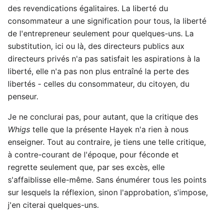
des revendications égalitaires. La liberté du
consommateur a une signification pour tous, la liberté
de l'entrepreneur seulement pour quelques-uns. La
substitution, ici ou là, des directeurs publics aux
directeurs privés n'a pas satisfait les aspirations à la
liberté, elle n'a pas non plus entraîné la perte des
libertés - celles du consommateur, du citoyen, du
penseur.
Je ne conclurai pas, pour autant, que la critique des
Whigs
telle que la présente Hayek n'a rien à nous
enseigner. Tout au contraire, je tiens une telle critique,
à contre-courant de l'époque, pour féconde et
regrette seulement que, par ses excès, elle
s'affaiblisse elle-même. Sans énumérer tous les points
sur lesquels la réflexion, sinon l'approbation, s'impose,
j'en citerai quelques-uns.