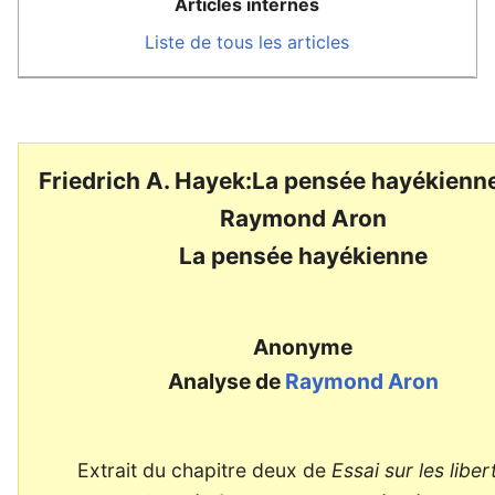
Articles internes
Liste de tous les articles
Friedrich A. Hayek:La pensée hayékienn
Raymond Aron
La pensée hayékienne
Anonyme
Analyse de
Raymond Aron
Extrait du chapitre deux de
Essai sur les liber