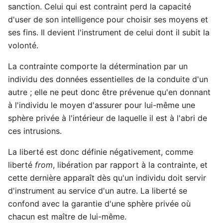
sanction. Celui qui est contraint perd la capacité
d'user de son intelligence pour choisir ses moyens et
ses fins. Il devient l'instrument de celui dont il subit la
volonté.
La contrainte comporte la détermination par un
individu des données essentielles de la conduite d'un
autre ; elle ne peut donc être prévenue qu'en donnant
à l'individu le moyen d'assurer pour lui-même une
sphère privée à l'intérieur de laquelle il est à l'abri de
ces intrusions.
La liberté est donc définie négativement, comme
liberté
from
, libération par rapport à la contrainte, et
cette dernière apparaît dès qu'un individu doit servir
d'instrument au service d'un autre. La liberté se
confond avec la garantie d'une sphère privée où
chacun est maître de lui-même.