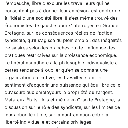
l'embauche, libre d'exclure les travailleurs qui ne
consentent pas à donner leur adhésion, est conforme
à l'idéal d'une société libre. Il s'est même trouvé des
économistes de gauche pour s'interroger, en Grande
Bretagne, sur les conséquences réelles de l'action
syndicale, qu'il s'agisse du plein emploi, des inégalités
de salaires selon les branches ou de l'influence des
pratiques restrictives sur la croissance économique.
Le libéral qui adhère à la philosophie individualiste a
certes tendance à oublier qu'en se donnant une
organisation collective, les travailleurs ont le
sentiment d'acquérir une puissance qui équilibre celle
qu'assure aux employeurs la propriété ou l'argent.
Mais, aux États-Unis et même en Grande Bretagne, la
discussion sur le rôle des syndicats, sur les limites de
leur action légitime, sur la contradiction entre la
liberté individuelle et certains privilèges