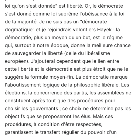
loi qu'on s'est donnée" est liberté. Or, le démocrate
s'est donné comme loi suprême l'obéissance à la loi
de la majorité. Je ne suis pas un "démocrate
dogmatique" et je rejoindrais volontiers Hayek : la
démocratie, plus un moyen qu'un but, est le régime
qui, surtout à notre époque, donne la meilleure chance
de sauvegarder la liberté (celle du libéralisme
européen). J'ajouterai cependant que le lien entre
cette liberté et la démocratie est plus étroit que ne le
suggère la formule moyen-fin. La démocratie marque
l'aboutissement logique de la philosophie libérale. Les
élections, la concurrence des partis, les assemblées ne
constituent après tout que des procédures pour
choisir les gouvernants ; ce choix ne détermine pas les
objectifs que se proposeront les élus. Mais ces
procédures, à condition d'être respectées,
garantissent le transfert régulier du pouvoir d'un