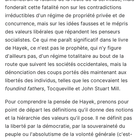
fonderait cette fatalité non sur les contradictions
irréductibles d'un régime de propriété privée et de
concurrence, mais sur les idées fausses et le mépris
des valeurs libérales que répandent les penseurs
socialistes. Ce qui me paraît significatif dans le livre
de Hayek, ce n'est pas le prophète, qui n'y figure
d'ailleurs pas, d'un régime totalitaire au bout de la
route que suivent les sociétés occidentales, mais la
dénonciation des coups portés dès maintenant aux
libertés des individus, telles que les concevaient les
foundind fathers
, Tocqueville et John Stuart Mill.
Pour comprendre la pensée de Hayek, prenons pour
point de départ les définitions qu'il donne des notions
et la hiérarchie des valeurs qu'il pose. Il ne définit pas
la liberté par la démocratie, par la souveraineté du
peuple ou l'absolutisme de la volonté générale (c'est-