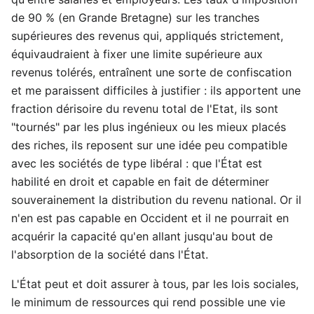
de 90 % (en Grande Bretagne) sur les tranches
supérieures des revenus qui, appliqués strictement,
équivaudraient à fixer une limite supérieure aux
revenus tolérés, entraînent une sorte de confiscation
et me paraissent difficiles à justifier : ils apportent une
fraction dérisoire du revenu total de l'Etat, ils sont
"tournés" par les plus ingénieux ou les mieux placés
des riches, ils reposent sur une idée peu compatible
avec les sociétés de type libéral : que l'État est
habilité en droit et capable en fait de déterminer
souverainement la distribution du revenu national. Or il
n'en est pas capable en Occident et il ne pourrait en
acquérir la capacité qu'en allant jusqu'au bout de
l'absorption de la société dans l'État.
L'État peut et doit assurer à tous, par les lois sociales,
le minimum de ressources qui rend possible une vie