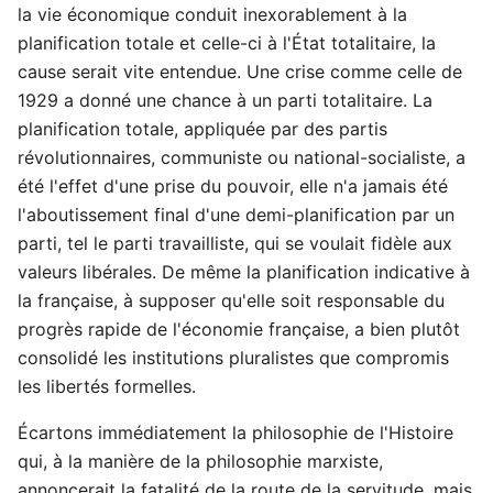
la vie économique conduit inexorablement à la
planification totale et celle-ci à l'État totalitaire, la
cause serait vite entendue. Une crise comme celle de
1929 a donné une chance à un parti totalitaire. La
planification totale, appliquée par des partis
révolutionnaires, communiste ou national-socialiste, a
été l'effet d'une prise du pouvoir, elle n'a jamais été
l'aboutissement final d'une demi-planification par un
parti, tel le parti travailliste, qui se voulait fidèle aux
valeurs libérales. De même la planification indicative à
la française, à supposer qu'elle soit responsable du
progrès rapide de l'économie française, a bien plutôt
consolidé les institutions pluralistes que compromis
les libertés formelles.
Écartons immédiatement la philosophie de l'Histoire
qui, à la manière de la philosophie marxiste,
annoncerait la fatalité de la route de la servitude, mais