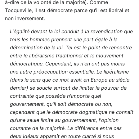
à-dire de la volonté de la majorité). Comme
Tocqueville, il est démocrate parce qu'il est libéral et
non inversement.
L'égalité devant la loi conduit à la revendication que
tous les hommes prennent une part égale à la
détermination de la loi. Tel est le point de rencontre
entre le libéralisme traditionnel et le mouvement
démocratique. Cependant, ils n'en ont pas moins
une autre préoccupation essentielle. Le libéralisme
(dans le sens que ce mot avait en Europe au siècle
dernier) se soucie surtout de limiter le pouvoir de
contrainte que possède n'importe quel
gouvernement, qu'il soit démocrate ou non,
cependant que le démocrate dogmatique ne connaît
qu'une seule limite au gouvernement, l'opinion
courante de la majorité. La différence entre ces
deux idéaux apparaît en toute clarté si nous