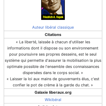
Auteur
libéral classique
Citations
« La liberté, laissée à chacun d'utiliser les
informations dont il dispose ou son environnement
pour poursuivre ses propres desseins, est le seul
système qui permette d'assurer la mobilisation la plus
optimale possible de l'ensemble des connaissances
dispersées dans le corps social. »
« Laisser la loi aux mains de gouvernants élus, c'est
confier le pot de crème à la garde du chat. »
Galaxie liberaux.org
Wikibéral