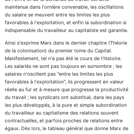
maintenue dans l'ornière convenable, les oscillations
du salaire se meuvent entre les limites les plus
favorables à l'exploitation, et enfin la subordination si
indispensable du travailleur au capitaliste est garantie.
Ainsi s'exprime Marx dans le dernier chapitre (Théorie
de la colonisation) du premier tome du
Capital
.
Manifestement, tel n'a pas été le cours de l'histoire.
Les salariés ne sont pas toujours en surnombre ; les
salaires n'oscillent pas "entre les limites les plus
favorables à l'exploitation", ils progressent en valeur
réelle au fur et à mesure que progresse la productivité
du travail ; les syndicats ont substitué, dans les pays
les plus développés, à la pure et simple subordination
du travailleur au capitalisme des relations souvent
contractuelles, et parfois proches de relations entre
égaux. Dès lors, le tableau général que donne Marx de