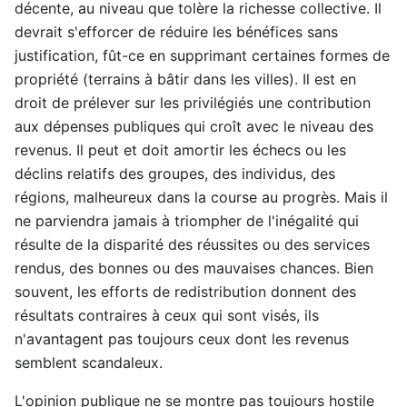
décente, au niveau que tolère la richesse collective. Il
devrait s'efforcer de réduire les bénéfices sans
justification, fût-ce en supprimant certaines formes de
propriété (terrains à bâtir dans les villes). Il est en
droit de prélever sur les privilégiés une contribution
aux dépenses publiques qui croît avec le niveau des
revenus. Il peut et doit amortir les échecs ou les
déclins relatifs des groupes, des individus, des
régions, malheureux dans la course au progrès. Mais il
ne parviendra jamais à triompher de l'inégalité qui
résulte de la disparité des réussites ou des services
rendus, des bonnes ou des mauvaises chances. Bien
souvent, les efforts de redistribution donnent des
résultats contraires à ceux qui sont visés, ils
n'avantagent pas toujours ceux dont les revenus
semblent scandaleux.
L'opinion publique ne se montre pas toujours hostile