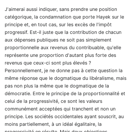
J'aimerai aussi indiquer, sans prendre une position
catégorique, la condamnation que porte Hayek sur le
principe et, en tout cas, sur les excès de l'impôt
progressif. Est-il juste que la contribution de chacun
aux dépenses publiques ne soit pas simplement
proportionnelle aux revenus du contribuable, qu'elle
représente une proportion d'autant plus forte des
revenus que ceux-ci sont plus élevés ?
Personnellement, je ne donne pas à cette question la
même réponse que le dogmatique du libéralisme, mais
pas non plus la même que le dogmatique de la
démocratie. Entre le principe de la proportionnalité et
celui de la progressivité, ce sont les valeurs
communément acceptées qui tranchent et non un
principe. Les sociétés occidentales ayant souscrit, au
moins partiellement, à un idéal égalitaire, la
progressivité en résulte. Mais deux objections