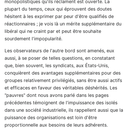
monopolistiques qu'ils réclament est ouverte. La
plupart du temps, ceux qui éprouvent des doutes
hésitent à les exprimer par peur d'être qualifiés de
réactionnaires ; je vois là un mérite supplémentaire du
libéral qui ne craint par et peut être souhaite
sourdement l'impopularité.
Les observateurs de l'autre bord sont amenés, eux
aussi, à se poser de telles questions, en constatant
que, bien souvent, les syndicats, aux États-Unis,
conquièrent des avantages supplémentaires pour des
groupes relativement privilégiés, sans être aussi actifs
et efficaces en faveur des véritables déshérités. Les
"pauvres" dont nous avons parlé dans les pages
précédentes témoignent de l'impuissance des isolés
dans une société industrielle, ils rappellent aussi que la
puissance des organisations est loin d'être
proportionnelle aux besoins de leurs adhérents.