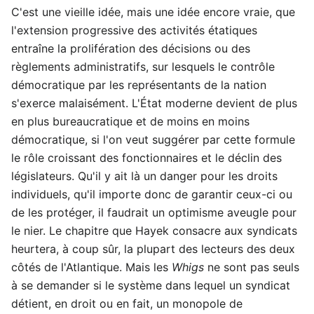
C'est une vieille idée, mais une idée encore vraie, que
l'extension progressive des activités étatiques
entraîne la prolifération des décisions ou des
règlements administratifs, sur lesquels le contrôle
démocratique par les représentants de la nation
s'exerce malaisément. L'État moderne devient de plus
en plus bureaucratique et de moins en moins
démocratique, si l'on veut suggérer par cette formule
le rôle croissant des fonctionnaires et le déclin des
législateurs. Qu'il y ait là un danger pour les droits
individuels, qu'il importe donc de garantir ceux-ci ou
de les protéger, il faudrait un optimisme aveugle pour
le nier. Le chapitre que Hayek consacre aux syndicats
heurtera, à coup sûr, la plupart des lecteurs des deux
côtés de l'Atlantique. Mais les
Whigs
ne sont pas seuls
à se demander si le système dans lequel un syndicat
détient, en droit ou en fait, un monopole de