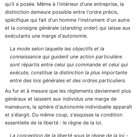
qu'il a posée. Même à l'intérieur d'une entreprise, la
distinction demeure possible entre l'ordre précis,
spécifique qui fait d'un homme l'instrument d'un autre
et la consigne générale (
standing order
) qui laisse aux
exécutants une marge d'autonomie.
La mode selon laquelle les objectifs et la
connaissance qui guident une action particulière
sont répartis entre celui qui commande et celui qui
exécute, constitue la distinction la plus importante
entre des lois générales et des ordres particuliers.
Au fur et à mesure que les règlements deviennent plus
généraux et laissent aux individus une marge de
manœuvre, la sphère d'autonomie individuelle apparaît
et s'élargit. Du même coup, s'esquisse la condition
essentielle de la liberté : le règne de la loi.
La conception de la liberté sous le règne de la loi -