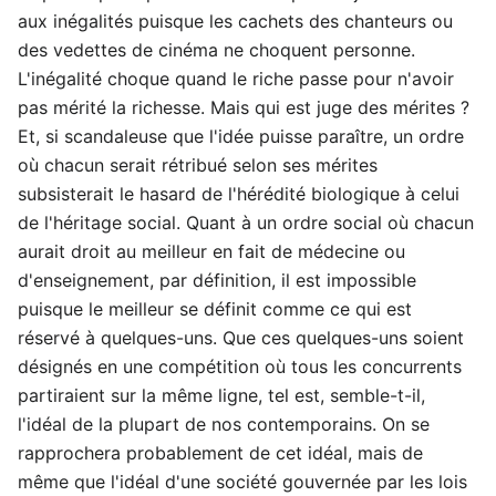
aux inégalités puisque les cachets des chanteurs ou
des vedettes de cinéma ne choquent personne.
L'inégalité choque quand le riche passe pour n'avoir
pas mérité la richesse. Mais qui est juge des mérites ?
Et, si scandaleuse que l'idée puisse paraître, un ordre
où chacun serait rétribué selon ses mérites
subsisterait le hasard de l'hérédité biologique à celui
de l'héritage social. Quant à un ordre social où chacun
aurait droit au meilleur en fait de médecine ou
d'enseignement, par définition, il est impossible
puisque le meilleur se définit comme ce qui est
réservé à quelques-uns. Que ces quelques-uns soient
désignés en une compétition où tous les concurrents
partiraient sur la même ligne, tel est, semble-t-il,
l'idéal de la plupart de nos contemporains. On se
rapprochera probablement de cet idéal, mais de
même que l'idéal d'une société gouvernée par les lois