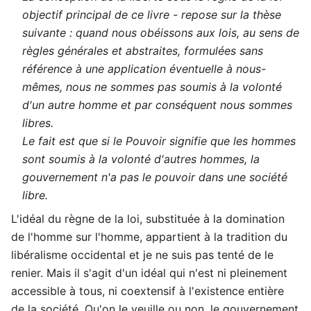
objectif principal de ce livre - repose sur la thèse
suivante : quand nous obéissons aux lois, au sens de
règles générales et abstraites, formulées sans
référence à une application éventuelle à nous-
mêmes, nous ne sommes pas soumis à la volonté
d'un autre homme et par conséquent nous sommes
libres.
Le fait est que si le Pouvoir signifie que les hommes
sont soumis à la volonté d'autres hommes, la
gouvernement n'a pas le pouvoir dans une société
libre.
L'idéal du règne de la loi, substituée à la domination
de l'homme sur l'homme, appartient à la tradition du
libéralisme occidental et je ne suis pas tenté de le
renier. Mais il s'agit d'un idéal qui n'est ni pleinement
accessible à tous, ni coextensif à l'existence entière
de la société. Qu'on le veuille ou non, le gouvernement