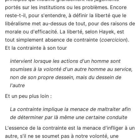
portés sur les institutions ou les problèmes. Encore
reste-t-il, pour s'entendre, à définir la liberté que le
libéralisme met au-dessus de tout, pour des raisons de
morale ou d'efficacité. La liberté, selon Hayek, est
tout simplement absence de contrainte (
coercicion
).
Et la contrainte à son tour
intervient lorsque les actions d'un homme sont
soumises à la volonté d'un autre homme au service,
non de son propre dessein, mais du dessein de
l'autre
Et un peu plus loin :
La contrainte implique la menace de maltraiter afin
de déterminer par là même une certaine conduite
L'essence de la contrainte est la menace d'infliger à un
autre, s'il ne se soumet pas à notre volonté, une