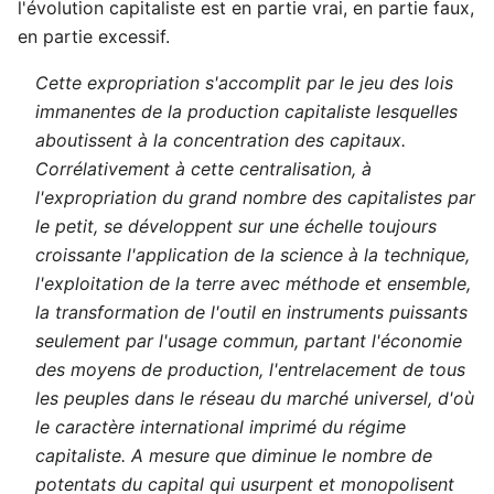
l'évolution capitaliste est en partie vrai, en partie faux,
en partie excessif.
Cette expropriation s'accomplit par le jeu des lois
immanentes de la production capitaliste lesquelles
aboutissent à la concentration des capitaux.
Corrélativement à cette centralisation, à
l'expropriation du grand nombre des capitalistes par
le petit, se développent sur une échelle toujours
croissante l'application de la science à la technique,
l'exploitation de la terre avec méthode et ensemble,
la transformation de l'outil en instruments puissants
seulement par l'usage commun, partant l'économie
des moyens de production, l'entrelacement de tous
les peuples dans le réseau du marché universel, d'où
le caractère international imprimé du régime
capitaliste. A mesure que diminue le nombre de
potentats du capital qui usurpent et monopolisent