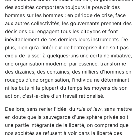
des sociétés comportera toujours le pouvoir des
hommes sur les hommes : en période de crise, face
aux autres collectivités, les gouvernants prennent des
décisions qui engagent tous les citoyens et font
inévitablement de ces derniers leurs instruments. De
plus, bien qu'à l'intérieur de l'entreprise il ne soit pas
exclu de laisser à quelques-uns une certaine initiative,
une organisation moderne, par essence, transforme
des dizaines, des centaines, des milliers d'hommes en
rouages d'une organisation, l'individu ne déterminant
ni les buts ni la plupart du temps les moyens de son
action, c'est-à-dire d'un travail rationalisé.
Dès lors, sans renier l'idéal du
rule of law
, sans mettre
en doute que la sauvegarde d'une sphère privée soit
une partie intégrante de la liberté, on comprend que
nos sociétés se refusent à voir dans la liberté des