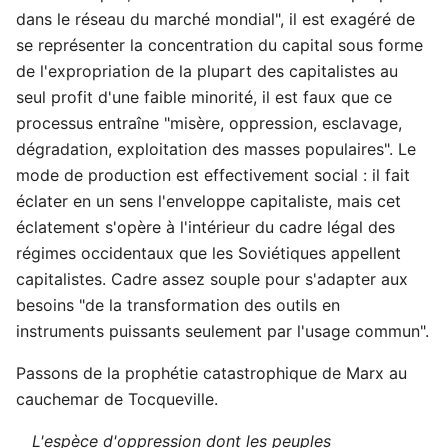
dans le réseau du marché mondial", il est exagéré de
se représenter la concentration du capital sous forme
de l'expropriation de la plupart des capitalistes au
seul profit d'une faible minorité, il est faux que ce
processus entraîne "misère, oppression, esclavage,
dégradation, exploitation des masses populaires". Le
mode de production est effectivement social : il fait
éclater en un sens l'enveloppe capitaliste, mais cet
éclatement s'opère à l'intérieur du cadre légal des
régimes occidentaux que les Soviétiques appellent
capitalistes. Cadre assez souple pour s'adapter aux
besoins "de la transformation des outils en
instruments puissants seulement par l'usage commun".
Passons de la prophétie catastrophique de Marx au
cauchemar de Tocqueville.
L'espèce d'oppression dont les peuples