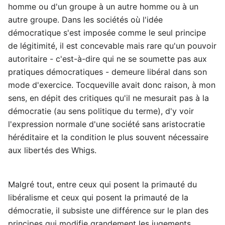
homme ou d'un groupe à un autre homme ou à un
autre groupe. Dans les sociétés où l'idée
démocratique s'est imposée comme le seul principe
de légitimité, il est concevable mais rare qu'un pouvoir
autoritaire - c'est-à-dire qui ne se soumette pas aux
pratiques démocratiques - demeure libéral dans son
mode d'exercice. Tocqueville avait donc raison, à mon
sens, en dépit des critiques qu'il ne mesurait pas à la
démocratie (au sens politique du terme), d'y voir
l'expression normale d'une société sans aristocratie
héréditaire et la condition le plus souvent nécessaire
aux libertés des Whigs.
Malgré tout, entre ceux qui posent la primauté du
libéralisme et ceux qui posent la primauté de la
démocratie, il subsiste une différence sur le plan des
principes qui modifie grandement les jugements