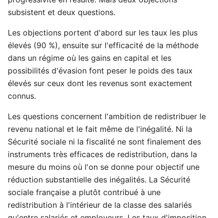
subsistent et deux questions.
Les objections portent d'abord sur les taux les plus
élevés (90 %), ensuite sur l'efficacité de la méthode
dans un régime où les gains en capital et les
possibilités d'évasion font peser le poids des taux
élevés sur ceux dont les revenus sont exactement
connus.
Les questions concernent l'ambition de redistribuer le
revenu national et le fait même de l'inégalité. Ni la
Sécurité sociale ni la fiscalité ne sont finalement des
instruments très efficaces de redistribution, dans la
mesure du moins où l'on se donne pour objectif une
réduction substantielle des inégalités. La Sécurité
sociale française a plutôt contribué à une
redistribution à l'intérieur de la classe des salariés
qu'entre salariés et employeurs. Les taux d'imposition