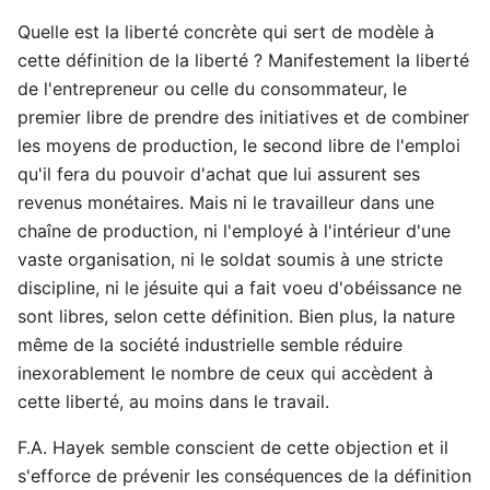
Quelle est la liberté concrète qui sert de modèle à
cette définition de la liberté ? Manifestement la liberté
de l'entrepreneur ou celle du consommateur, le
premier libre de prendre des initiatives et de combiner
les moyens de production, le second libre de l'emploi
qu'il fera du pouvoir d'achat que lui assurent ses
revenus monétaires. Mais ni le travailleur dans une
chaîne de production, ni l'employé à l'intérieur d'une
vaste organisation, ni le soldat soumis à une stricte
discipline, ni le jésuite qui a fait voeu d'obéissance ne
sont libres, selon cette définition. Bien plus, la nature
même de la société industrielle semble réduire
inexorablement le nombre de ceux qui accèdent à
cette liberté, au moins dans le travail.
F.A. Hayek semble conscient de cette objection et il
s'efforce de prévenir les conséquences de la définition