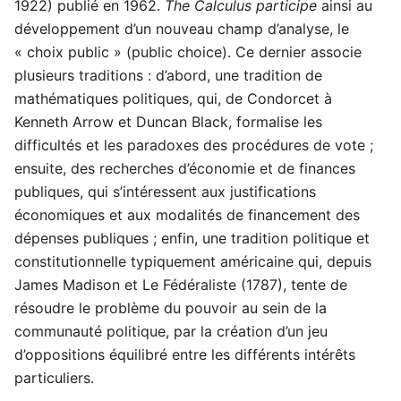
1922) publié en 1962.
The Calculus participe
ainsi au
développement d’un nouveau champ d’analyse, le
« choix public » (public choice). Ce dernier associe
plusieurs traditions : d’abord, une tradition de
mathématiques politiques, qui, de Condorcet à
Kenneth Arrow et Duncan Black, formalise les
difficultés et les paradoxes des procédures de vote ;
ensuite, des recherches d’économie et de finances
publiques, qui s’intéressent aux justifications
économiques et aux modalités de financement des
dépenses publiques ; enfin, une tradition politique et
constitutionnelle typiquement américaine qui, depuis
James Madison et Le Fédéraliste (1787), tente de
résoudre le problème du pouvoir au sein de la
communauté politique, par la création d’un jeu
d’oppositions équilibré entre les différents intérêts
particuliers.