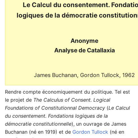
Le Calcul du consentement. Fondati
logiques de la démocratie constitution
Anonyme
Analyse de Catallaxia
James Buchanan, Gordon Tullock, 1962
Rendre compte économiquement du politique. Tel est
le projet de
The Calculus of Consent. Logical
Foundations of Constitutionnal Democracy
(
Le Calcul
du consentement. Fondations logiques de la
démocratie constitutionnelle
), un ouvrage de James
Buchanan (né en 1919) et de
Gordon Tullock
(né en