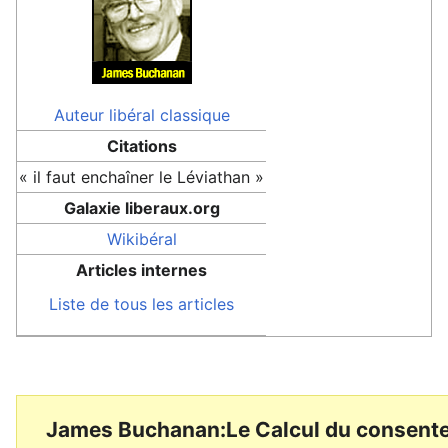
Auteur
libéral classique
Citations
« il faut enchaîner le Léviathan »
Galaxie liberaux.org
Wikibéral
Articles internes
Liste de tous les articles
James Buchanan:Le Calcul du consent