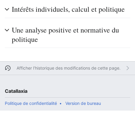
Intérêts individuels, calcul et politique
Une analyse positive et normative du
politique
Afficher l’historique des modifications de cette page.
Catallaxia
Politique de confidentialité
Version de bureau