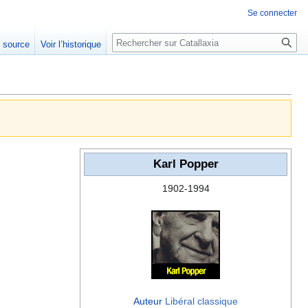
Se connecter
Rechercher
e source
Voir l’historique
Karl Popper
1902-1994
Auteur
Libéral classique