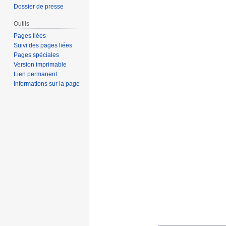
Dossier de presse
Outils
Pages liées
Suivi des pages liées
Pages spéciales
Version imprimable
Lien permanent
Informations sur la page