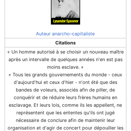
Auteur
anarcho-capitaliste
Citations
« Un homme autorisé à se choisir un nouveau maître
après un intervalle de quelques années n'en est pas
moins esclave. »
« Tous les grands gouvernements du monde - ceux
d'aujourd'hui et ceux d'hier - n'ont été que des
bandes de voleurs, associés afin de piller, de
conquérir et de réduire leurs frères humains en
esclavage. Et leurs lois, comme ils les appellent, ne
représentent que les ententes qu'ils ont jugé
nécessaire de conclure afin de maintenir leur
organisation et d'agir de concert pour dépouiller les