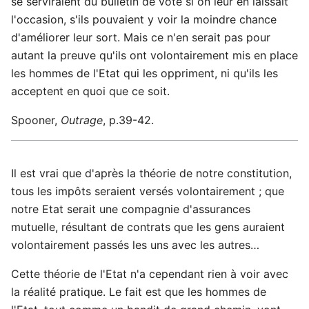
se serviraient du bulletin de vote si on leur en laissait
l'occasion, s'ils pouvaient y voir la moindre chance
d'améliorer leur sort. Mais ce n'en serait pas pour
autant la preuve qu'ils ont volontairement mis en place
les hommes de l'Etat qui les oppriment, ni qu'ils les
acceptent en quoi que ce soit.
Spooner,
Outrage
, p.39-42.
Il est vrai que d'après la théorie de notre constitution,
tous les impôts seraient versés volontairement ; que
notre Etat serait une compagnie d'assurances
mutuelle, résultant de contrats que les gens auraient
volontairement passés les uns avec les autres…
Cette théorie de l'Etat n'a cependant rien à voir avec
la réalité pratique. Le fait est que les hommes de