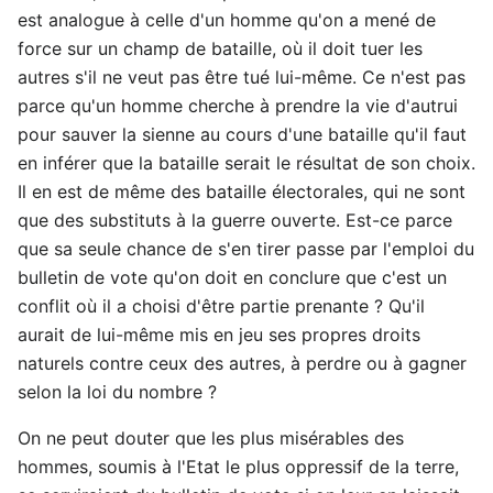
est analogue à celle d'un homme qu'on a mené de
force sur un champ de bataille, où il doit tuer les
autres s'il ne veut pas être tué lui-même. Ce n'est pas
parce qu'un homme cherche à prendre la vie d'autrui
pour sauver la sienne au cours d'une bataille qu'il faut
en inférer que la bataille serait le résultat de son choix.
Il en est de même des bataille électorales, qui ne sont
que des substituts à la guerre ouverte. Est-ce parce
que sa seule chance de s'en tirer passe par l'emploi du
bulletin de vote qu'on doit en conclure que c'est un
conflit où il a choisi d'être partie prenante ? Qu'il
aurait de lui-même mis en jeu ses propres droits
naturels contre ceux des autres, à perdre ou à gagner
selon la loi du nombre ?
On ne peut douter que les plus misérables des
hommes, soumis à l'Etat le plus oppressif de la terre,