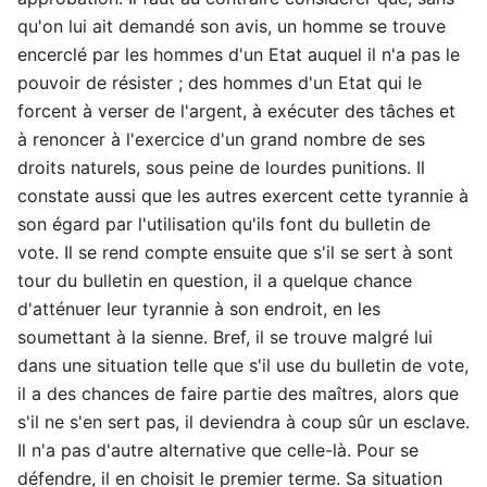
qu'on lui ait demandé son avis, un homme se trouve
encerclé par les hommes d'un Etat auquel il n'a pas le
pouvoir de résister ; des hommes d'un Etat qui le
forcent à verser de l'argent, à exécuter des tâches et
à renoncer à l'exercice d'un grand nombre de ses
droits naturels, sous peine de lourdes punitions. Il
constate aussi que les autres exercent cette tyrannie à
son égard par l'utilisation qu'ils font du bulletin de
vote. Il se rend compte ensuite que s'il se sert à sont
tour du bulletin en question, il a quelque chance
d'atténuer leur tyrannie à son endroit, en les
soumettant à la sienne. Bref, il se trouve malgré lui
dans une situation telle que s'il use du bulletin de vote,
il a des chances de faire partie des maîtres, alors que
s'il ne s'en sert pas, il deviendra à coup sûr un esclave.
Il n'a pas d'autre alternative que celle-là. Pour se
défendre, il en choisit le premier terme. Sa situation