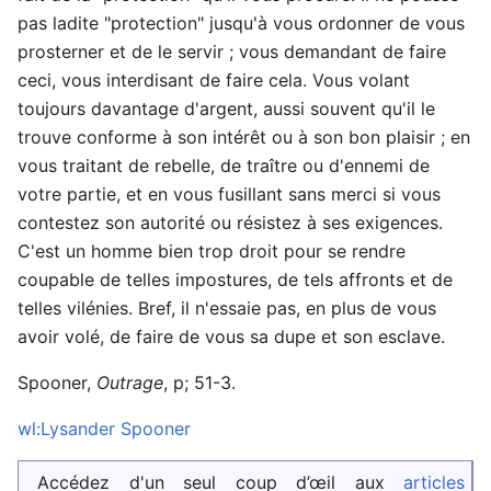
pas ladite "protection" jusqu'à vous ordonner de vous
prosterner et de le servir ; vous demandant de faire
ceci, vous interdisant de faire cela. Vous volant
toujours davantage d'argent, aussi souvent qu'il le
trouve conforme à son intérêt ou à son bon plaisir ; en
vous traitant de rebelle, de traître ou d'ennemi de
votre partie, et en vous fusillant sans merci si vous
contestez son autorité ou résistez à ses exigences.
C'est un homme bien trop droit pour se rendre
coupable de telles impostures, de tels affronts et de
telles vilénies. Bref, il n'essaie pas, en plus de vous
avoir volé, de faire de vous sa dupe et son esclave.
Spooner,
Outrage
, p; 51-3.
wl:Lysander Spooner
Accédez d'un seul coup d’œil aux
articles