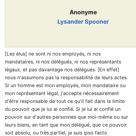
Anonyme
Lysander Spooner
[Les élus] ne sont ni nos employés, ni nos
mandataires, ni nos délégués, ni nos représentants
légaux, et pas davantage nos délégués. [En effet]
nous n'assumons pas la responsabilité de leurs actes.
Si un homme est mon employés, mon mandataire ou
mon représentant légal, j'accepte nécessairement
d'être responsable de tout ce qu'il fait dans la limite
du pouvoir que je lui ai confié. Si je lui ai confié un
pouvoir sur d'autres personnes que moi-même ou sur
leurs biens, en tant que mon délégué, que ce pouvoir
soit absolu, ou très partiel, je suis ipso facto