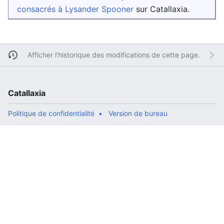
consacrés à Lysander Spooner
sur Catallaxia.
Afficher l’historique des modifications de cette page.
Catallaxia
Politique de confidentialité
Version de bureau