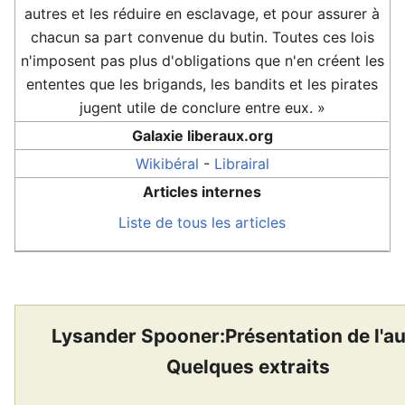
autres et les réduire en esclavage, et pour assurer à
chacun sa part convenue du butin. Toutes ces lois
n'imposent pas plus d'obligations que n'en créent les
ententes que les brigands, les bandits et les pirates
jugent utile de conclure entre eux. »
Galaxie liberaux.org
Wikibéral
-
Librairal
Articles internes
Liste de tous les articles
Lysander Spooner:Présentation de l'a
Quelques extraits