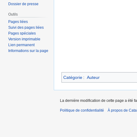
Dossier de presse
Outils
Pages liées
Suivi des pages liées
Pages spéciales
Version imprimable
Lien permanent
Informations sur la page
Catégorie
:
Auteur
La dernière modification de cette page a été fai
Politique de confidentialité
À propos de Catal