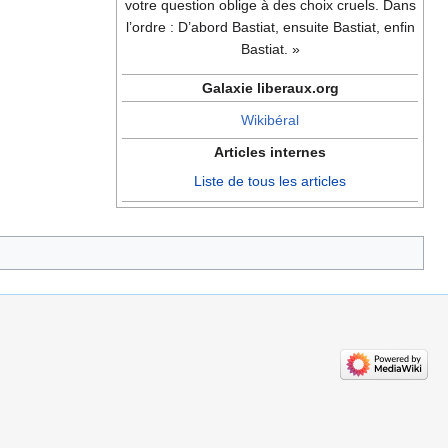
votre question oblige à des choix cruels. Dans
l’ordre : D’abord Bastiat, ensuite Bastiat, enfin
Bastiat. »
Galaxie liberaux.org
Wikibéral
Articles internes
Liste de tous les articles