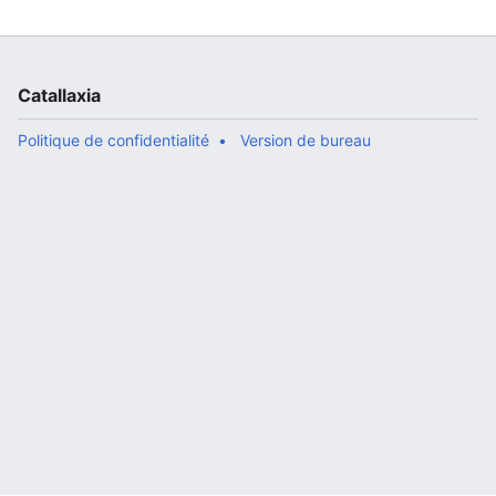
Catallaxia
Politique de confidentialité
Version de bureau