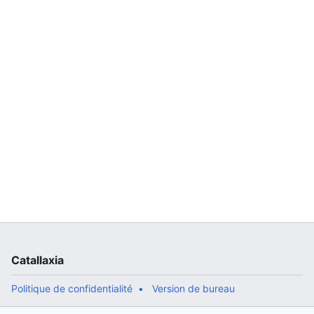
Catallaxia
Politique de confidentialité
Version de bureau