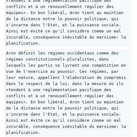
«tendent à une réglementation pacifique des 
conflits et à un renouvellement régulier des 
équipes». En bon libéral, Aron tient au maintien 
de la distance entre le pouvoir politique, qui 
s'incarne dans l'Etat, et la puissance sociale. 
Ainsi est évité ce qu'il considère comme un mal 
incurable, conséquence inévitable du marxisme: la 
planification.
Aron définit les régimes occidentaux comme des 
régimes constitutionnels-pluralistes, dans 
lesquels les partis se livrent une compétition en 
vue de l'exercice au pouvoir. Ces régimes, par 
leur nature, appellent l'élaboration de compromis 
dans le respect de la loi, dans la mesure où ils 
«tendent à une réglementation pacifique des 
conflits et à un renouvellement régulier des 
équipes». En bon libéral, Aron tient au maintien 
de la distance entre le pouvoir politique, qui 
s'incarne dans l'Etat, et la puissance sociale. 
Ainsi est évité ce qu'il considère comme un mal 
incurable, conséquence inévitable du marxisme: la 
planification.