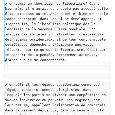
Aron comme un théoricien du libéralisme? Quand 
bien même il n'aurait sans doute pas accepté cette 
étiquette sans autre, Aron a bel et bien dressé le 
cadre conceptuel dans lequel se développera, et 
s'épanouira, le libéralisme politique dès le 
lendemain de la Seconde Guerre mondiale. Son 
analyse des sociétés industrielles, c'est-à-dire 
des régimes occidentaux, et de leur contre-modèle 
soviétique, débouche à l'évidence une vaste 
réflexion sur ce qu'est le libéralisme. C'est sur 
cet aspect de la pensée, éminemment actuelle, 
d'Aron que je me concentrerai.
Aron définit les régimes occidentaux comme des 
régimes constitutionnels-pluralistes, dans 
lesquels les partis se livrent une compétition en 
vue de l'exercice au pouvoir. Ces régimes, par 
leur nature, appellent l'élaboration de compromis 
dans le respect de la loi, dans la mesure où ils 