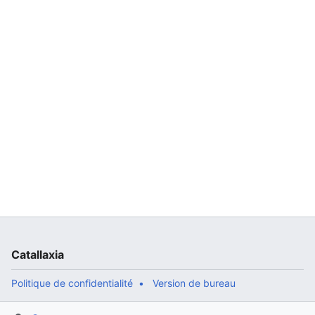
Catallaxia
Politique de confidentialité
Version de bureau