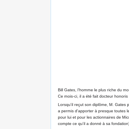
Bill Gates, l'homme le plus riche du mo
Ce mois-ci, il a été fait docteur honor
Lorsqu'il reçut son diplôme, M. Gates p
a permis d'apporter à presque toutes les
pour lui et pour les actionnaires de Mic
compte ce qu'il a donné à sa fondation)