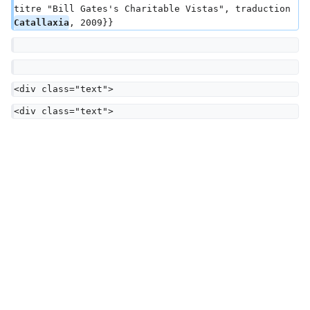
titre "Bill Gates's Charitable Vistas", traduction 
Catallaxia
, 2009}}
<div class="text">
<div class="text">