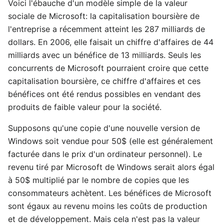
Voici l'ébauche d'un modèle simple de la valeur
sociale de Microsoft: la capitalisation boursière de
l'entreprise a récemment atteint les 287 milliards de
dollars. En 2006, elle faisait un chiffre d'affaires de 44
milliards avec un bénéfice de 13 milliards. Seuls les
concurrents de Microsoft pourraient croire que cette
capitalisation boursière, ce chiffre d'affaires et ces
bénéfices ont été rendus possibles en vendant des
produits de faible valeur pour la société.
Supposons qu'une copie d'une nouvelle version de
Windows soit vendue pour 50$ (elle est généralement
facturée dans le prix d'un ordinateur personnel). Le
revenu tiré par Microsoft de Windows serait alors égal
à 50$ multiplié par le nombre de copies que les
consommateurs achètent. Les bénéfices de Microsoft
sont égaux au revenu moins les coûts de production
et de développement. Mais cela n'est pas la valeur