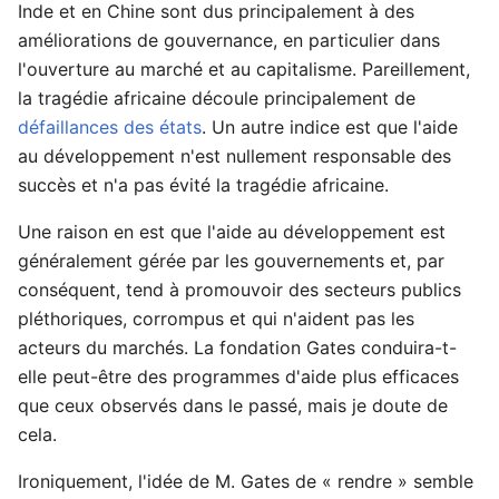
Inde et en Chine sont dus principalement à des
améliorations de gouvernance, en particulier dans
l'ouverture au marché et au capitalisme. Pareillement,
la tragédie africaine découle principalement de
défaillances des états
. Un autre indice est que l'aide
au développement n'est nullement responsable des
succès et n'a pas évité la tragédie africaine.
Une raison en est que l'aide au développement est
généralement gérée par les gouvernements et, par
conséquent, tend à promouvoir des secteurs publics
pléthoriques, corrompus et qui n'aident pas les
acteurs du marchés. La fondation Gates conduira-t-
elle peut-être des programmes d'aide plus efficaces
que ceux observés dans le passé, mais je doute de
cela.
Ironiquement, l'idée de M. Gates de « rendre » semble