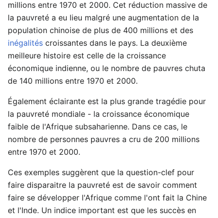
millions entre 1970 et 2000. Cet réduction massive de
la pauvreté a eu lieu malgré une augmentation de la
population chinoise de plus de 400 millions et des
inégalités
croissantes dans le pays. La deuxième
meilleure histoire est celle de la croissance
économique indienne, ou le nombre de pauvres chuta
de 140 millions entre 1970 et 2000.
Également éclairante est la plus grande tragédie pour
la pauvreté mondiale - la croissance économique
faible de l'Afrique subsaharienne. Dans ce cas, le
nombre de personnes pauvres a cru de 200 millions
entre 1970 et 2000.
Ces exemples suggèrent que la question-clef pour
faire disparaitre la pauvreté est de savoir comment
faire se développer l'Afrique comme l'ont fait la Chine
et l'Inde. Un indice important est que les succès en