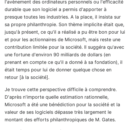
l'avènement des ordinateurs personnels ou l'efficacité
durable que son logiciel a permis d'apporter à
presque toutes les industries. A la place, il insista sur
sa propre philanthropie. Son thème implicite était que,
jusqu'à présent, ce qu'il a réalisé a pu être bon pour lui
et pour les actionnaires de Microsoft, mais reste une
contribution limitée pour la société. Il suggéra qu'avec
une fortune d'environ 90 milliards de dollars (en
prenant en compte ce qu'il a donné à sa fondation), il
était temps pour lui de donner quelque chose en
retour [à la société].
Je trouve cette perspective difficile à comprendre.
D'après n'importe quelle estimation rationnelle,
Microsoft a été une bénédiction pour la société et la
valeur de ses logiciels dépasse très largement le
montant des efforts philanthropiques de M. Gates.