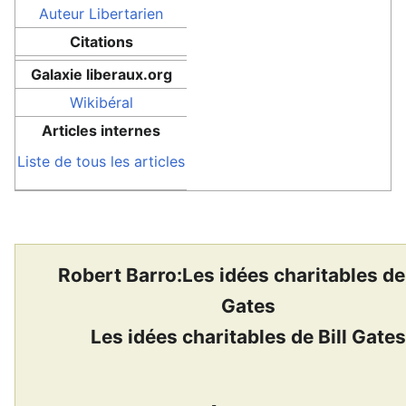
Auteur
Libertarien
Citations
Galaxie liberaux.org
Wikibéral
Articles internes
Liste de tous les articles
Robert Barro:Les idées charitables de 
Gates
Les idées charitables de Bill Gate