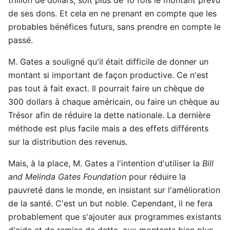
de ses dons. Et cela en ne prenant en compte que les
probables bénéfices futurs, sans prendre en compte le
passé.
M. Gates a souligné qu'il était difficile de donner un
montant si important de façon productive. Ce n'est
pas tout à fait exact. Il pourrait faire un chèque de
300 dollars à chaque américain, ou faire un chèque au
Trésor afin de réduire la dette nationale. La dernière
méthode est plus facile mais a des effets différents
sur la distribution des revenus.
Mais, à la place, M. Gates a l'intention d'utiliser la
Bill
and Melinda Gates Foundation
pour réduire la
pauvreté dans le monde, en insistant sur l'amélioration
de la santé. C'est un but noble. Cependant, il ne fera
probablement que s'ajouter aux programmes existants
d'aide et de remise de dette, aux montants bien plus