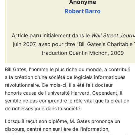
Anonyme
Robert Barro
Article paru initialement dans le
Wall Street Journ
juin 2007, avec pour titre "Bill Gates's Charitable 
traduction Quentin Michon, 2009
Bill Gates, l'homme le plus riche du monde, a contribué
à la création d'une société de logiciels informatiques
révolutionnaire. Ce mois-ci, il a été fait docteur
honoris causa de l'université Harvard. Cependant, il
semble ne pas comprendre le rôle vital que la création
de richesses joue dans la société.
Lorsqu'il reçut son diplôme, M. Gates prononça un
discours, centré non sur l'ère de l'information,