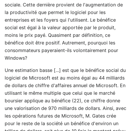
sociale. Cette dernière provient de l'augmentation de
la productivité que permet le logiciel pour les
entreprises et les foyers qui l'utilisent. Le bénéfice
social est égal à la valeur apportée par le produit,
moins le prix payé. Quasiment par définition, ce
bénéfice doit être positif. Autrement, pourquoi les
consommateurs payeraient-ils volontairement pour
Windows?
Une estimation basse [...] est que le bénéfice social du
logiciel de Microsoft est au moins égal au 44 milliards
de dollars de chiffre d'affaires annuel de Microsoft. En
utilisant le même multiple que celui que le marché
boursier applique au bénéfice (22), ce chiffre donne
une valorisation de 970 milliards de dollars. Ainsi, avec
les opérations futures de Microsoft, M. Gates crée
pour le reste de la société un bénéfice d'environ un
trillion de dollars, soit plus de 10 fois le montant prévu