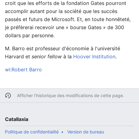
croit que les efforts de la fondation Gates pourront
accomplir autant pour la société que les succès
passés et futurs de Microsoft. Et, en toute honnêteté,
je préfèrerai recevoir une « bourse Gates » de 300
dollars par personne.
M. Barro est professeur d'économie à l'université
Harvard et
senior fellow
à la
Hoover Institution
.
wl:Robert Barro
Afficher l’historique des modifications de cette page.
Catallaxia
Politique de confidentialité
Version de bureau