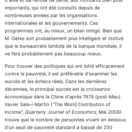
importants, qui ont été conduits depuis de
nombreuses années par les organisations
internationales et les gouvernements. Ces
programmes ont, au mieux, un bilan mitigé. Bien que
M. Gates soit probablement plus intelligent et motivé
que le bureaucrate lambda de la banque mondiale, il
ne fera probablement pas beaucoup mieux.
Pour trouver des politiques qui ont lutté efficacement
contre la pauvreté, il est préférable d'examiner les
succès et les échecs réels. Dans les dernières
décennies, le principal succès est la croissance
économique dans la Chine d'après 1979 (post-Mao).
Xavier Sala-i-Martin ("The World Distribution of
Income",
Quarterly Journal of Economics
, Mai 2006)
trouve que le nombre de personnes vivant en dessous
d'un seuil de pauvreté standard a baissé de 250