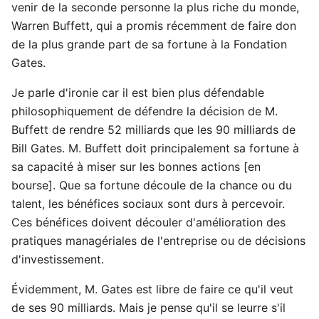
venir de la seconde personne la plus riche du monde,
Warren Buffett, qui a promis récemment de faire don
de la plus grande part de sa fortune à la Fondation
Gates.
Je parle d'ironie car il est bien plus défendable
philosophiquement de défendre la décision de M.
Buffett de rendre 52 milliards que les 90 milliards de
Bill Gates. M. Buffett doit principalement sa fortune à
sa capacité à miser sur les bonnes actions [en
bourse]. Que sa fortune découle de la chance ou du
talent, les bénéfices sociaux sont durs à percevoir.
Ces bénéfices doivent découler d'amélioration des
pratiques managériales de l'entreprise ou de décisions
d'investissement.
Évidemment, M. Gates est libre de faire ce qu'il veut
de ses 90 milliards. Mais je pense qu'il se leurre s'il