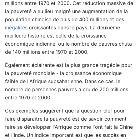
millions entre 1970 et 2000. Cet réduction massive de
la pauvreté a eu lieu malgré une augmentation de la
population chinoise de plus de 400 millions et des
inégalités
croissantes dans le pays. La deuxième
meilleure histoire est celle de la croissance
économique indienne, ou le nombre de pauvres chuta
de 140 millions entre 1970 et 2000.
Également éclairante est la plus grande tragédie pour
la pauvreté mondiale - la croissance économique
faible de l'Afrique subsaharienne. Dans ce cas, le
nombre de personnes pauvres a cru de 200 millions
entre 1970 et 2000.
Ces exemples suggèrent que la question-clef pour
faire disparaitre la pauvreté est de savoir comment
faire se développer l'Afrique comme l'ont fait la Chine
et l'Inde. Un indice important est que les succès en