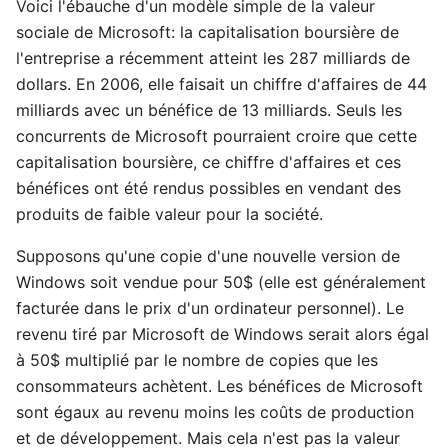
Voici l'ébauche d'un modèle simple de la valeur
sociale de Microsoft: la capitalisation boursière de
l'entreprise a récemment atteint les 287 milliards de
dollars. En 2006, elle faisait un chiffre d'affaires de 44
milliards avec un bénéfice de 13 milliards. Seuls les
concurrents de Microsoft pourraient croire que cette
capitalisation boursière, ce chiffre d'affaires et ces
bénéfices ont été rendus possibles en vendant des
produits de faible valeur pour la société.
Supposons qu'une copie d'une nouvelle version de
Windows soit vendue pour 50$ (elle est généralement
facturée dans le prix d'un ordinateur personnel). Le
revenu tiré par Microsoft de Windows serait alors égal
à 50$ multiplié par le nombre de copies que les
consommateurs achètent. Les bénéfices de Microsoft
sont égaux au revenu moins les coûts de production
et de développement. Mais cela n'est pas la valeur