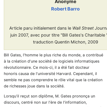
Anonyme
Robert Barro
Article paru initialement dans le
Wall Street Journ
juin 2007, avec pour titre "Bill Gates's Charitable 
traduction Quentin Michon, 2009
Bill Gates, l'homme le plus riche du monde, a contribué
à la création d'une société de logiciels informatiques
révolutionnaire. Ce mois-ci, il a été fait docteur
honoris causa de l'université Harvard. Cependant, il
semble ne pas comprendre le rôle vital que la création
de richesses joue dans la société.
Lorsqu'il reçut son diplôme, M. Gates prononça un
discours, centré non sur l'ère de l'information,