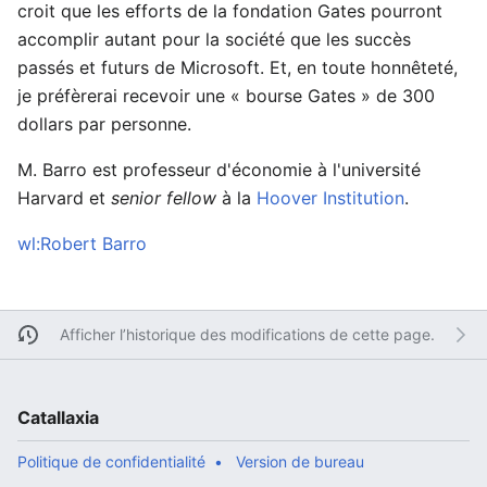
croit que les efforts de la fondation Gates pourront
accomplir autant pour la société que les succès
passés et futurs de Microsoft. Et, en toute honnêteté,
je préfèrerai recevoir une « bourse Gates » de 300
dollars par personne.
M. Barro est professeur d'économie à l'université
Harvard et
senior fellow
à la
Hoover Institution
.
wl:Robert Barro
Afficher l’historique des modifications de cette page.
Catallaxia
Politique de confidentialité
Version de bureau