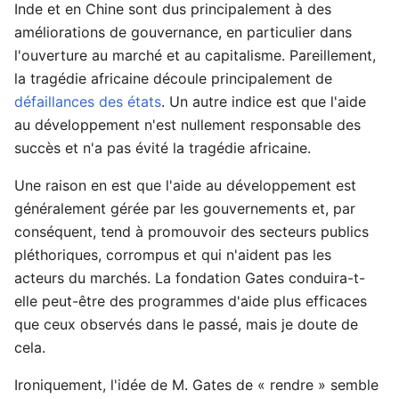
Inde et en Chine sont dus principalement à des
améliorations de gouvernance, en particulier dans
l'ouverture au marché et au capitalisme. Pareillement,
la tragédie africaine découle principalement de
défaillances des états
. Un autre indice est que l'aide
au développement n'est nullement responsable des
succès et n'a pas évité la tragédie africaine.
Une raison en est que l'aide au développement est
généralement gérée par les gouvernements et, par
conséquent, tend à promouvoir des secteurs publics
pléthoriques, corrompus et qui n'aident pas les
acteurs du marchés. La fondation Gates conduira-t-
elle peut-être des programmes d'aide plus efficaces
que ceux observés dans le passé, mais je doute de
cela.
Ironiquement, l'idée de M. Gates de « rendre » semble