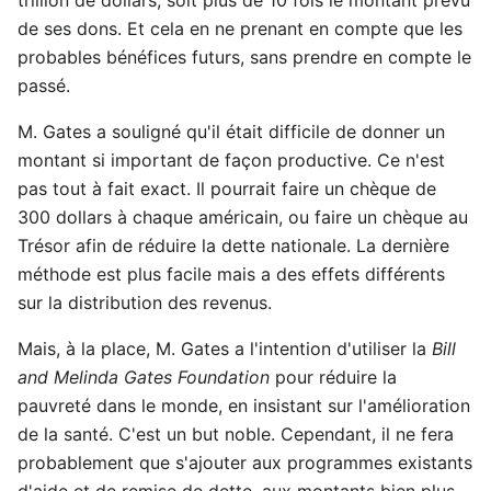
de ses dons. Et cela en ne prenant en compte que les
probables bénéfices futurs, sans prendre en compte le
passé.
M. Gates a souligné qu'il était difficile de donner un
montant si important de façon productive. Ce n'est
pas tout à fait exact. Il pourrait faire un chèque de
300 dollars à chaque américain, ou faire un chèque au
Trésor afin de réduire la dette nationale. La dernière
méthode est plus facile mais a des effets différents
sur la distribution des revenus.
Mais, à la place, M. Gates a l'intention d'utiliser la
Bill
and Melinda Gates Foundation
pour réduire la
pauvreté dans le monde, en insistant sur l'amélioration
de la santé. C'est un but noble. Cependant, il ne fera
probablement que s'ajouter aux programmes existants
d'aide et de remise de dette, aux montants bien plus