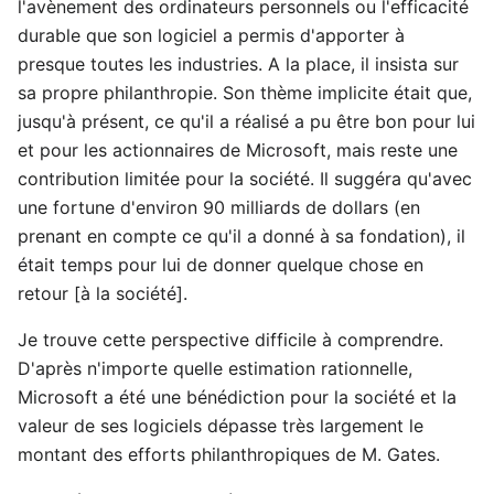
l'avènement des ordinateurs personnels ou l'efficacité
durable que son logiciel a permis d'apporter à
presque toutes les industries. A la place, il insista sur
sa propre philanthropie. Son thème implicite était que,
jusqu'à présent, ce qu'il a réalisé a pu être bon pour lui
et pour les actionnaires de Microsoft, mais reste une
contribution limitée pour la société. Il suggéra qu'avec
une fortune d'environ 90 milliards de dollars (en
prenant en compte ce qu'il a donné à sa fondation), il
était temps pour lui de donner quelque chose en
retour [à la société].
Je trouve cette perspective difficile à comprendre.
D'après n'importe quelle estimation rationnelle,
Microsoft a été une bénédiction pour la société et la
valeur de ses logiciels dépasse très largement le
montant des efforts philanthropiques de M. Gates.