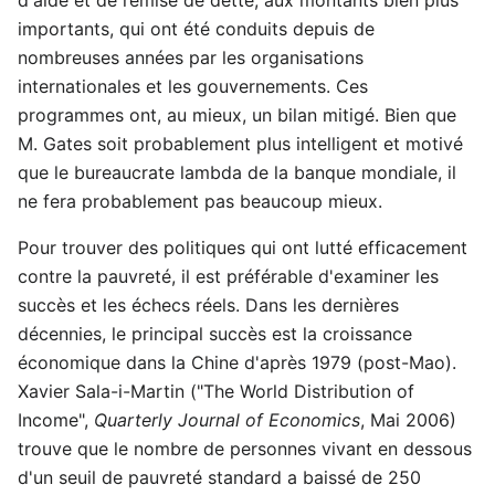
importants, qui ont été conduits depuis de
nombreuses années par les organisations
internationales et les gouvernements. Ces
programmes ont, au mieux, un bilan mitigé. Bien que
M. Gates soit probablement plus intelligent et motivé
que le bureaucrate lambda de la banque mondiale, il
ne fera probablement pas beaucoup mieux.
Pour trouver des politiques qui ont lutté efficacement
contre la pauvreté, il est préférable d'examiner les
succès et les échecs réels. Dans les dernières
décennies, le principal succès est la croissance
économique dans la Chine d'après 1979 (post-Mao).
Xavier Sala-i-Martin ("The World Distribution of
Income",
Quarterly Journal of Economics
, Mai 2006)
trouve que le nombre de personnes vivant en dessous
d'un seuil de pauvreté standard a baissé de 250