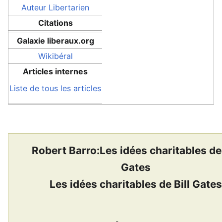
Auteur
Libertarien
Citations
Galaxie liberaux.org
Wikibéral
Articles internes
Liste de tous les articles
Robert Barro:Les idées charitables de 
Gates
Les idées charitables de Bill Gate