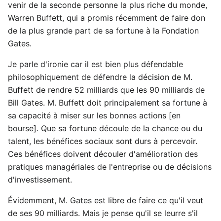
venir de la seconde personne la plus riche du monde,
Warren Buffett, qui a promis récemment de faire don
de la plus grande part de sa fortune à la Fondation
Gates.
Je parle d'ironie car il est bien plus défendable
philosophiquement de défendre la décision de M.
Buffett de rendre 52 milliards que les 90 milliards de
Bill Gates. M. Buffett doit principalement sa fortune à
sa capacité à miser sur les bonnes actions [en
bourse]. Que sa fortune découle de la chance ou du
talent, les bénéfices sociaux sont durs à percevoir.
Ces bénéfices doivent découler d'amélioration des
pratiques managériales de l'entreprise ou de décisions
d'investissement.
Évidemment, M. Gates est libre de faire ce qu'il veut
de ses 90 milliards. Mais je pense qu'il se leurre s'il