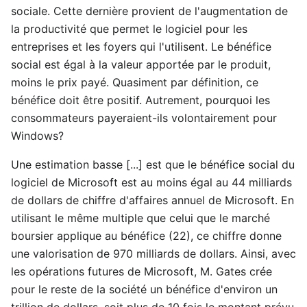
sociale. Cette dernière provient de l'augmentation de
la productivité que permet le logiciel pour les
entreprises et les foyers qui l'utilisent. Le bénéfice
social est égal à la valeur apportée par le produit,
moins le prix payé. Quasiment par définition, ce
bénéfice doit être positif. Autrement, pourquoi les
consommateurs payeraient-ils volontairement pour
Windows?
Une estimation basse [...] est que le bénéfice social du
logiciel de Microsoft est au moins égal au 44 milliards
de dollars de chiffre d'affaires annuel de Microsoft. En
utilisant le même multiple que celui que le marché
boursier applique au bénéfice (22), ce chiffre donne
une valorisation de 970 milliards de dollars. Ainsi, avec
les opérations futures de Microsoft, M. Gates crée
pour le reste de la société un bénéfice d'environ un
trillion de dollars, soit plus de 10 fois le montant prévu