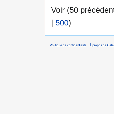
Voir (
50 précéden
|
500
)
Politique de confidentialité
À propos de Catal