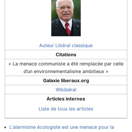
Auteur
Libéral classique
Citations
« La menace communiste a été remplacée par celle
d’un environnementalisme ambitieux »
Galaxie liberaux.org
Wikibéral
Articles internes
Liste de tous les articles
L'alarmisme écologiste est une menace pour la