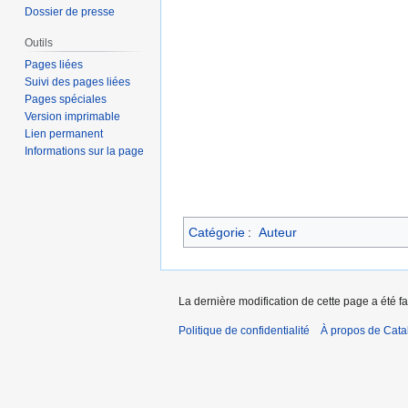
Dossier de presse
Outils
Pages liées
Suivi des pages liées
Pages spéciales
Version imprimable
Lien permanent
Informations sur la page
Catégorie
:
Auteur
La dernière modification de cette page a été fai
Politique de confidentialité
À propos de Catal