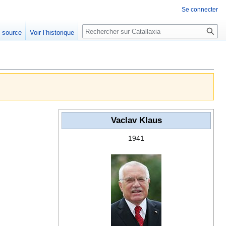
Se connecter
Rechercher
e source
Voir l’historique
Vaclav Klaus
1941