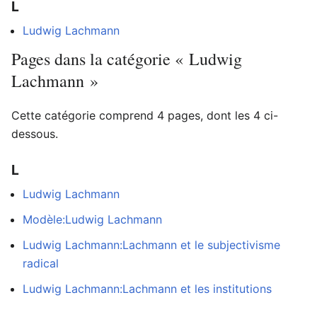
L
Ludwig Lachmann
Pages dans la catégorie « Ludwig
Lachmann »
Cette catégorie comprend 4 pages, dont les 4 ci-
dessous.
L
Ludwig Lachmann
Modèle:Ludwig Lachmann
Ludwig Lachmann:Lachmann et le subjectivisme
radical
Ludwig Lachmann:Lachmann et les institutions