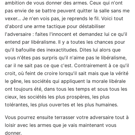
ambition de vous donner des armes. Ceux qui n'ont
pas envie de se battre peuvent quitter la salle sans me
vexer... Je n'en vois pas, je reprends le fil. Voici tout
d'abord une arme tactique pour déstabiliser
l'adversaire : faites l'innocent et demandez lui ce qu'il
entend par libéralisme. Il y a toutes les chances pour
qu'il bafouille des inexactitudes. Dites lui alors que
vous n'êtes pas surpris qu'il n'aime pas le libéralisme,
car il ne sait pas ce que c'est. Contrairement à ce qu'il
croit, où feint de croire lorsqu'il sait mais que la vérité
le gêne, les sociétés qui appliquent la morale libérale
ont toujours été, dans tous les temps et sous tous les
cieux, les sociétés les plus prospères, les plus
tolérantes, les plus ouvertes et les plus humaines.
Vous pourrez ensuite terrasser votre adversaire tout à
loisir avec les armes que je vais maintenant vous
donner.