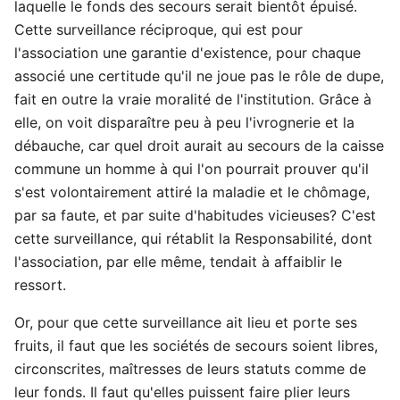
laquelle le fonds des secours serait bientôt épuisé.
Cette surveillance réciproque, qui est pour
l'association une garantie d'existence, pour chaque
associé une certitude qu'il ne joue pas le rôle de dupe,
fait en outre la vraie moralité de l'institution. Grâce à
elle, on voit disparaître peu à peu l'ivrognerie et la
débauche, car quel droit aurait au secours de la caisse
commune un homme à qui l'on pourrait prouver qu'il
s'est volontairement attiré la maladie et le chômage,
par sa faute, et par suite d'habitudes vicieuses? C'est
cette surveillance, qui rétablit la Responsabilité, dont
l'association, par elle même, tendait à affaiblir le
ressort.
Or, pour que cette surveillance ait lieu et porte ses
fruits, il faut que les sociétés de secours soient libres,
circonscrites, maîtresses de leurs statuts comme de
leur fonds. Il faut qu'elles puissent faire plier leurs