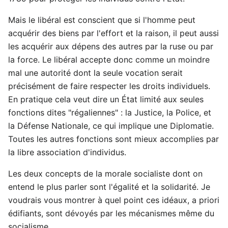
Mais le libéral est conscient que si l'homme peut
acquérir des biens par l'effort et la raison, il peut aussi
les acquérir aux dépens des autres par la ruse ou par
la force. Le libéral accepte donc comme un moindre
mal une autorité dont la seule vocation serait
précisément de faire respecter les droits individuels.
En pratique cela veut dire un État limité aux seules
fonctions dites "régaliennes" : la Justice, la Police, et
la Défense Nationale, ce qui implique une Diplomatie.
Toutes les autres fonctions sont mieux accomplies par
la libre association d'individus.
Les deux concepts de la morale socialiste dont on
entend le plus parler sont l'égalité et la solidarité. Je
voudrais vous montrer à quel point ces idéaux, a priori
édifiants, sont dévoyés par les mécanismes même du
socialisme.