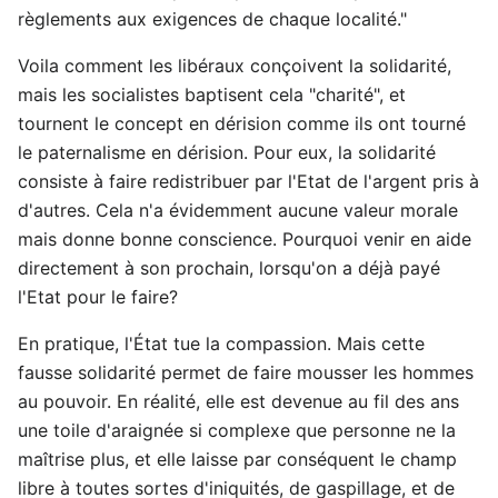
règlements aux exigences de chaque localité."
Voila comment les libéraux conçoivent la solidarité,
mais les socialistes baptisent cela "charité", et
tournent le concept en dérision comme ils ont tourné
le paternalisme en dérision. Pour eux, la solidarité
consiste à faire redistribuer par l'Etat de l'argent pris à
d'autres. Cela n'a évidemment aucune valeur morale
mais donne bonne conscience. Pourquoi venir en aide
directement à son prochain, lorsqu'on a déjà payé
l'Etat pour le faire?
En pratique, l'État tue la compassion. Mais cette
fausse solidarité permet de faire mousser les hommes
au pouvoir. En réalité, elle est devenue au fil des ans
une toile d'araignée si complexe que personne ne la
maîtrise plus, et elle laisse par conséquent le champ
libre à toutes sortes d'iniquités, de gaspillage, et de