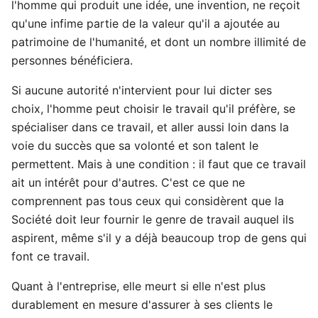
l'homme qui produit une idée, une invention, ne reçoit
qu'une infime partie de la valeur qu'il a ajoutée au
patrimoine de l'humanité, et dont un nombre illimité de
personnes bénéficiera.
Si aucune autorité n'intervient pour lui dicter ses
choix, l'homme peut choisir le travail qu'il préfère, se
spécialiser dans ce travail, et aller aussi loin dans la
voie du succès que sa volonté et son talent le
permettent. Mais à une condition : il faut que ce travail
ait un intérêt pour d'autres. C'est ce que ne
comprennent pas tous ceux qui considèrent que la
Société doit leur fournir le genre de travail auquel ils
aspirent, même s'il y a déjà beaucoup trop de gens qui
font ce travail.
Quant à l'entreprise, elle meurt si elle n'est plus
durablement en mesure d'assurer à ses clients le