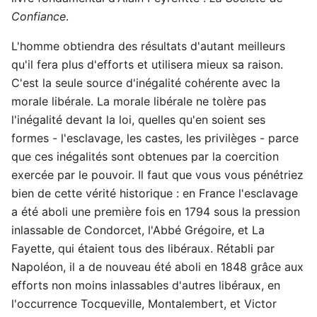
Confiance
.
L'homme obtiendra des résultats d'autant meilleurs
qu'il fera plus d'efforts et utilisera mieux sa raison.
C'est la seule source d'inégalité cohérente avec la
morale libérale. La morale libérale ne tolère pas
l'inégalité devant la loi, quelles qu'en soient ses
formes - l'esclavage, les castes, les privilèges - parce
que ces inégalités sont obtenues par la coercition
exercée par le pouvoir. Il faut que vous vous pénétriez
bien de cette vérité historique : en France l'esclavage
a été aboli une première fois en 1794 sous la pression
inlassable de Condorcet, l'Abbé Grégoire, et La
Fayette, qui étaient tous des libéraux. Rétabli par
Napoléon, il a de nouveau été aboli en 1848 grâce aux
efforts non moins inlassables d'autres libéraux, en
l'occurrence Tocqueville, Montalembert, et Victor