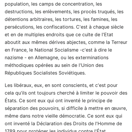
population, les camps de concentration, les
destructions, les enlèvements, les procès truqués, les
détentions arbitraires, les tortures, les famines, les
persécutions, les confiscations. C'est à chaque siècle
et en de multiples endroits que ce culte de l'Etat
aboutit aux mêmes dérives abjectes, comme la Terreur
en France, le National Socialisme -c'est à dire le
nazisme - en Allemagne, ou les exterminations
méthodiques opérées au sein de l'Union des
Républiques Socialistes Soviétiques.
Les libéraux, eux, en sont conscients, et c'est pour
cela qu'ils ont toujours cherché à limiter le pouvoir des
États. Ce sont eux qui ont inventé le principe de
séparation des pouvoirs, si difficile à mettre en œuvre,
même dans notre vieille démocratie. Ce sont eux qui
ont inventé la Déclaration des Droits de l'Homme de
1789 pour protéger les individus contre l'État.