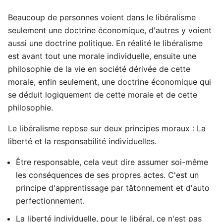
Beaucoup de personnes voient dans le libéralisme
seulement une doctrine économique, d'autres y voient
aussi une doctrine politique. En réalité le libéralisme
est avant tout une morale individuelle, ensuite une
philosophie de la vie en société dérivée de cette
morale, enfin seulement, une doctrine économique qui
se déduit logiquement de cette morale et de cette
philosophie.
Le libéralisme repose sur deux principes moraux : La
liberté et la responsabilité individuelles.
Être responsable, cela veut dire assumer soi-même
les conséquences de ses propres actes. C'est un
principe d'apprentissage par tâtonnement et d'auto
perfectionnement.
La liberté individuelle, pour le libéral, ce n'est pas