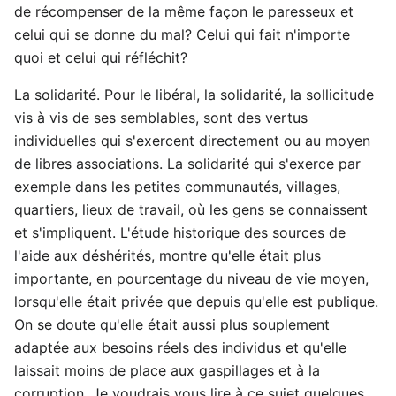
de récompenser de la même façon le paresseux et
celui qui se donne du mal? Celui qui fait n'importe
quoi et celui qui réfléchit?
La solidarité. Pour le libéral, la solidarité, la sollicitude
vis à vis de ses semblables, sont des vertus
individuelles qui s'exercent directement ou au moyen
de libres associations. La solidarité qui s'exerce par
exemple dans les petites communautés, villages,
quartiers, lieux de travail, où les gens se connaissent
et s'impliquent. L'étude historique des sources de
l'aide aux déshérités, montre qu'elle était plus
importante, en pourcentage du niveau de vie moyen,
lorsqu'elle était privée que depuis qu'elle est publique.
On se doute qu'elle était aussi plus souplement
adaptée aux besoins réels des individus et qu'elle
laissait moins de place aux gaspillages et à la
corruption. Je voudrais vous lire à ce sujet quelques