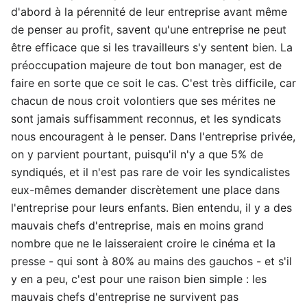
d'abord à la pérennité de leur entreprise avant même
de penser au profit, savent qu'une entreprise ne peut
être efficace que si les travailleurs s'y sentent bien. La
préoccupation majeure de tout bon manager, est de
faire en sorte que ce soit le cas. C'est très difficile, car
chacun de nous croit volontiers que ses mérites ne
sont jamais suffisamment reconnus, et les syndicats
nous encouragent à le penser. Dans l'entreprise privée,
on y parvient pourtant, puisqu'il n'y a que 5% de
syndiqués, et il n'est pas rare de voir les syndicalistes
eux-mêmes demander discrètement une place dans
l'entreprise pour leurs enfants. Bien entendu, il y a des
mauvais chefs d'entreprise, mais en moins grand
nombre que ne le laisseraient croire le cinéma et la
presse - qui sont à 80% au mains des gauchos - et s'il
y en a peu, c'est pour une raison bien simple : les
mauvais chefs d'entreprise ne survivent pas