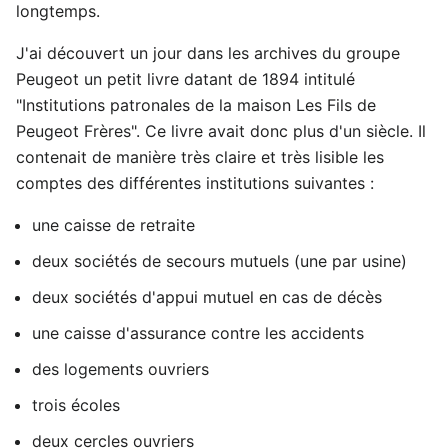
longtemps.
J'ai découvert un jour dans les archives du groupe
Peugeot un petit livre datant de 1894 intitulé
"Institutions patronales de la maison Les Fils de
Peugeot Frères". Ce livre avait donc plus d'un siècle. Il
contenait de manière très claire et très lisible les
comptes des différentes institutions suivantes :
une caisse de retraite
deux sociétés de secours mutuels (une par usine)
deux sociétés d'appui mutuel en cas de décès
une caisse d'assurance contre les accidents
des logements ouvriers
trois écoles
deux cercles ouvriers