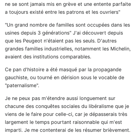
ne se sont jamais mis en grève et une entente parfaite
a toujours existé entre les patrons et les ouvriers"
"Un grand nombre de familles sont occupées dans les
usines depuis 3 générations" J'ai découvert depuis
que les Peugeot n'étaient pas les seuls. D'autres
grandes familles industrielles, notamment les Michelin,
avaient des institutions comparables.
Ce pan d'histoire a été masqué par la propagande
gauchiste, ou tourné en dérision sous le vocable de
"paternalisme".
Je ne peux pas m'étendre aussi longuement sur
chacune des conquêtes sociales du libéralisme que je
viens de le faire pour celle-ci, car je dépasserais très
largement le temps pourtant raisonnable qui m'est
imparti. Je me contenterai de les résumer brièvement.