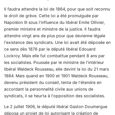
Il faudra attendre la loi de 1864, pour que soit reconnu
le droit de grève. Cette loi a été promulguée par
Napoléon III sous l'influence du libéral Emile Ollivier,
premier ministre et ministre de la justice. Il faudra
attendre vingt ans de plus pour que devienne légale
l'existence des syndicats. Une loi avait été déposée en
ce sens dès 1876 par le député libéral Edouard
Lockroy. Mais elle fut combattue pendant 8 ans par
les socialistes. Poussée par le ministre de l'intérieur
libéral Waldeck Rousseau, elle devint la loi du 21 mars
1884. Mais quand en 1900 et 1901 Waldeck Rousseau,
devenu président du conseil, tenta de l'étendre en
accordant la personnalité civile aux unions de
syndicats, il se heurta à l'opposition des socialistes.
Le 2 juillet 1906, le député libéral Gaston Doumergue
déposa un projet de loi autorisant la création de