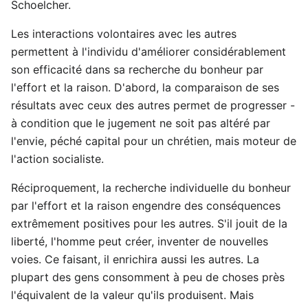
Schoelcher.
Les interactions volontaires avec les autres
permettent à l'individu d'améliorer considérablement
son efficacité dans sa recherche du bonheur par
l'effort et la raison. D'abord, la comparaison de ses
résultats avec ceux des autres permet de progresser -
à condition que le jugement ne soit pas altéré par
l'envie, péché capital pour un chrétien, mais moteur de
l'action socialiste.
Réciproquement, la recherche individuelle du bonheur
par l'effort et la raison engendre des conséquences
extrêmement positives pour les autres. S'il jouit de la
liberté, l'homme peut créer, inventer de nouvelles
voies. Ce faisant, il enrichira aussi les autres. La
plupart des gens consomment à peu de choses près
l'équivalent de la valeur qu'ils produisent. Mais