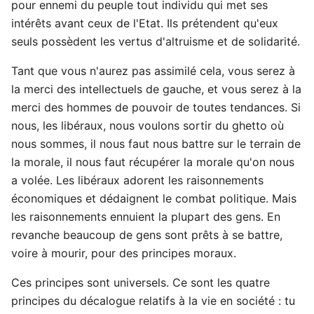
pour ennemi du peuple tout individu qui met ses
intérêts avant ceux de l'Etat. Ils prétendent qu'eux
seuls possèdent les vertus d'altruisme et de solidarité.
Tant que vous n'aurez pas assimilé cela, vous serez à
la merci des intellectuels de gauche, et vous serez à la
merci des hommes de pouvoir de toutes tendances. Si
nous, les libéraux, nous voulons sortir du ghetto où
nous sommes, il nous faut nous battre sur le terrain de
la morale, il nous faut récupérer la morale qu'on nous
a volée. Les libéraux adorent les raisonnements
économiques et dédaignent le combat politique. Mais
les raisonnements ennuient la plupart des gens. En
revanche beaucoup de gens sont prêts à se battre,
voire à mourir, pour des principes moraux.
Ces principes sont universels. Ce sont les quatre
principes du décalogue relatifs à la vie en société : tu