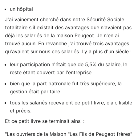
un hôpital
J'ai vainement cherché dans notre Sécurité Sociale
totalitaire s'il existait des avantages que n'avaient pas
déjà les salariés de la maison Peugeot. Je n'en ai
trouvé aucun. En revanche j'ai trouvé trois avantages
qu'avaient sur nous ces salariés il y a plus d'un siècle :
leur participation n'était que de 5,5% du salaire, le
reste étant couvert par l'entreprise
bien que la part patronale fut très supérieure, la
gestion était paritaire
tous les salariés recevaient ce petit livre, clair, lisible
et précis.
Et ce petit livre se terminait ainsi :
"Les ouvriers de la Maison "Les Fils de Peugeot frères"