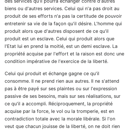
des services qu'il pourra échanger contre d'autres
biens ou d'autres services. Celui qui n'a pas droit au
produit de ses efforts n'a pas la certitude de pouvoir
entretenir sa vie de la façon qu'il désire. L'homme qui
produit alors que d'autres disposent de ce qu'il
produit est un esclave. Celui qui produit alors que
l'Etat lui en prend la moitié, est un demi esclave. La
propriété acquise par l'effort et la raison est donc une
condition impérative de l'exercice de la liberté.
Celui qui produit et échange gagne ce qu'il
consomme. Il ne prend rien aux autres. Il ne s'attend
pas à être payé sur ses plaintes ou sur l'expression
passive de ses besoins, mais sur ses réalisations, sur
ce qu'il a accompli. Réciproquement, la propriété
acquise par la force, le vol ou la tromperie, est en
contradiction totale avec la morale libérale. Si l'on
veut que chacun jouisse de la liberté, on ne doit rien