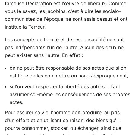
fameuse Déclaration est l'œuvre de libéraux. Comme
vous le savez, les jacobins, c'est à dire les socialo-
communistes de l'époque, se sont assis dessus et ont
institué la Terreur.
Les concepts de liberté et de responsabilité ne sont
pas indépendants l'un de l'autre. Aucun des deux ne
peut exister sans l'autre. En effet :
on ne peut être responsable de ses actes que si on
est libre de les commettre ou non. Réciproquement,
si l'on veut respecter la liberté des autres, il faut
assumer soi-même les conséquences de ses propres
actes.
Pour assurer sa vie, l'homme doit produire, au pris
d'un effort et en utilisant sa raison, des biens qu'il
pourra consommer, stocker, ou échanger, ainsi que