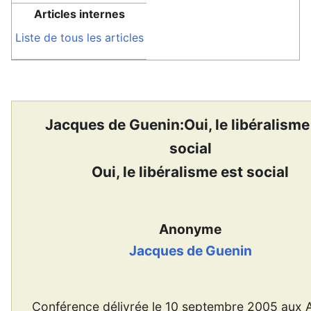
Articles internes
Liste de tous les articles
Jacques de Guenin:Oui, le libéralisme
social
Oui, le libéralisme est social
Anonyme
Jacques de Guenin
Conférence délivrée le 10 septembre 2005 aux 