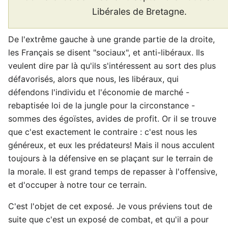
Libérales de Bretagne.
De l'extrême gauche à une grande partie de la droite,
les Français se disent "sociaux", et anti-libéraux. Ils
veulent dire par là qu'ils s'intéressent au sort des plus
défavorisés, alors que nous, les libéraux, qui
défendons l'individu et l'économie de marché -
rebaptisée loi de la jungle pour la circonstance -
sommes des égoïstes, avides de profit. Or il se trouve
que c'est exactement le contraire : c'est nous les
généreux, et eux les prédateurs! Mais il nous acculent
toujours à la défensive en se plaçant sur le terrain de
la morale. Il est grand temps de repasser à l'offensive,
et d'occuper à notre tour ce terrain.
C'est l'objet de cet exposé. Je vous préviens tout de
suite que c'est un exposé de combat, et qu'il a pour