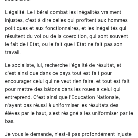
L'égalité. Le libéral combat les inégalités vraiment
injustes, c'est à dire celles qui profitent aux hommes
politiques et aux fonctionnaires, et les inégalités qui
résultent du vol ou de la coercition, qui sont souvent
le fait de l'Etat, ou le fait que l'Etat ne fait pas son
travail.
Le socialiste, lui, recherche l'égalité de résultat, et
c'est ainsi que dans ce pays tout est fait pour
encourager celui qui ne veut rien faire, et tout est fait
pour mettre des bâtons dans les roues à celui qui
entreprend. C'est ainsi que l'Education Nationale,
n'ayant pas réussi à uniformiser les résultats des
élèves par le haut, s'est résigné à les uniformiser par le
bas.
Je vous le demande, n'est-il pas profondément injuste