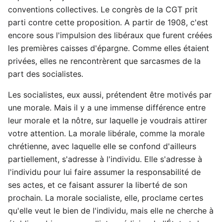
conventions collectives. Le congrès de la CGT prit
parti contre cette proposition. A partir de 1908, c'est
encore sous l'impulsion des libéraux que furent créées
les premières caisses d'épargne. Comme elles étaient
privées, elles ne rencontrèrent que sarcasmes de la
part des socialistes.
Les socialistes, eux aussi, prétendent être motivés par
une morale. Mais il y a une immense différence entre
leur morale et la nôtre, sur laquelle je voudrais attirer
votre attention. La morale libérale, comme la morale
chrétienne, avec laquelle elle se confond d'ailleurs
partiellement, s'adresse à l'individu. Elle s'adresse à
l'individu pour lui faire assumer la responsabilité de
ses actes, et ce faisant assurer la liberté de son
prochain. La morale socialiste, elle, proclame certes
qu'elle veut le bien de l'individu, mais elle ne cherche à