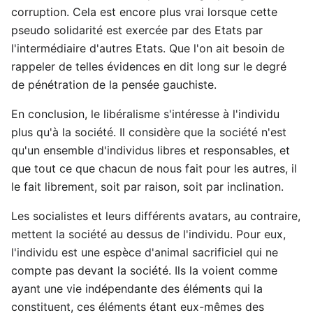
corruption. Cela est encore plus vrai lorsque cette
pseudo solidarité est exercée par des Etats par
l'intermédiaire d'autres Etats. Que l'on ait besoin de
rappeler de telles évidences en dit long sur le degré
de pénétration de la pensée gauchiste.
En conclusion, le libéralisme s'intéresse à l'individu
plus qu'à la société. Il considère que la société n'est
qu'un ensemble d'individus libres et responsables, et
que tout ce que chacun de nous fait pour les autres, il
le fait librement, soit par raison, soit par inclination.
Les socialistes et leurs différents avatars, au contraire,
mettent la société au dessus de l'individu. Pour eux,
l'individu est une espèce d'animal sacrificiel qui ne
compte pas devant la société. Ils la voient comme
ayant une vie indépendante des éléments qui la
constituent, ces éléments étant eux-mêmes des