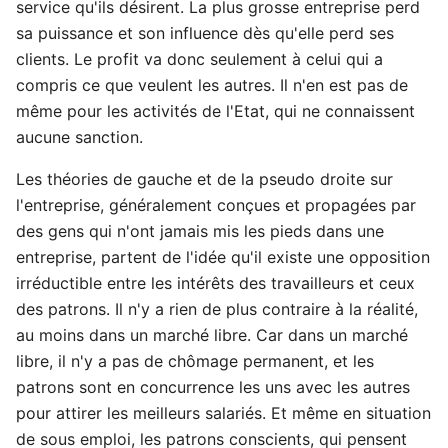
service qu'ils désirent. La plus grosse entreprise perd
sa puissance et son influence dès qu'elle perd ses
clients. Le profit va donc seulement à celui qui a
compris ce que veulent les autres. Il n'en est pas de
même pour les activités de l'Etat, qui ne connaissent
aucune sanction.
Les théories de gauche et de la pseudo droite sur
l'entreprise, généralement conçues et propagées par
des gens qui n'ont jamais mis les pieds dans une
entreprise, partent de l'idée qu'il existe une opposition
irréductible entre les intérêts des travailleurs et ceux
des patrons. Il n'y a rien de plus contraire à la réalité,
au moins dans un marché libre. Car dans un marché
libre, il n'y a pas de chômage permanent, et les
patrons sont en concurrence les uns avec les autres
pour attirer les meilleurs salariés. Et même en situation
de sous emploi, les patrons conscients, qui pensent