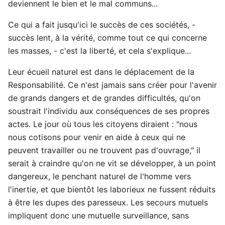
deviennent le bien et le mal communs...
Ce qui a fait jusqu'ici le succès de ces sociétés, -
succès lent, à la vérité, comme tout ce qui concerne
les masses, - c'est la liberté, et cela s'explique...
Leur écueil naturel est dans le déplacement de la
Responsabilité. Ce n'est jamais sans créer pour l'avenir
de grands dangers et de grandes difficultés, qu'on
soustrait l'individu aux conséquences de ses propres
actes. Le jour où tous les citoyens diraient : "nous
nous cotisons pour venir en aide à ceux qui ne
peuvent travailler ou ne trouvent pas d'ouvrage," il
serait à craindre qu'on ne vit se développer, à un point
dangereux, le penchant naturel de l'homme vers
l'inertie, et que bientôt les laborieux ne fussent réduits
à être les dupes des paresseux. Les secours mutuels
impliquent donc une mutuelle surveillance, sans