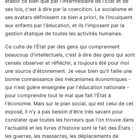
établir ce bien que par l'intermédiaire de l'État et de
ses lois, c'est à dire par la coercition. Le socialisme et
ses avatars définissent ce bien a priori, ils l'inculquent
aux enfants par l'éducation, et ils l'imposent par la
gestion étatique de toutes les activités humaines.
Ce culte de l'État par des gens qui comprennent
beaucoup d'intellectuels, c'est à dire des gens qui sont
censés observer et réfléchir, a toujours été pour moi
une source d'étonnement. Je veux bien qu'il faille une
bonne connaissance des mécanismes économiques -
qui n'est guère enseignée par l'éducation nationale -
pour comprendre tout le mal que fait l'État à
l'économie. Mais sur le plan social, qui est celui de cet
exposé, il n'y a pas besoin d'être très savant pour
constater que toutes les horreurs que l'on trouve dans
l'actualité et les livres d'histoire sont le fait des États :
les guerres, les massacres, les déplacements de