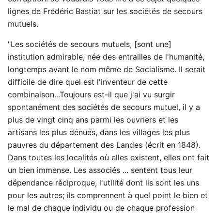
lignes de Frédéric Bastiat sur les sociétés de secours
mutuels.
"Les sociétés de secours mutuels, [sont une]
institution admirable, née des entrailles de l'humanité,
longtemps avant le nom même de Socialisme. Il serait
difficile de dire quel est l'inventeur de cette
combinaison...Toujours est-il que j'ai vu surgir
spontanément des sociétés de secours mutuel, il y a
plus de vingt cinq ans parmi les ouvriers et les
artisans les plus dénués, dans les villages les plus
pauvres du département des Landes (écrit en 1848).
Dans toutes les localités où elles existent, elles ont fait
un bien immense. Les associés ... sentent tous leur
dépendance réciproque, l'utilité dont ils sont les uns
pour les autres; ils comprennent à quel point le bien et
le mal de chaque individu ou de chaque profession