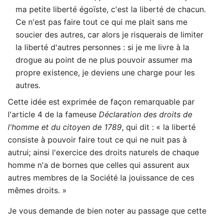
ma petite liberté égoïste, c'est la liberté de chacun.
Ce n'est pas faire tout ce qui me plait sans me
soucier des autres, car alors je risquerais de limiter
la liberté d'autres personnes : si je me livre à la
drogue au point de ne plus pouvoir assumer ma
propre existence, je deviens une charge pour les
autres.
Cette idée est exprimée de façon remarquable par
l'article 4 de la fameuse
Déclaration des droits de
l'homme et du citoyen de 1789
, qui dit : « la liberté
consiste à pouvoir faire tout ce qui ne nuit pas à
autrui; ainsi l'exercice des droits naturels de chaque
homme n'a de bornes que celles qui assurent aux
autres membres de la Société la jouissance de ces
mêmes droits. »
Je vous demande de bien noter au passage que cette