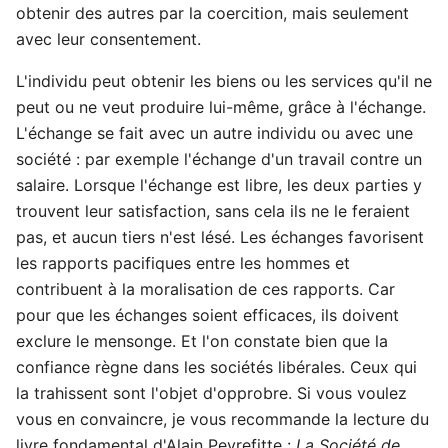
obtenir des autres par la coercition, mais seulement
avec leur consentement.
L'individu peut obtenir les biens ou les services qu'il ne
peut ou ne veut produire lui-même, grâce à l'échange.
L'échange se fait avec un autre individu ou avec une
société : par exemple l'échange d'un travail contre un
salaire. Lorsque l'échange est libre, les deux parties y
trouvent leur satisfaction, sans cela ils ne le feraient
pas, et aucun tiers n'est lésé. Les échanges favorisent
les rapports pacifiques entre les hommes et
contribuent à la moralisation de ces rapports. Car
pour que les échanges soient efficaces, ils doivent
exclure le mensonge. Et l'on constate bien que la
confiance règne dans les sociétés libérales. Ceux qui
la trahissent sont l'objet d'opprobre. Si vous voulez
vous en convaincre, je vous recommande la lecture du
livre fondamental d'Alain Peyrefitte :
La Société de