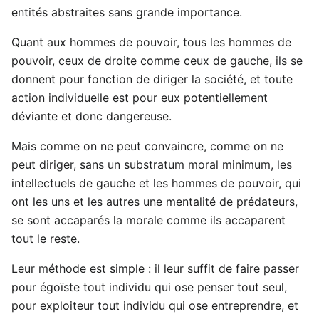
entités abstraites sans grande importance.
Quant aux hommes de pouvoir, tous les hommes de
pouvoir, ceux de droite comme ceux de gauche, ils se
donnent pour fonction de diriger la société, et toute
action individuelle est pour eux potentiellement
déviante et donc dangereuse.
Mais comme on ne peut convaincre, comme on ne
peut diriger, sans un substratum moral minimum, les
intellectuels de gauche et les hommes de pouvoir, qui
ont les uns et les autres une mentalité de prédateurs,
se sont accaparés la morale comme ils accaparent
tout le reste.
Leur méthode est simple : il leur suffit de faire passer
pour égoïste tout individu qui ose penser tout seul,
pour exploiteur tout individu qui ose entreprendre, et