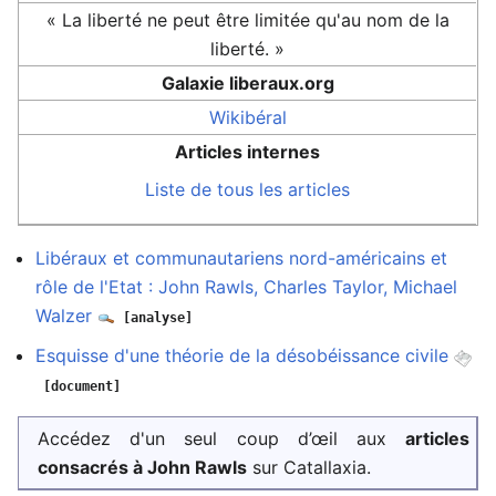
« La liberté ne peut être limitée qu'au nom de la
liberté. »
Galaxie liberaux.org
Wikibéral
Articles internes
Liste de tous les articles
Libéraux et communautariens nord-américains et
rôle de l'Etat : John Rawls, Charles Taylor, Michael
Walzer
[analyse]
Esquisse d'une théorie de la désobéissance civile
[document]
Accédez d'un seul coup d’œil aux
articles
consacrés à John Rawls
sur Catallaxia.