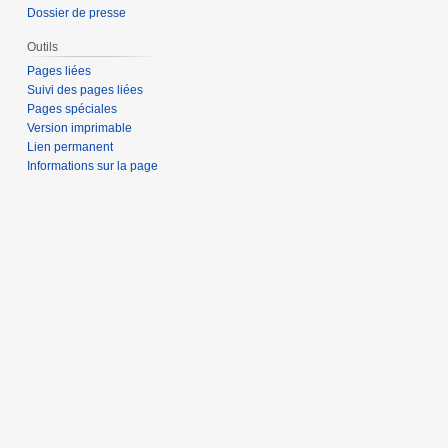
Dossier de presse
Outils
Pages liées
Suivi des pages liées
Pages spéciales
Version imprimable
Lien permanent
Informations sur la page