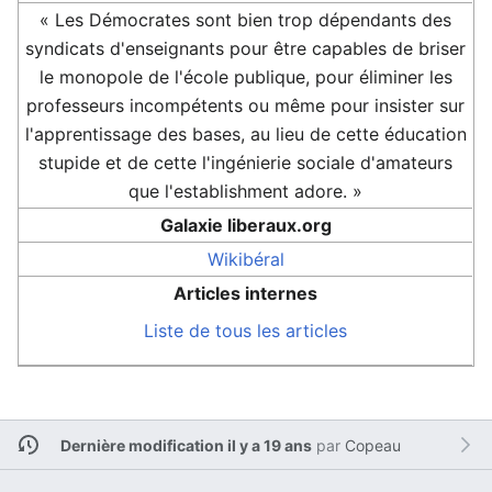
« Les Démocrates sont bien trop dépendants des
syndicats d'enseignants pour être capables de briser
le monopole de l'école publique, pour éliminer les
professeurs incompétents ou même pour insister sur
l'apprentissage des bases, au lieu de cette éducation
stupide et de cette l'ingénierie sociale d'amateurs
que l'establishment adore. »
Galaxie liberaux.org
Wikibéral
Articles internes
Liste de tous les articles
Dernière modification il y a 19 ans
par
Copeau