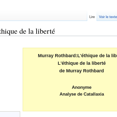
Lire
Voir le text
ique de la liberté
Murray Rothbard:L'éthique de la lib
L'éthique de la liberté
de Murray Rothbard
Anonyme
Analyse de Catallaxia