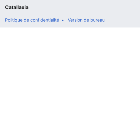
Catallaxia
Politique de confidentialité
Version de bureau