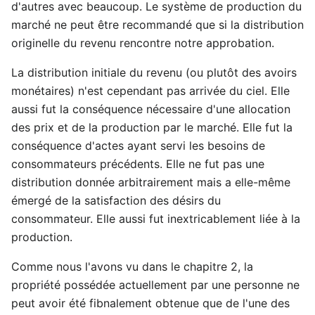
d'autres avec beaucoup. Le système de production du
marché ne peut être recommandé que si la distribution
originelle du revenu rencontre notre approbation.
La distribution initiale du revenu (ou plutôt des avoirs
monétaires) n'est cependant pas arrivée du ciel. Elle
aussi fut la conséquence nécessaire d'une allocation
des prix et de la production par le marché. Elle fut la
conséquence d'actes ayant servi les besoins de
consommateurs précédents. Elle ne fut pas une
distribution donnée arbitrairement mais a elle-même
émergé de la satisfaction des désirs du
consommateur. Elle aussi fut inextricablement liée à la
production.
Comme nous l'avons vu dans le chapitre 2, la
propriété possédée actuellement par une personne ne
peut avoir été fibnalement obtenue que de l'une des