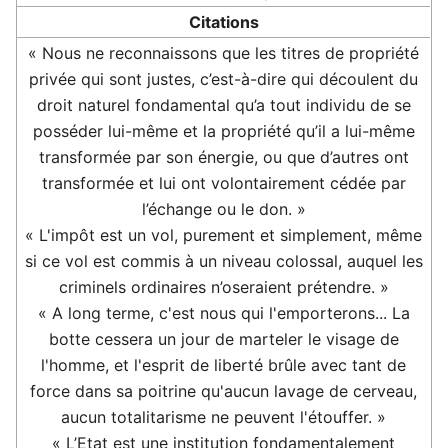
Citations
« Nous ne reconnaissons que les titres de propriété
privée qui sont justes, c’est-à-dire qui découlent du
droit naturel fondamental qu’a tout individu de se
posséder lui-même et la propriété qu’il a lui-même
transformée par son énergie, ou que d’autres ont
transformée et lui ont volontairement cédée par
l’échange ou le don. »
« L'impôt est un vol, purement et simplement, même
si ce vol est commis à un niveau colossal, auquel les
criminels ordinaires n’oseraient prétendre. »
« A long terme, c'est nous qui l'emporterons... La
botte cessera un jour de marteler le visage de
l'homme, et l'esprit de liberté brûle avec tant de
force dans sa poitrine qu'aucun lavage de cerveau,
aucun totalitarisme ne peuvent l'étouffer. »
« L’Etat est une institution fondamentalement