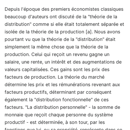
Depuis l'époque des premiers économistes classiques
beaucoup d'auteurs ont discuté de la "théorie de la
distribution" comme si elle était totalement séparée et
isolée de la théorie de la production [a]. Nous avons
pourtant vu que la théorie de la "distribution" était
simplement la même chose que la théorie de la
production. Celui qui reçoit un revenu gagne un
salaire, une rente, un intérêt et des augmentations de
valeurs capitalisées. Ces gains sont les prix des
facteurs de production. La théorie du marché
détermine les prix et les rémunérations revenant aux
facteurs productifs, déterminant par conséquent
également la "distribution fonctionnelle" de ces
facteurs. "La distribution personnelle" - la somme de
monnaie que reçoit chaque personne du système
productif - est déterminée, à son tour, par les
fonctions que lui, ou sa propriété, représente dans ce