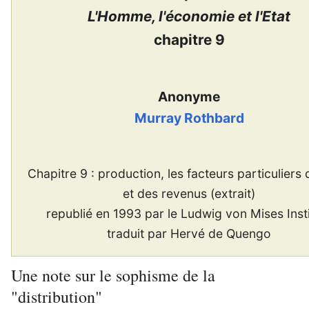
L'Homme, l'économie et l'Etat
chapitre 9
Anonyme
Murray Rothbard
Chapitre 9 : production, les facteurs particuliers 
et des revenus (extrait)
republié en 1993 par le Ludwig von Mises Inst
traduit par Hervé de Quengo
Une note sur le sophisme de la
"distribution"