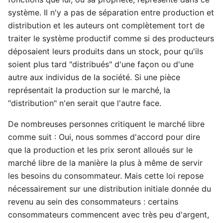
système. Il n'y a pas de séparation entre production et
distribution et les auteurs ont complètement tort de
traiter le système productif comme si des producteurs
déposaient leurs produits dans un stock, pour qu'ils
soient plus tard "distribués" d'une façon ou d'une
autre aux individus de la société. Si une pièce
représentait la production sur le marché, la
"distribution" n'en serait que l'autre face.
De nombreuses personnes critiquent le marché libre
comme suit : Oui, nous sommes d'accord pour dire
que la production et les prix seront alloués sur le
marché libre de la manière la plus à même de servir
les besoins du consommateur. Mais cette loi repose
nécessairement sur une distribution initiale donnée du
revenu au sein des consommateurs : certains
consommateurs commencent avec très peu d'argent,