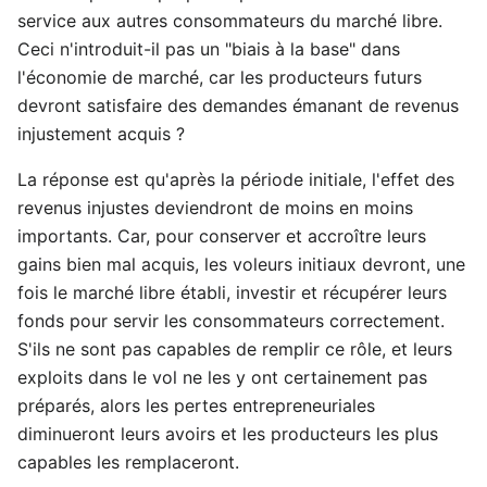
service aux autres consommateurs du marché libre.
Ceci n'introduit-il pas un "biais à la base" dans
l'économie de marché, car les producteurs futurs
devront satisfaire des demandes émanant de revenus
injustement acquis ?
La réponse est qu'après la période initiale, l'effet des
revenus injustes deviendront de moins en moins
importants. Car, pour conserver et accroître leurs
gains bien mal acquis, les voleurs initiaux devront, une
fois le marché libre établi, investir et récupérer leurs
fonds pour servir les consommateurs correctement.
S'ils ne sont pas capables de remplir ce rôle, et leurs
exploits dans le vol ne les y ont certainement pas
préparés, alors les pertes entrepreneuriales
diminueront leurs avoirs et les producteurs les plus
capables les remplaceront.