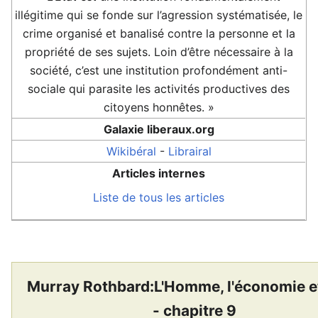
illégitime qui se fonde sur l’agression systématisée, le
crime organisé et banalisé contre la personne et la
propriété de ses sujets. Loin d’être nécessaire à la
société, c’est une institution profondément anti-
sociale qui parasite les activités productives des
citoyens honnêtes. »
Galaxie liberaux.org
Wikibéral
-
Librairal
Articles internes
Liste de tous les articles
Murray Rothbard:L'Homme, l'économie et 
- chapitre 9