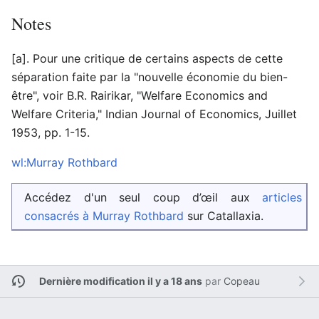
Notes
[a]. Pour une critique de certains aspects de cette
séparation faite par la "nouvelle économie du bien-
être", voir B.R. Rairikar, "Welfare Economics and
Welfare Criteria," Indian Journal of Economics, Juillet
1953, pp. 1-15.
wl:Murray Rothbard
Accédez d'un seul coup d’œil aux
articles
consacrés à Murray Rothbard
sur Catallaxia.
Dernière modification il y a 18 ans
par
Copeau