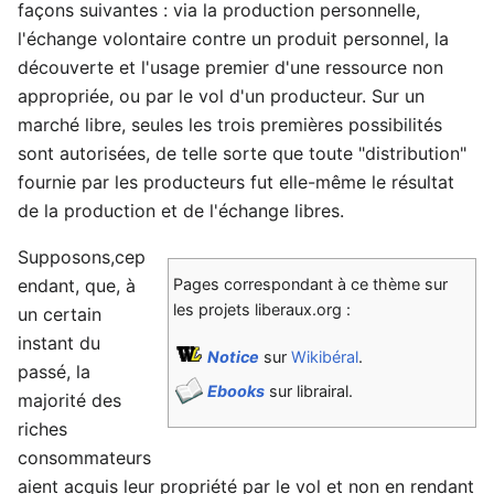
façons suivantes : via la production personnelle,
l'échange volontaire contre un produit personnel, la
découverte et l'usage premier d'une ressource non
appropriée, ou par le vol d'un producteur. Sur un
marché libre, seules les trois premières possibilités
sont autorisées, de telle sorte que toute "distribution"
fournie par les producteurs fut elle-même le résultat
de la production et de l'échange libres.
Supposons,cep
endant, que, à
Pages correspondant à ce thème sur
les projets liberaux.org :
un certain
instant du
Notice
sur
Wikibéral
.
passé, la
Ebooks
sur librairal.
majorité des
riches
consommateurs
aient acquis leur propriété par le vol et non en rendant