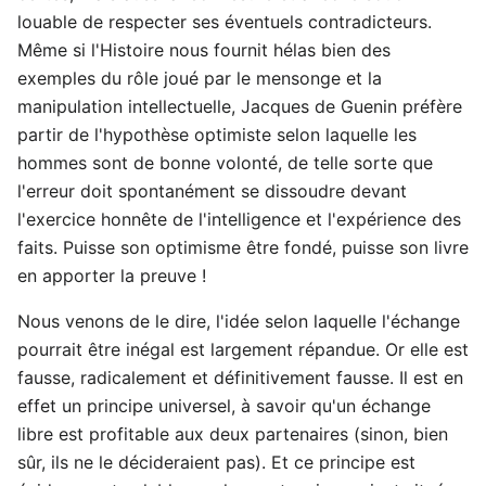
louable de respecter ses éventuels contradicteurs.
Même si l'Histoire nous fournit hélas bien des
exemples du rôle joué par le mensonge et la
manipulation intellectuelle, Jacques de Guenin préfère
partir de l'hypothèse optimiste selon laquelle les
hommes sont de bonne volonté, de telle sorte que
l'erreur doit spontanément se dissoudre devant
l'exercice honnête de l'intelligence et l'expérience des
faits. Puisse son optimisme être fondé, puisse son livre
en apporter la preuve !
Nous venons de le dire, l'idée selon laquelle l'échange
pourrait être inégal est largement répandue. Or elle est
fausse, radicalement et définitivement fausse. Il est en
effet un principe universel, à savoir qu'un échange
libre est profitable aux deux partenaires (sinon, bien
sûr, ils ne le décideraient pas). Et ce principe est