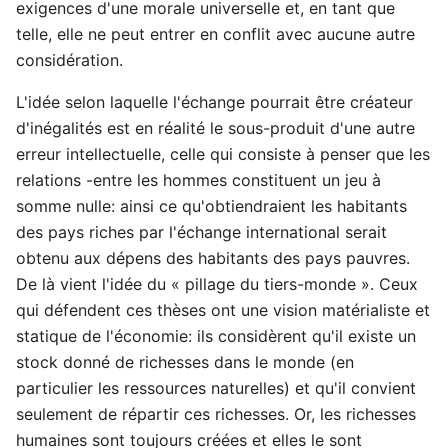
exigences d'une morale universelle et, en tant que
telle, elle ne peut entrer en conflit avec aucune autre
considération.
L'idée selon laquelle l'échange pourrait être créateur
d'inégalités est en réalité le sous-produit d'une autre
erreur intellectuelle, celle qui consiste à penser que les
relations -entre les hommes constituent un jeu à
somme nulle: ainsi ce qu'obtiendraient les habitants
des pays riches par l'échange international serait
obtenu aux dépens des habitants des pays pauvres.
De là vient l'idée du « pillage du tiers-monde ». Ceux
qui défendent ces thèses ont une vision matérialiste et
statique de l'économie: ils considèrent qu'il existe un
stock donné de richesses dans le monde (en
particulier les ressources naturelles) et qu'il convient
seulement de répartir ces richesses. Or, les richesses
humaines sont toujours créées et elles le sont