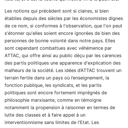
Les notions qui précèdent sont si claires, si bien
établies depuis des siècles par les économistes dignes
de ce nom, si conformes à l'observation, que l'on peut
s'étonner qu'elles soient encore ignorées de bien des
personnes de bonne volonté dans notre pays. Elles
sont cependant combattues avec véhémence par
ATTAC, qui offre ainsi au public déçu par les carences
des partis politiques une apparence d'explication des
malheurs de la société. Les idées d’ATTAC trouvent un
terrain fertile dans un pays où l’enseignement, la
fonction publique, les syndicats, et les partis
politiques sont encore fortement imprégnés de
philosophie marxisante, comme en témoigne
notamment la propension à raisonner en termes de
lutte des classes et à faire appel à un
interventionnisme sans limites de l'Etat. Les