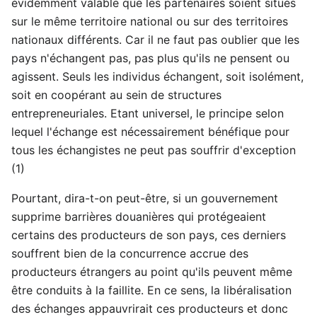
évidemment valable que les partenaires soient situés
sur le même territoire national ou sur des territoires
nationaux différents. Car il ne faut pas oublier que les
pays n'échangent pas, pas plus qu'ils ne pensent ou
agissent. Seuls les individus échangent, soit isolément,
soit en coopérant au sein de structures
entrepreneuriales. Etant universel, le principe selon
lequel l'échange est nécessairement bénéfique pour
tous les échangistes ne peut pas souffrir d'exception
(1)
Pourtant, dira-t-on peut-être, si un gouvernement
supprime barrières douanières qui protégeaient
certains des producteurs de son pays, ces derniers
souffrent bien de la concurrence accrue des
producteurs étrangers au point qu'ils peuvent même
être conduits à la faillite. En ce sens, la libéralisation
des échanges appauvrirait ces producteurs et donc