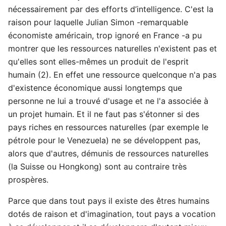
nécessairement par des efforts d’intelligence. C'est la
raison pour laquelle Julian Simon -remarquable
économiste américain, trop ignoré en France -a pu
montrer que les ressources naturelles n'existent pas et
qu'elles sont elles-mêmes un produit de l'esprit
humain (2). En effet une ressource quelconque n'a pas
d'existence économique aussi longtemps que
personne ne lui a trouvé d'usage et ne l'a associée à
un projet humain. Et il ne faut pas s'étonner si des
pays riches en ressources naturelles (par exemple le
pétrole pour le Venezuela) ne se développent pas,
alors que d'autres, démunis de ressources naturelles
(la Suisse ou Hongkong) sont au contraire très
prospères.
Parce que dans tout pays il existe des êtres humains
dotés de raison et d'imagination, tout pays a vocation