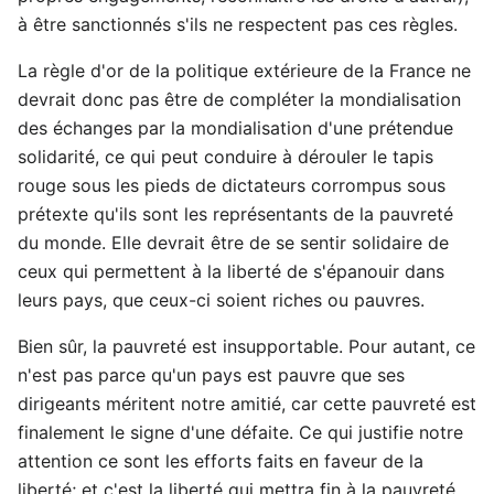
à être sanctionnés s'ils ne respectent pas ces règles.
La règle d'or de la politique extérieure de la France ne
devrait donc pas être de compléter la mondialisation
des échanges par la mondialisation d'une prétendue
solidarité, ce qui peut conduire à dérouler le tapis
rouge sous les pieds de dictateurs corrompus sous
prétexte qu'ils sont les représentants de la pauvreté
du monde. Elle devrait être de se sentir solidaire de
ceux qui permettent à la liberté de s'épanouir dans
leurs pays, que ceux-ci soient riches ou pauvres.
Bien sûr, la pauvreté est insupportable. Pour autant, ce
n'est pas parce qu'un pays est pauvre que ses
dirigeants méritent notre amitié, car cette pauvreté est
finalement le signe d'une défaite. Ce qui justifie notre
attention ce sont les efforts faits en faveur de la
liberté; et c'est la liberté qui mettra fin à la pauvreté.