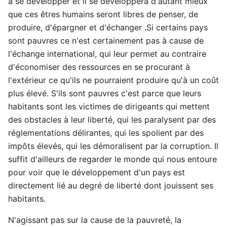
à se développer et il se développera d'autant mieux
que ces êtres humains seront libres de penser, de
produire, d'épargner et d'échanger .Si certains pays
sont pauvres ce n'est certainement pas à cause de
l'échange international, qui leur permet au contraire
d'économiser des ressources en se procurant à
l'extérieur ce qu'ils ne pourraient produire qu'à un coût
plus élevé. S'ils sont pauvres c'est parce que leurs
habitants sont les victimes de dirigeants qui mettent
des obstacles à leur liberté, qui les paralysent par des
réglementations délirantes, qui les spolient par des
impôts élevés, qui les démoralisent par la corruption. Il
suffit d'ailleurs de regarder le monde qui nous entoure
pour voir que le développement d'un pays est
directement lié au degré de liberté dont jouissent ses
habitants.
N'agissant pas sur la cause de la pauvreté, la