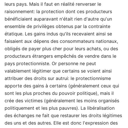
leurs pays. Mais il faut en réalité renverser le
raisonnement: la protection dont ces producteurs
bénéficiaient auparavant n'était rien d'autre qu'un
ensemble de privilèges obtenus par la contrainte
étatique. Les gains indus qu'ils recevaient ainsi se
faisaient aux dépens des consommateurs nationaux,
obligés de payer plus cher pour leurs achats, ou des
producteurs étrangers empêchés de vendre dans le
pays protectionniste. Or personne ne peut
valablement légitimer que certains se voient ainsi
attribuer des droits sur autrui: le protectionnisme
apporte des gains à certains (généralement ceux qui
sont les plus proches du pouvoir politique), mais il
crée des victimes (généralement les moins organisés
politiquement et les plus pauvres). La libéralisation
des échanges ne fait que restaurer les droits légitimes
des uns et des autres. Elle est donc l'expression des