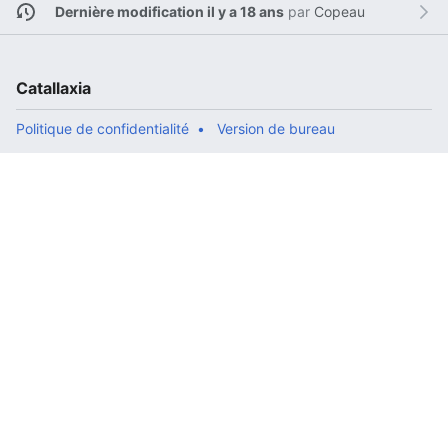
Dernière modification il y a 18 ans
par
Copeau
Catallaxia
Politique de confidentialité
Version de bureau