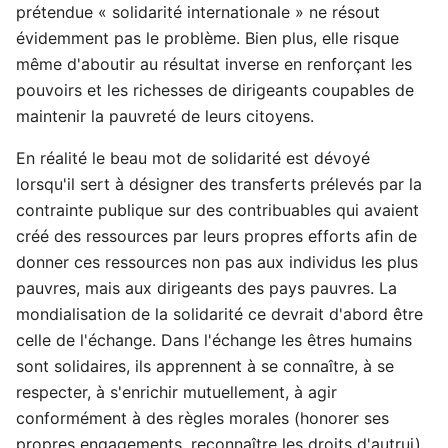
prétendue « solidarité internationale » ne résout
évidemment pas le problème. Bien plus, elle risque
même d'aboutir au résultat inverse en renforçant les
pouvoirs et les richesses de dirigeants coupables de
maintenir la pauvreté de leurs citoyens.
En réalité le beau mot de solidarité est dévoyé
lorsqu'il sert à désigner des transferts prélevés par la
contrainte publique sur des contribuables qui avaient
créé des ressources par leurs propres efforts afin de
donner ces ressources non pas aux individus les plus
pauvres, mais aux dirigeants des pays pauvres. La
mondialisation de la solidarité ce devrait d'abord être
celle de l'échange. Dans l'échange les êtres humains
sont solidaires, ils apprennent à se connaître, à se
respecter, à s'enrichir mutuellement, à agir
conformément à des règles morales (honorer ses
propres engagements, reconnaître les droits d'autrui),