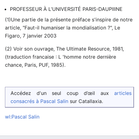
PROFESSEUR À L'UNIVERSITÉ PARIS-DAUPlllNE
(1)Une partie de la présente préface s'inspire de notre
article, "Faut-il humaniser la mondialisation ?", Le
Figaro, 7 janvier 2003
(2) Voir son ouvrage, The Ultimate Resource, 1981,
(traduction francaise : L 'homme notre dernière
chance, Paris, PUF, 1985).
Accédez d'un seul coup d’œil aux
articles
consacrés à Pascal Salin
sur Catallaxia.
wl:Pascal Salin