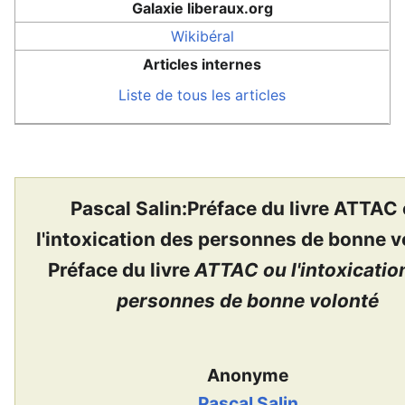
Galaxie liberaux.org
Wikibéral
Articles internes
Liste de tous les articles
Pascal Salin:Préface du livre ATTAC
l'intoxication des personnes de bonne v
Préface du livre
ATTAC ou l'intoxicatio
personnes de bonne volonté
Anonyme
Pascal Salin