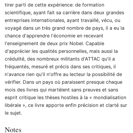
tirer parti de cette expérience: de formation
scientifique, ayant fait sa carrière dans deux grandes
entreprises internationales, ayant travaillé, vécu, ou
voyagé dans un très grand nombre de pays, il a eu la
chance d'apprendre l'économie en recevant
l'enseignement de deux prix Nobel. Capable
d'apprécier les qualités personnelles, mais aussi la
crédulité, des nombreux militants d'ATTAC qu'il a
fréquentés, mesuré et précis dans ses critiques, il
n'avance rien qu'il n'offre au lecteur la possibilité de
vérifier. Dans un pays où paraissent presque chaque
mois des livres qui martèlent sans preuves et sans
esprit critique les thèses hostiles à la « mondialisation
libérale », ce livre apporte enfin précision et clarté sur
le sujet.
Notes