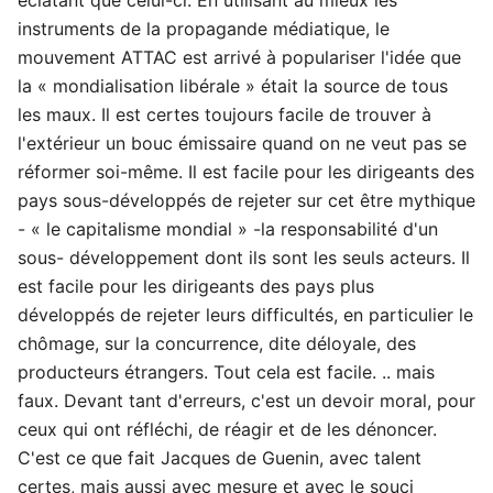
instruments de la propagande médiatique, le
mouvement ATTAC est arrivé à populariser l'idée que
la « mondialisation libérale » était la source de tous
les maux. Il est certes toujours facile de trouver à
l'extérieur un bouc émissaire quand on ne veut pas se
réformer soi-même. Il est facile pour les dirigeants des
pays sous-développés de rejeter sur cet être mythique
- « le capitalisme mondial » -la responsabilité d'un
sous- développement dont ils sont les seuls acteurs. Il
est facile pour les dirigeants des pays plus
développés de rejeter leurs difficultés, en particulier le
chômage, sur la concurrence, dite déloyale, des
producteurs étrangers. Tout cela est facile. .. mais
faux. Devant tant d'erreurs, c'est un devoir moral, pour
ceux qui ont réfléchi, de réagir et de les dénoncer.
C'est ce que fait Jacques de Guenin, avec talent
certes, mais aussi avec mesure et avec le souci