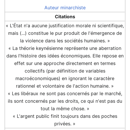
Auteur
minarchiste
Citations
« L'État n'a aucune justification morale ni scientifique,
mais (...) constitue le pur produit de l'émergence de
la violence dans les sociétés humaines. »
« La théorie keynésienne représente une aberration
dans l'histoire des idées économiques. Elle repose en
effet sur une approche directement en termes
collectifs (par définition de variables
macroéconomiques) en ignorant le caractère
rationnel et volontaire de l'action humaine. »
« Les libéraux ne sont pas concernés par le marché,
ils sont concernés par les droits, ce qui n'est pas du
tout la même chose. »
« L'argent public finit toujours dans des poches
privées. »