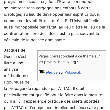
programmes scolaires, dont l'Etat a le monopole,
soumettent sans vergogne nos enfants à cette
idéologie, au lieu de développer leur esprit critique,
comme ce devrait être leur rôle. Et l'Université, elle
aussi monopolisée par l'Etat, au lieu d'être le lieu de la
confrontation libre des idées, est le plus souvent le
véhicule de la pensée dominante.
Jacques de
Guenin s'est
Pages correspondant à ce thème sur
les projets liberaux.org :
livré à une
analyse
Notice
sur
Wikibéral
.
méthodique et
rigoureuse de
la propagande répandue par ATTAC. Il était
particulièrement qualifié pour le faire dans la mesure
où il a, lui, l'expérience pratique des sujets abordés
par ATTAC et l'équipement intellectuel nécessaire pour