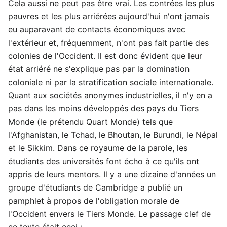
Cela aussi ne peut pas être vrai. Les contrées les plus
pauvres et les plus arriérées aujourd'hui n'ont jamais
eu auparavant de contacts économiques avec
l'extérieur et, fréquemment, n'ont pas fait partie des
colonies de l'Occident. Il est donc évident que leur
état arriéré ne s'explique pas par la domination
coloniale ni par la stratification sociale internationale.
Quant aux sociétés anonymes industrielles, il n'y en a
pas dans les moins développés des pays du Tiers
Monde (le prétendu Quart Monde) tels que
l'Afghanistan, le Tchad, le Bhoutan, le Burundi, le Népal
et le Sikkim. Dans ce royaume de la parole, les
étudiants des universités font écho à ce qu'ils ont
appris de leurs mentors. Il y a une dizaine d'années un
groupe d'étudiants de Cambridge a publié un
pamphlet à propos de l'obligation morale de
l'Occident envers le Tiers Monde. Le passage clef de
ce texte était ceci :