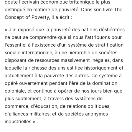
doute l'écrivain économique britannique le plus
distingué en matière de pauvreté. Dans son livre The
Concept of Poverty, il a écrit :
« J'ai exposé que la pauvreté des nations déshéritées
ne peut se comprendre que si nous l'attribuons pour
l'essentiel à l'existence d'un système de stratification
sociale internationale, à une hiérarchie de sociétés
disposant de ressources massivement inégales, dans
laquelle la richesse des uns est liée historiquement et
actuellement à la pauvreté des autres. Ce système a
opéré ouvertement pendant l'ère de la domination
coloniale, et continue à opérer de nos jours bien que
plus subtilement, à travers des systèmes de
commerce, d'éducation, de relations politiques,
d'alliances militaires, et de sociétés anonymes
industrielles » .