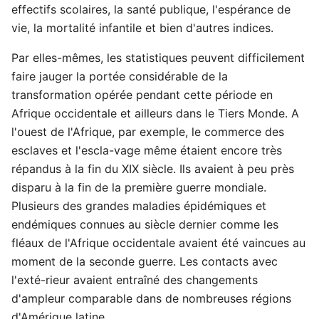
effectifs scolaires, la santé publique, l'espérance de
vie, la mortalité infantile et bien d'autres indices.
Par elles-mêmes, les statistiques peuvent difficilement
faire jauger la portée considérable de la
transformation opérée pendant cette période en
Afrique occidentale et ailleurs dans le Tiers Monde. A
l'ouest de l'Afrique, par exemple, le commerce des
esclaves et l'escla-vage même étaient encore très
répandus à la fin du XIX siècle. Ils avaient à peu près
disparu à la fin de la première guerre mondiale.
Plusieurs des grandes maladies épidémiques et
endémiques connues au siècle dernier comme les
fléaux de l'Afrique occidentale avaient été vaincues au
moment de la seconde guerre. Les contacts avec
l'exté-rieur avaient entraîné des changements
d'ampleur comparable dans de nombreuses régions
d'Amérique latine.