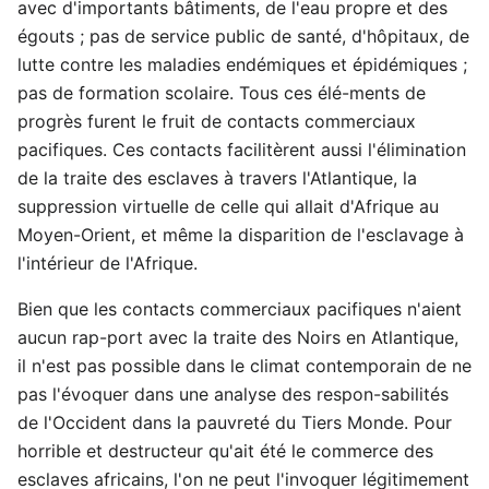
avec d'importants bâtiments, de l'eau propre et des
égouts ; pas de service public de santé, d'hôpitaux, de
lutte contre les maladies endémiques et épidémiques ;
pas de formation scolaire. Tous ces élé-ments de
progrès furent le fruit de contacts commerciaux
pacifiques. Ces contacts facilitèrent aussi l'élimination
de la traite des esclaves à travers l'Atlantique, la
suppression virtuelle de celle qui allait d'Afrique au
Moyen-Orient, et même la disparition de l'esclavage à
l'intérieur de l'Afrique.
Bien que les contacts commerciaux pacifiques n'aient
aucun rap-port avec la traite des Noirs en Atlantique,
il n'est pas possible dans le climat contemporain de ne
pas l'évoquer dans une analyse des respon-sabilités
de l'Occident dans la pauvreté du Tiers Monde. Pour
horrible et destructeur qu'ait été le commerce des
esclaves africains, l'on ne peut l'invoquer légitimement