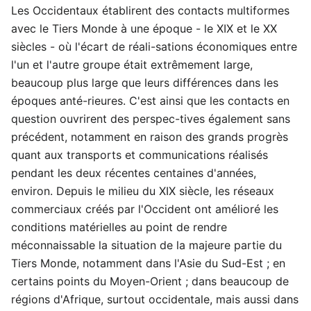
Les Occidentaux établirent des contacts multiformes
avec le Tiers Monde à une époque - le XIX et le XX
siècles - où l'écart de réali-sations économiques entre
l'un et l'autre groupe était extrêmement large,
beaucoup plus large que leurs différences dans les
époques anté-rieures. C'est ainsi que les contacts en
question ouvrirent des perspec-tives également sans
précédent, notamment en raison des grands progrès
quant aux transports et communications réalisés
pendant les deux récentes centaines d'années,
environ. Depuis le milieu du XIX siècle, les réseaux
commerciaux créés par l'Occident ont amélioré les
conditions matérielles au point de rendre
méconnaissable la situation de la majeure partie du
Tiers Monde, notamment dans l'Asie du Sud-Est ; en
certains points du Moyen-Orient ; dans beaucoup de
régions d'Afrique, surtout occidentale, mais aussi dans