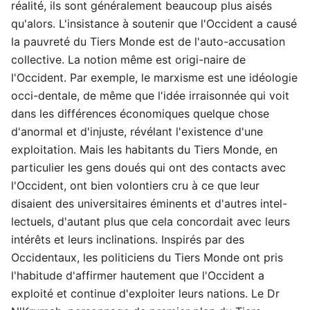
réalité, ils sont généralement beaucoup plus aisés
qu'alors. L'insistance à soutenir que l'Occident a causé
la pauvreté du Tiers Monde est de l'auto-accusation
collective. La notion même est origi-naire de
l'Occident. Par exemple, le marxisme est une idéologie
occi-dentale, de même que l'idée irraisonnée qui voit
dans les différences économiques quelque chose
d'anormal et d'injuste, révélant l'existence d'une
exploitation. Mais les habitants du Tiers Monde, en
particulier les gens doués qui ont des contacts avec
l'Occident, ont bien volontiers cru à ce que leur
disaient des universitaires éminents et d'autres intel-
lectuels, d'autant plus que cela concordait avec leurs
intérêts et leurs inclinations. Inspirés par des
Occidentaux, les politiciens du Tiers Monde ont pris
l'habitude d'affirmer hautement que l'Occident a
exploité et continue d'exploiter leurs nations. Le Dr