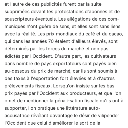
et l'autre de ces publicités furent par la suite
supprimées devant les protestations d'abonnés et de
souscripteurs éventuels. Les allégations de ces com-
muniqués n'ont guère de sens, et elles sont sans liens
avec la réalité. Les prix mondiaux du café et du cacao,
qui dans les années 70 étaient d'ailleurs élevés, sont
déterminés par les forces du marché et non pas
édictés par l'Occident. D'autre part, les cultivateurs
dans nombre de pays exportateurs sont payés bien
au-dessous du prix de marché, car ils sont soumis à
des taxes à l'exportation fort élevées et à d'autres
prélèvements fiscaux. Lorsqu'on insiste sur les bas
prix payés par l'Occident aux producteurs, et que l'on
omet de mentionner la pénali-sation fiscale qu'ils ont à
supporter, l'on pratique une littérature auto-
accusatrice révélant davantage le désir de vilipender
l'Occident que celui d'améliorer le sort de la