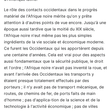
Le rôle des contacts occidentaux dans le progrès
matériel de l'Afrique noire mérite qu'on y prête
attention à d'autres points de vue encore. Jusqu'à une
époque aussi tardive que la moitié du XIX siècle,
l'Afrique noire n'eut même pas les plus simples
ingrédients de la vie sociale et économique moderne.
Ce furent les Occidentaux qui les apportèrent depuis
une centaine d'années. Cela est vrai pour des aspects
aussi fondamentaux que la sécurité publique, le droit
et l'ordre ; l'Afrique noire n'avait pas inventé la roue, et
avant l'arrivée des Occidentaux les transports y
étaient presque totalement effectués par des
porteurs ; il n'y avait pas de transport mécanique, de
routes, de chemins de fer, de ports faits de main
d'homme ; pas d'applica-tion de la science et de la
technologie à l'activité économique ; pas de villes