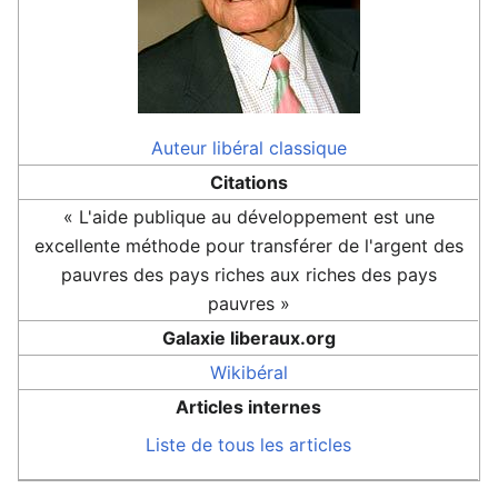
Auteur
libéral classique
Citations
« L'aide publique au développement est une
excellente méthode pour transférer de l'argent des
pauvres des pays riches aux riches des pays
pauvres »
Galaxie liberaux.org
Wikibéral
Articles internes
Liste de tous les articles