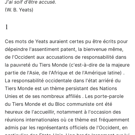
J'ai soif d'être accusé
.
(W. B. Yeats)
1
Ces mots de Yeats auraient certes pu être écrits pour
dépeindre l'assentiment patent, la bienvenue même,
de l'Occident aux accusations de responsabilité dans
la pauvreté du Tiers Monde (c'est-à-dire de la majeure
partie de l'Asie, de l'Afrique et de l'Amérique latine) .
La responsabilité occidentale dans l'état arriéré du
Tiers Monde est un thème persistant des Nations
Unies et de ses nombreux affiliés . Les porte-parole
du Tiers Monde et du Bloc communiste ont été
heureux de l'accueillir, notamment à l'occasion des
réunions internationales où ce thème est fréquemment
admis par les représentants officiels de l'Occident, en