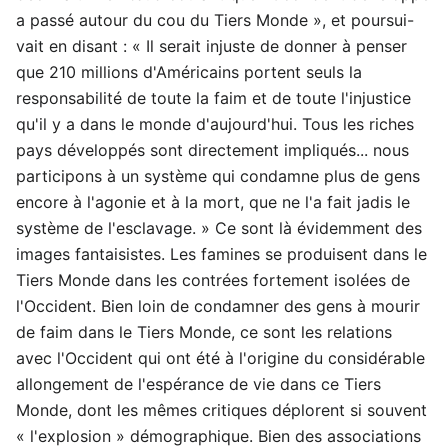
a passé autour du cou du Tiers Monde », et poursui-
vait en disant : « Il serait injuste de donner à penser
que 210 millions d'Américains portent seuls la
responsabilité de toute la faim et de toute l'injustice
qu'il y a dans le monde d'aujourd'hui. Tous les riches
pays développés sont directement impliqués... nous
participons à un système qui condamne plus de gens
encore à l'agonie et à la mort, que ne l'a fait jadis le
système de l'esclavage. » Ce sont là évidemment des
images fantaisistes. Les famines se produisent dans le
Tiers Monde dans les contrées fortement isolées de
l'Occident. Bien loin de condamner des gens à mourir
de faim dans le Tiers Monde, ce sont les relations
avec l'Occident qui ont été à l'origine du considérable
allongement de l'espérance de vie dans ce Tiers
Monde, dont les mêmes critiques déplorent si souvent
« l'explosion » démographique. Bien des associations