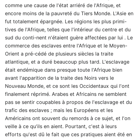
comme une cause de l'état arriéré de l'Afrique, et
encore moins de la pauvreté du Tiers Monde. L'Asie en
fut totalement épargnée. Les régions les plus primi-
tives de l'Afrique, telles que l'intérieur du centre et du
sud du conti-nent n'étaient guère affectées par lui . Le
commerce des esclaves entre l'Afrique et le Moyen-
Orient a pré-cédé de plusieurs siècles la traite
atlantique, et a duré beaucoup plus tard. L'esclavage
était endémique dans presque toute l'Afrique bien
avant l'apparition de la traite des Noirs vers le
Nouveau Monde, et ce sont les Occidentaux qui l'ont
finalement réprimé. Arabes et Africains ne semblent
pas se sentir coupables à propos de l'esclavage et du
trafic des esclaves ; mais les Européens et les
Américains ont souvent du remords à ce sujet, et l'on
veille à ce qu'ils en aient. Pourtant, c'est à leurs
efforts qu'est dû le fait que ces pratiques aient été en