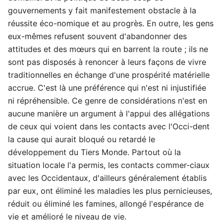
gouvernements y fait manifestement obstacle à la
réussite éco-nomique et au progrès. En outre, les gens
eux-mêmes refusent souvent d'abandonner des
attitudes et des mœurs qui en barrent la route ; ils ne
sont pas disposés à renoncer à leurs façons de vivre
traditionnelles en échange d'une prospérité matérielle
accrue. C'est là une préférence qui n'est ni injustifiée
ni répréhensible. Ce genre de considérations n'est en
aucune manière un argument à l'appui des allégations
de ceux qui voient dans les contacts avec l'Occi-dent
la cause qui aurait bloqué ou retardé le
développement du Tiers Monde. Partout où la
situation locale l'a permis, les contacts commer-ciaux
avec les Occidentaux, d'ailleurs généralement établis
par eux, ont éliminé les maladies les plus pernicieuses,
réduit ou éliminé les famines, allongé l'espérance de
vie et amélioré le niveau de vie.