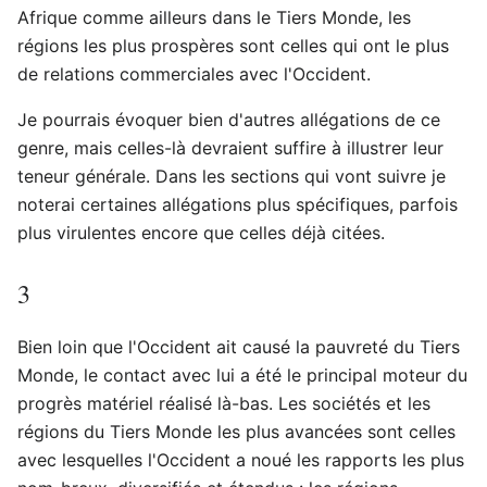
Afrique comme ailleurs dans le Tiers Monde, les
régions les plus prospères sont celles qui ont le plus
de relations commerciales avec l'Occident.
Je pourrais évoquer bien d'autres allégations de ce
genre, mais celles-là devraient suffire à illustrer leur
teneur générale. Dans les sections qui vont suivre je
noterai certaines allégations plus spécifiques, parfois
plus virulentes encore que celles déjà citées.
3
Bien loin que l'Occident ait causé la pauvreté du Tiers
Monde, le contact avec lui a été le principal moteur du
progrès matériel réalisé là-bas. Les sociétés et les
régions du Tiers Monde les plus avancées sont celles
avec lesquelles l'Occident a noué les rapports les plus