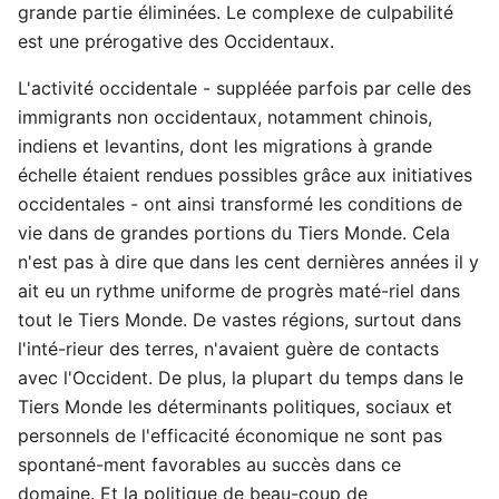
grande partie éliminées. Le complexe de culpabilité
est une prérogative des Occidentaux.
L'activité occidentale - suppléée parfois par celle des
immigrants non occidentaux, notamment chinois,
indiens et levantins, dont les migrations à grande
échelle étaient rendues possibles grâce aux initiatives
occidentales - ont ainsi transformé les conditions de
vie dans de grandes portions du Tiers Monde. Cela
n'est pas à dire que dans les cent dernières années il y
ait eu un rythme uniforme de progrès maté-riel dans
tout le Tiers Monde. De vastes régions, surtout dans
l'inté-rieur des terres, n'avaient guère de contacts
avec l'Occident. De plus, la plupart du temps dans le
Tiers Monde les déterminants politiques, sociaux et
personnels de l'efficacité économique ne sont pas
spontané-ment favorables au succès dans ce
domaine. Et la politique de beau-coup de