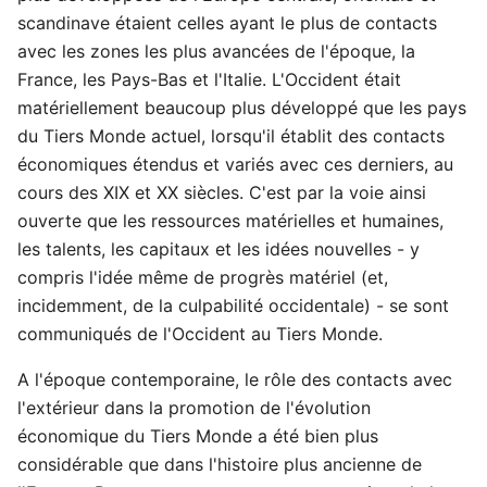
scandinave étaient celles ayant le plus de contacts
avec les zones les plus avancées de l'époque, la
France, les Pays-Bas et l'Italie. L'Occident était
matériellement beaucoup plus développé que les pays
du Tiers Monde actuel, lorsqu'il établit des contacts
économiques étendus et variés avec ces derniers, au
cours des XIX et XX siècles. C'est par la voie ainsi
ouverte que les ressources matérielles et humaines,
les talents, les capitaux et les idées nouvelles - y
compris l'idée même de progrès matériel (et,
incidemment, de la culpabilité occidentale) - se sont
communiqués de l'Occident au Tiers Monde.
A l'époque contemporaine, le rôle des contacts avec
l'extérieur dans la promotion de l'évolution
économique du Tiers Monde a été bien plus
considérable que dans l'histoire plus ancienne de