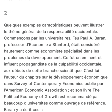
2
Quelques exemples caractéristiques peuvent illustrer
le thème général de la responsabilité occidentale.
Commençons par les universitaires. Feu Paul A. Baran,
professeur d'Economie à Stanford, était considéré
hautement comme économiste spécialisé dans les
problèmes du développement. Ce fut un éminent et
influent propagandiste de la culpabilité occidentale,
aux débuts de cette branche scientifique. C'est lui
l'auteur du chapitre sur le développement économique
dans Survey of Contemporary Economics publié par
l'American Economic Association ; et son livre The
Political Economy of Growth est recommandé par
beaucoup d'universités comme ouvrage de référence.
Baran y a écrit ceci :