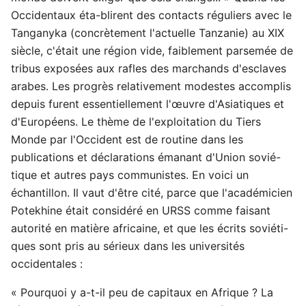
Occidentaux éta-blirent des contacts réguliers avec le
Tanganyka (concrètement l'actuelle Tanzanie) au XIX
siècle, c'était une région vide, faiblement parsemée de
tribus exposées aux rafles des marchands d'esclaves
arabes. Les progrès relativement modestes accomplis
depuis furent essentiellement l'œuvre d'Asiatiques et
d'Européens. Le thème de l'exploitation du Tiers
Monde par l'Occident est de routine dans les
publications et déclarations émanant d'Union sovié-
tique et autres pays communistes. En voici un
échantillon. Il vaut d'être cité, parce que l'académicien
Potekhine était considéré en URSS comme faisant
autorité en matière africaine, et que les écrits soviéti-
ques sont pris au sérieux dans les universités
occidentales :
« Pourquoi y a-t-il peu de capitaux en Afrique ? La