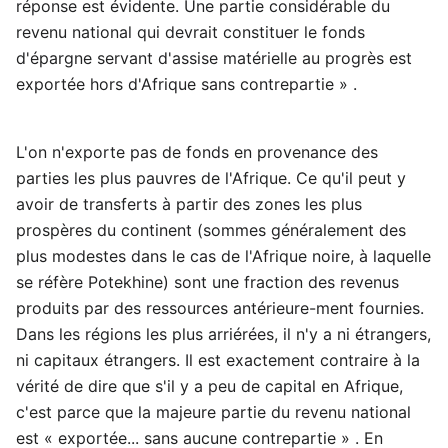
réponse est évidente. Une partie considérable du
revenu national qui devrait constituer le fonds
d'épargne servant d'assise matérielle au progrès est
exportée hors d'Afrique sans contrepartie » .
L'on n'exporte pas de fonds en provenance des
parties les plus pauvres de l'Afrique. Ce qu'il peut y
avoir de transferts à partir des zones les plus
prospères du continent (sommes généralement des
plus modestes dans le cas de l'Afrique noire, à laquelle
se réfère Potekhine) sont une fraction des revenus
produits par des ressources antérieure-ment fournies.
Dans les régions les plus arriérées, il n'y a ni étrangers,
ni capitaux étrangers. Il est exactement contraire à la
vérité de dire que s'il y a peu de capital en Afrique,
c'est parce que la majeure partie du revenu national
est « exportée... sans aucune contrepartie » . En