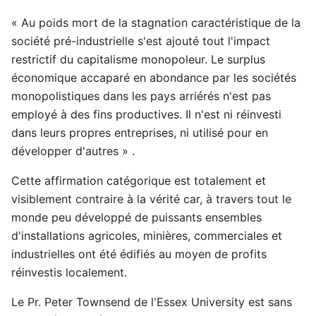
« Au poids mort de la stagnation caractéristique de la
société pré-industrielle s'est ajouté tout l'impact
restrictif du capitalisme monopoleur. Le surplus
économique accaparé en abondance par les sociétés
monopolistiques dans les pays arriérés n'est pas
employé à des fins productives. Il n'est ni réinvesti
dans leurs propres entreprises, ni utilisé pour en
développer d'autres » .
Cette affirmation catégorique est totalement et
visiblement contraire à la vérité car, à travers tout le
monde peu développé de puissants ensembles
d'installations agricoles, minières, commerciales et
industrielles ont été édifiés au moyen de profits
réinvestis localement.
Le Pr. Peter Townsend de l'Essex University est sans