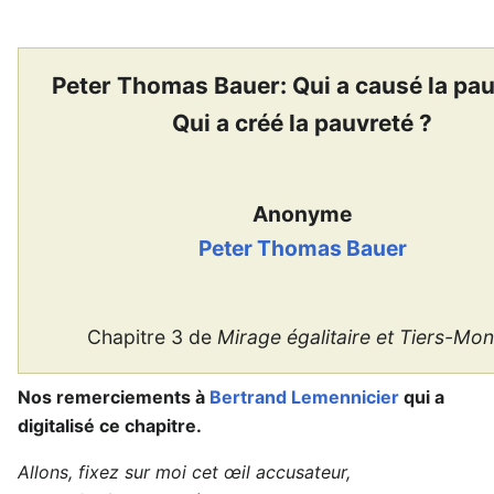
Peter Thomas Bauer: Qui a causé la pa
Qui a créé la pauvreté ?
Anonyme
Peter Thomas Bauer
Chapitre 3 de
Mirage égalitaire et Tiers-Mo
Nos remerciements à
Bertrand Lemennicier
qui a
digitalisé ce chapitre.
Allons, fixez sur moi cet œil accusateur,