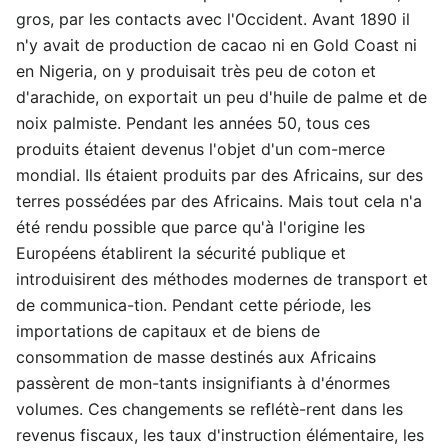
gros, par les contacts avec l'Occident. Avant 1890 il
n'y avait de production de cacao ni en Gold Coast ni
en Nigeria, on y produisait très peu de coton et
d'arachide, on exportait un peu d'huile de palme et de
noix palmiste. Pendant les années 50, tous ces
produits étaient devenus l'objet d'un com-merce
mondial. Ils étaient produits par des Africains, sur des
terres possédées par des Africains. Mais tout cela n'a
été rendu possible que parce qu'à l'origine les
Européens établirent la sécurité publique et
introduisirent des méthodes modernes de transport et
de communica-tion. Pendant cette période, les
importations de capitaux et de biens de
consommation de masse destinés aux Africains
passèrent de mon-tants insignifiants à d'énormes
volumes. Ces changements se reflétè-rent dans les
revenus fiscaux, les taux d'instruction élémentaire, les