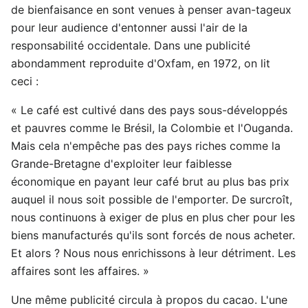
de bienfaisance en sont venues à penser avan-tageux
pour leur audience d'entonner aussi l'air de la
responsabilité occidentale. Dans une publicité
abondamment reproduite d'Oxfam, en 1972, on lit
ceci :
« Le café est cultivé dans des pays sous-développés
et pauvres comme le Brésil, la Colombie et l'Ouganda.
Mais cela n'empêche pas des pays riches comme la
Grande-Bretagne d'exploiter leur faiblesse
économique en payant leur café brut au plus bas prix
auquel il nous soit possible de l'emporter. De surcroît,
nous continuons à exiger de plus en plus cher pour les
biens manufacturés qu'ils sont forcés de nous acheter.
Et alors ? Nous nous enrichissons à leur détriment. Les
affaires sont les affaires. »
Une même publicité circula à propos du cacao. L'une