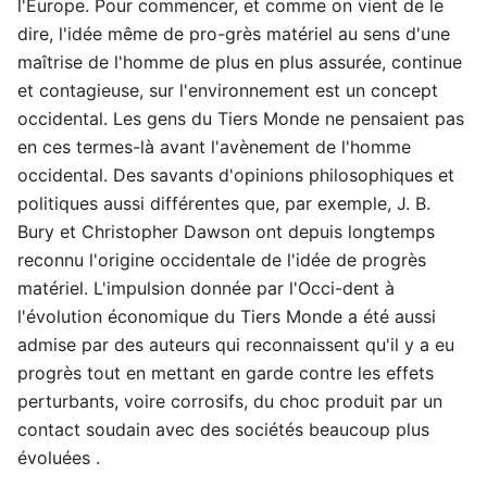
l'Europe. Pour commencer, et comme on vient de le
dire, l'idée même de pro-grès matériel au sens d'une
maîtrise de l'homme de plus en plus assurée, continue
et contagieuse, sur l'environnement est un concept
occidental. Les gens du Tiers Monde ne pensaient pas
en ces termes-là avant l'avènement de l'homme
occidental. Des savants d'opinions philosophiques et
politiques aussi différentes que, par exemple, J. B.
Bury et Christopher Dawson ont depuis longtemps
reconnu l'origine occidentale de l'idée de progrès
matériel. L'impulsion donnée par l'Occi-dent à
l'évolution économique du Tiers Monde a été aussi
admise par des auteurs qui reconnaissent qu'il y a eu
progrès tout en mettant en garde contre les effets
perturbants, voire corrosifs, du choc produit par un
contact soudain avec des sociétés beaucoup plus
évoluées .