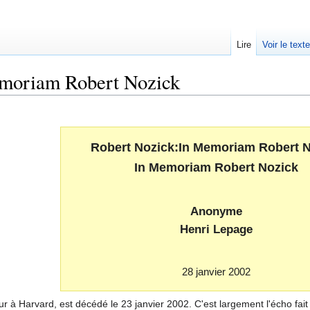
Lire
Voir le text
moriam Robert Nozick
Robert Nozick:In Memoriam Robert N
In Memoriam Robert Nozick
Anonyme
Henri Lepage
28 janvier 2002
 à Harvard, est décédé le 23 janvier 2002. C'est largement l'écho fait 