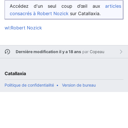
Accédez d'un seul coup d’œil aux
articles
consacrés à Robert Nozick
sur Catallaxia.
wl:Robert Nozick
Dernière modification il y a 18 ans
par
Copeau
Catallaxia
Politique de confidentialité
Version de bureau