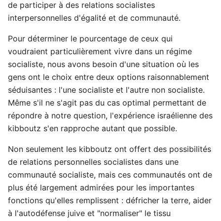
de participer à des relations socialistes
interpersonnelles d'égalité et de communauté.
Pour déterminer le pourcentage de ceux qui
voudraient particulièrement vivre dans un régime
socialiste, nous avons besoin d'une situation où les
gens ont le choix entre deux options raisonnablement
séduisantes : l'une socialiste et l'autre non socialiste.
Même s'il ne s'agit pas du cas optimal permettant de
répondre à notre question, l'expérience israélienne des
kibboutz s'en rapproche autant que possible.
Non seulement les kibboutz ont offert des possibilités
de relations personnelles socialistes dans une
communauté socialiste, mais ces communautés ont de
plus été largement admirées pour les importantes
fonctions qu'elles remplissent : défricher la terre, aider
à l'autodéfense juive et "normaliser" le tissu