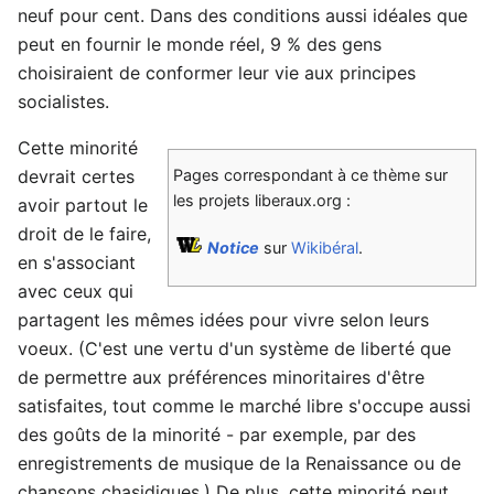
neuf pour cent. Dans des conditions aussi idéales que
peut en fournir le monde réel, 9 % des gens
choisiraient de conformer leur vie aux principes
socialistes.
Cette minorité
devrait certes
Pages correspondant à ce thème sur
les projets liberaux.org :
avoir partout le
droit de le faire,
Notice
sur
Wikibéral
.
en s'associant
avec ceux qui
partagent les mêmes idées pour vivre selon leurs
voeux. (C'est une vertu d'un système de liberté que
de permettre aux préférences minoritaires d'être
satisfaites, tout comme le marché libre s'occupe aussi
des goûts de la minorité - par exemple, par des
enregistrements de musique de la Renaissance ou de
chansons chasidiques.) De plus, cette minorité peut