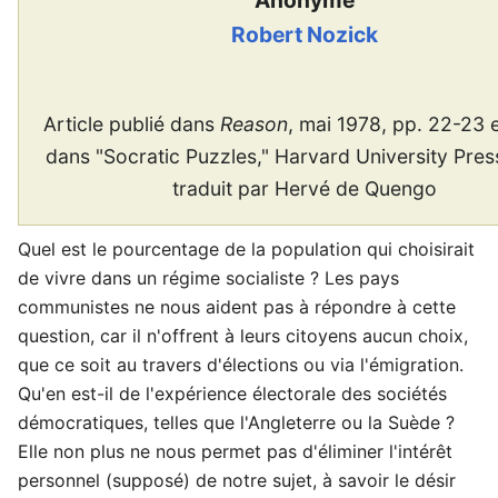
Anonyme
Robert Nozick
Article publié dans
Reason
, mai 1978, pp. 22-23 e
dans "Socratic Puzzles," Harvard University Pre
traduit par Hervé de Quengo
Quel est le pourcentage de la population qui choisirait
de vivre dans un régime socialiste ? Les pays
communistes ne nous aident pas à répondre à cette
question, car il n'offrent à leurs citoyens aucun choix,
que ce soit au travers d'élections ou via l'émigration.
Qu'en est-il de l'expérience électorale des sociétés
démocratiques, telles que l'Angleterre ou la Suède ?
Elle non plus ne nous permet pas d'éliminer l'intérêt
personnel (supposé) de notre sujet, à savoir le désir