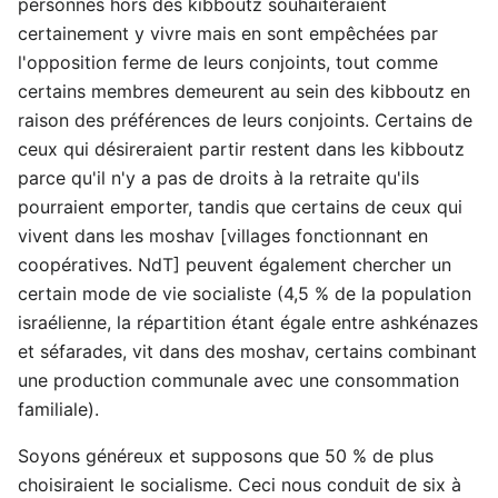
personnes hors des kibboutz souhaiteraient
certainement y vivre mais en sont empêchées par
l'opposition ferme de leurs conjoints, tout comme
certains membres demeurent au sein des kibboutz en
raison des préférences de leurs conjoints. Certains de
ceux qui désireraient partir restent dans les kibboutz
parce qu'il n'y a pas de droits à la retraite qu'ils
pourraient emporter, tandis que certains de ceux qui
vivent dans les moshav [villages fonctionnant en
coopératives. NdT] peuvent également chercher un
certain mode de vie socialiste (4,5 % de la population
israélienne, la répartition étant égale entre ashkénazes
et séfarades, vit dans des moshav, certains combinant
une production communale avec une consommation
familiale).
Soyons généreux et supposons que 50 % de plus
choisiraient le socialisme. Ceci nous conduit de six à