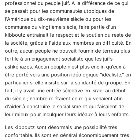
professionnel du peuple juif. A la différence de ce qui
se passait pour les communautés utopiques de
l'Amérique du dix-neuvième siècle ou pour les
communes du vingtième siècle, faire partie d'un
kibboutz entraînait le respect et le soutien du reste de
la société, grâce à l'aide aux membres en difficulté. En
outre, aucun peuple ne pouvait fournir de terreau plus
fertile à un engagement socialiste que les juifs
ashkénazes. Aucun peuple n'est plus enclin qu'eux à
être porté vers une position idéologique "idéaliste," en
particulier si elle insiste sur la solidarité de groupe. En
fait, il y avait une entrée sélective en Israël au début
du siècle ; nombreux étaient ceux qui venaient afin
d'aider à construire le socialisme et qui faisaient de
leur mieux pour inculquer leurs idéaux à leurs enfants.
Les kibboutz sont désormais une possibilité très
confortable. Ils sont en général économiquement très