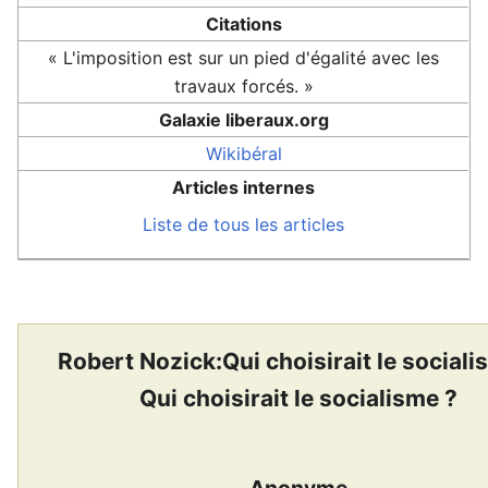
Citations
« L'imposition est sur un pied d'égalité avec les
travaux forcés. »
Galaxie liberaux.org
Wikibéral
Articles internes
Liste de tous les articles
Robert Nozick:Qui choisirait le sociali
Qui choisirait le socialisme ?