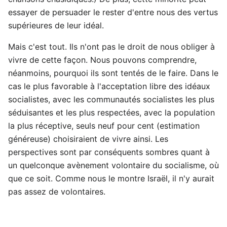
essayer de persuader le rester d'entre nous des vertus
supérieures de leur idéal.
Mais c'est tout. Ils n'ont pas le droit de nous obliger à
vivre de cette façon. Nous pouvons comprendre,
néanmoins, pourquoi ils sont tentés de le faire. Dans le
cas le plus favorable à l'acceptation libre des idéaux
socialistes, avec les communautés socialistes les plus
séduisantes et les plus respectées, avec la population
la plus réceptive, seuls neuf pour cent (estimation
généreuse) choisiraient de vivre ainsi. Les
perspectives sont par conséquents sombres quant à
un quelconque avènement volontaire du socialisme, où
que ce soit. Comme nous le montre Israël, il n'y aurait
pas assez de volontaires.