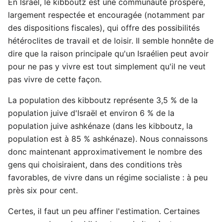
En Israël, le kibboutz est une communauté prospère,
largement respectée et encouragée (notamment par
des dispositions fiscales), qui offre des possibilités
hétéroclites de travail et de loisir. Il semble honnête de
dire que la raison principale qu'un Israélien peut avoir
pour ne pas y vivre est tout simplement qu'il ne veut
pas vivre de cette façon.
La population des kibboutz représente 3,5 % de la
population juive d'Israël et environ 6 % de la
population juive ashkénaze (dans les kibboutz, la
population est à 85 % ashkénaze). Nous connaissons
donc maintenant approximativement le nombre des
gens qui choisiraient, dans des conditions très
favorables, de vivre dans un régime socialiste : à peu
près six pour cent.
Certes, il faut un peu affiner l'estimation. Certaines