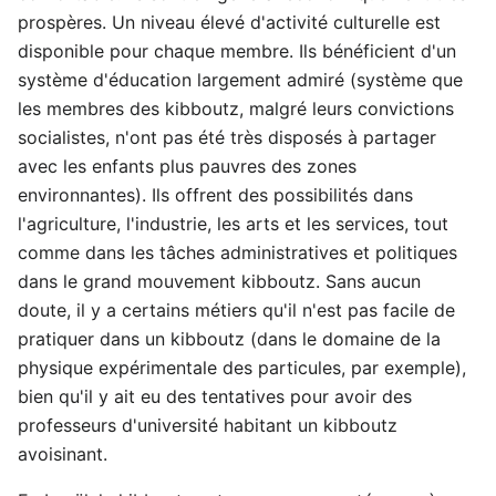
prospères. Un niveau élevé d'activité culturelle est
disponible pour chaque membre. Ils bénéficient d'un
système d'éducation largement admiré (système que
les membres des kibboutz, malgré leurs convictions
socialistes, n'ont pas été très disposés à partager
avec les enfants plus pauvres des zones
environnantes). Ils offrent des possibilités dans
l'agriculture, l'industrie, les arts et les services, tout
comme dans les tâches administratives et politiques
dans le grand mouvement kibboutz. Sans aucun
doute, il y a certains métiers qu'il n'est pas facile de
pratiquer dans un kibboutz (dans le domaine de la
physique expérimentale des particules, par exemple),
bien qu'il y ait eu des tentatives pour avoir des
professeurs d'université habitant un kibboutz
avoisinant.