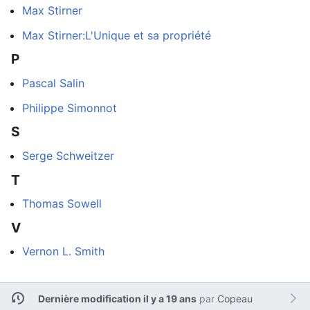
Max Stirner
Max Stirner:L'Unique et sa propriété
P
Pascal Salin
Philippe Simonnot
S
Serge Schweitzer
T
Thomas Sowell
V
Vernon L. Smith
Dernière modification il y a 19 ans
par
Copeau