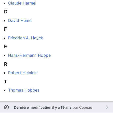
Claude Harmel
D
David Hume
F
Friedrich A. Hayek
H
Hans-Hermann Hoppe
R
Robert Heinlein
T
Thomas Hobbes
Dernière modification il y a 19 ans
par
Copeau