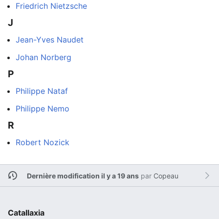
Friedrich Nietzsche
J
Jean-Yves Naudet
Johan Norberg
P
Philippe Nataf
Philippe Nemo
R
Robert Nozick
Dernière modification il y a 19 ans
par
Copeau
Catallaxia