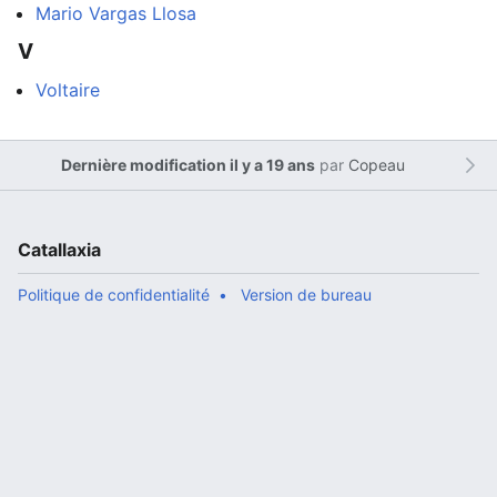
Mario Vargas Llosa
V
Voltaire
Dernière modification il y a 19 ans
par
Copeau
Catallaxia
Politique de confidentialité
Version de bureau