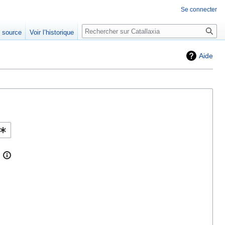
Se connecter
Rechercher
e source
Voir l’historique
Aide