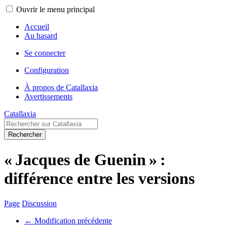
Ouvrir le menu principal
Accueil
Au hasard
Se connecter
Configuration
À propos de Catallaxia
Avertissements
Catallaxia
Rechercher
« Jacques de Guenin » :
différence entre les versions
Page
Discussion
← Modification précédente