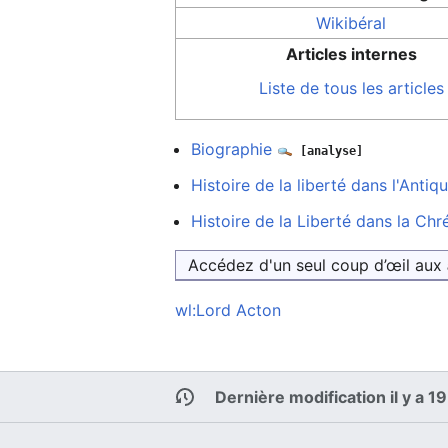
Wikibéral
Articles internes
Liste de tous les articles
Biographie
[analyse]
Histoire de la liberté dans l'Antiqu
Histoire de la Liberté dans la Chr
Accédez d'un seul coup d’œil aux
wl:Lord Acton
Dernière modification il y a 1