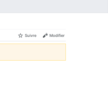
Suivre
Modifier