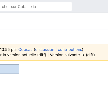
 13:55 par
Copeau
(
discussion
|
contributions
)
 la version actuelle (diff) | Version suivante → (diff)