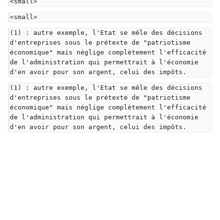
<small>
<small>
(1) : autre exemple, l'Etat se mêle des décisions 
d'entreprises sous le prétexte de "patriotisme 
économique" mais néglige complètement l'efficacité 
de l'administration qui permettrait à l'économie 
d'en avoir pour son argent, celui des impôts.
(1) : autre exemple, l'Etat se mêle des décisions 
d'entreprises sous le prétexte de "patriotisme 
économique" mais néglige complètement l'efficacité 
de l'administration qui permettrait à l'économie 
d'en avoir pour son argent, celui des impôts.