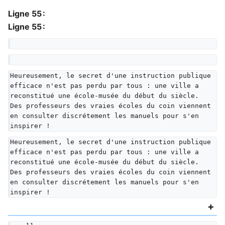
Ligne 55 :
Ligne 55 :
Heureusement, le secret d'une instruction publique 
efficace n'est pas perdu par tous : une ville a 
reconstitué une école-musée du début du siècle. 
Des professeurs des vraies écoles du coin viennent 
en consulter discrétement les manuels pour s'en 
inspirer !
Heureusement, le secret d'une instruction publique 
efficace n'est pas perdu par tous : une ville a 
reconstitué une école-musée du début du siècle. 
Des professeurs des vraies écoles du coin viennent 
en consulter discrétement les manuels pour s'en 
inspirer !