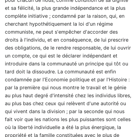
et sa félicité, la plus grande indépendance et la plus
complète initiative ; condamné par la raison, qui, en
cherchant hypothétiquement la loi d'un régime
communiste, ne peut s'empêcher d'accorder des
droits à l'individu, et en conséquence, de lui prescrire
des obligations, de le rendre responsable, de lui ouvrir
un compte, ce qui est le déclarer indépendant et
introduire dans la communauté un principe qui tôt ou
tard doit la dissoudre. La communauté est enfin
condamnée par l'Economie politique et par l'Histoire :
par la première qui nous montre le travail et le génie
au plus haut degré d'intensité chez les individus libres,
au plus bas chez ceux qui relèvent d'une autorité ou
qui vivent dans la division ; par la seconde qui nous
fait voir que les nations les plus puissantes sont celles
où la liberté individuelle a été la plus énergique, la
propriété et la famille constituées avec le plus de