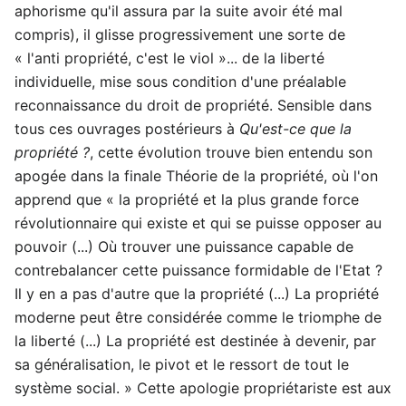
aphorisme qu'il assura par la suite avoir été mal
compris), il glisse progressivement une sorte de
« l'anti propriété, c'est le viol »... de la liberté
individuelle, mise sous condition d'une préalable
reconnaissance du droit de propriété. Sensible dans
tous ces ouvrages postérieurs à
Qu'est-ce que la
propriété ?
, cette évolution trouve bien entendu son
apogée dans la finale Théorie de la propriété, où l'on
apprend que « la propriété et la plus grande force
révolutionnaire qui existe et qui se puisse opposer au
pouvoir (...) Où trouver une puissance capable de
contrebalancer cette puissance formidable de l'Etat ?
Il y en a pas d'autre que la propriété (...) La propriété
moderne peut être considérée comme le triomphe de
la liberté (...) La propriété est destinée à devenir, par
sa généralisation, le pivot et le ressort de tout le
système social. » Cette apologie propriétariste est aux