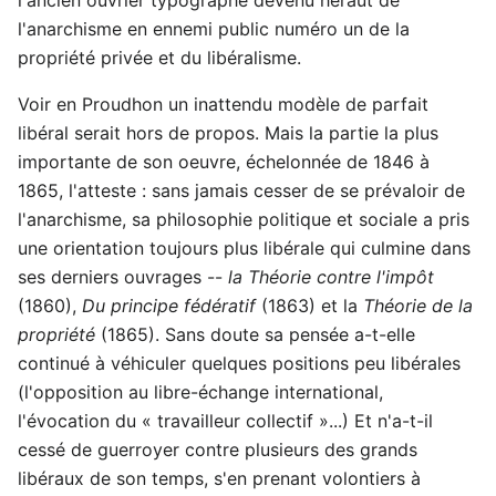
l'anarchisme en ennemi public numéro un de la
propriété privée et du libéralisme.
Voir en Proudhon un inattendu modèle de parfait
libéral serait hors de propos. Mais la partie la plus
importante de son oeuvre, échelonnée de 1846 à
1865, l'atteste : sans jamais cesser de se prévaloir de
l'anarchisme, sa philosophie politique et sociale a pris
une orientation toujours plus libérale qui culmine dans
ses derniers ouvrages --
la Théorie contre l'impôt
(1860),
Du principe fédératif
(1863) et la
Théorie de la
propriété
(1865). Sans doute sa pensée a-t-elle
continué à véhiculer quelques positions peu libérales
(l'opposition au libre-échange international,
l'évocation du « travailleur collectif »...) Et n'a-t-il
cessé de guerroyer contre plusieurs des grands
libéraux de son temps, s'en prenant volontiers à