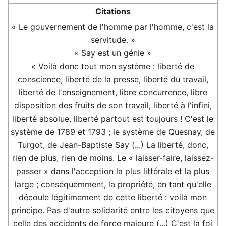
Citations
« Le gouvernement de l'homme par l'homme, c'est la
servitude. »
« Say est un génie »
« Voilà donc tout mon système : liberté de
conscience, liberté de la presse, liberté du travail,
liberté de l'enseignement, libre concurrence, libre
disposition des fruits de son travail, liberté à l'infini,
liberté absolue, liberté partout est toujours ! C'est le
système de 1789 et 1793 ; le système de Quesnay, de
Turgot, de Jean-Baptiste Say (...) La liberté, donc,
rien de plus, rien de moins. Le « laisser-faire, laissez-
passer » dans l'acception la plus littérale et la plus
large ; conséquemment, la propriété, en tant qu'elle
découle légitimement de cette liberté : voilà mon
principe. Pas d'autre solidarité entre les citoyens que
celle des accidents de force majeure (...) C'est la foi