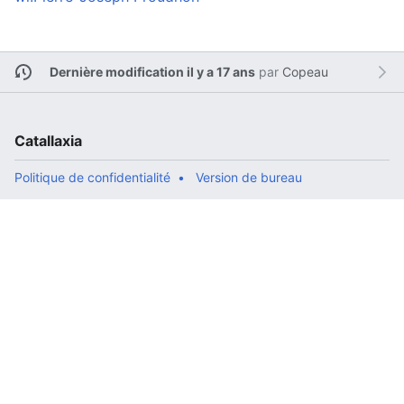
Dernière modification il y a 17 ans
par
Copeau
Catallaxia
Politique de confidentialité
Version de bureau