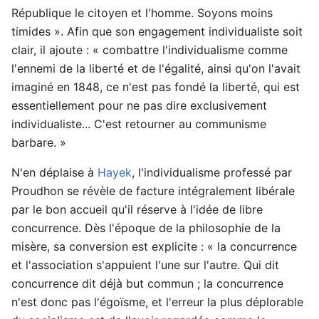
République le citoyen et l'homme. Soyons moins
timides ». Afin que son engagement individualiste soit
clair, il ajoute : « combattre l'individualisme comme
l'ennemi de la liberté et de l'égalité, ainsi qu'on l'avait
imaginé en 1848, ce n'est pas fondé la liberté, qui est
essentiellement pour ne pas dire exclusivement
individualiste... C'est retourner au communisme
barbare. »
N'en déplaise à
Hayek
, l'individualisme professé par
Proudhon se révèle de facture intégralement libérale
par le bon accueil qu'il réserve à l'idée de libre
concurrence. Dès l'époque de la philosophie de la
misère, sa conversion est explicite : « la concurrence
et l'association s'appuient l'une sur l'autre. Qui dit
concurrence dit déjà but commun ; la concurrence
n'est donc pas l'égoïsme, et l'erreur la plus déplorable