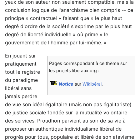
yeux de son auteur non seulement compatible, mais la
conclusion logique de l'anarchisme bien compris -- ce
principe « contractuel » faisant que « le plus haut
degré d'ordre de la société s'exprime par le plus haut
degré de liberté individuelle » où prime « le
gouvernement de l'homme par lui-même. »
En jouant sur
pratiquement
Pages correspondant à ce thème sur
les projets liberaux.org :
tout le registre
du paradigme
Notice
sur
Wikibéral
.
libéral sans
jamais perdre
de vue son idéal égalitaire (mais non pas égalitariste)
de justice sociale fondée sur la mutualité volontaire
des services, Proudhon parvient au soir de sa vie à
proposer un authentique individualisme libéral de
progrès pour tous, populaire et libéré de son atavisme