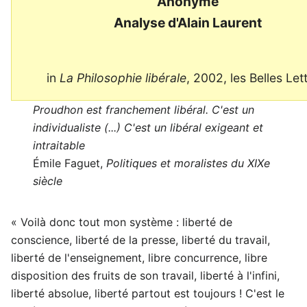
Anonyme
Analyse d'Alain Laurent
in
La Philosophie libérale
, 2002, les Belles Let
Proudhon est franchement libéral. C'est un
individualiste (...) C'est un libéral exigeant et
intraitable
Émile Faguet,
Politiques et moralistes du XIXe
siècle
« Voilà donc tout mon système : liberté de
conscience, liberté de la presse, liberté du travail,
liberté de l'enseignement, libre concurrence, libre
disposition des fruits de son travail, liberté à l'infini,
liberté absolue, liberté partout est toujours ! C'est le