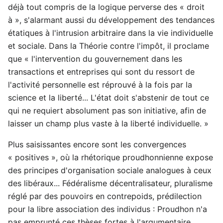
déjà tout compris de la logique perverse des « droit
à », s'alarmant aussi du développement des tendances
étatiques à l'intrusion arbitraire dans la vie individuelle
et sociale. Dans la Théorie contre l'impôt, il proclame
que « l'intervention du gouvernement dans les
transactions et entreprises qui sont du ressort de
l'activité personnelle est réprouvé à la fois par la
science et la liberté... L'état doit s'abstenir de tout ce
qui ne requiert absolument pas son initiative, afin de
laisser un champ plus vaste à la liberté individuelle. »
Plus saisissantes encore sont les convergences
« positives », où la rhétorique proudhonnienne expose
des principes d'organisation sociale analogues à ceux
des libéraux... Fédéralisme décentralisateur, pluralisme
réglé par des pouvoirs en contrepoids, prédilection
pour la libre association des individus : Proudhon n'a
pas emprunté ces thèses fortes à l'argumentaire