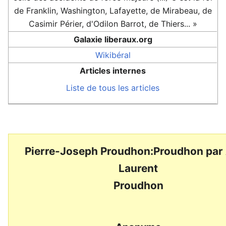
de Franklin, Washington, Lafayette, de Mirabeau, de
Casimir Périer, d'Odilon Barrot, de Thiers... »
Galaxie liberaux.org
Wikibéral
Articles internes
Liste de tous les articles
Pierre-Joseph Proudhon:Proudhon par 
Laurent
Proudhon