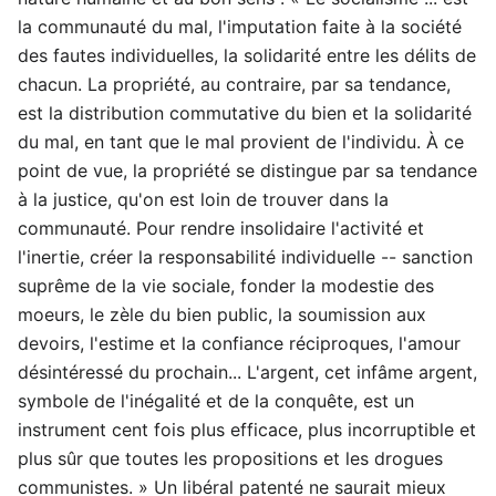
la communauté du mal, l'imputation faite à la société
des fautes individuelles, la solidarité entre les délits de
chacun. La propriété, au contraire, par sa tendance,
est la distribution commutative du bien et la solidarité
du mal, en tant que le mal provient de l'individu. À ce
point de vue, la propriété se distingue par sa tendance
à la justice, qu'on est loin de trouver dans la
communauté. Pour rendre insolidaire l'activité et
l'inertie, créer la responsabilité individuelle -- sanction
suprême de la vie sociale, fonder la modestie des
moeurs, le zèle du bien public, la soumission aux
devoirs, l'estime et la confiance réciproques, l'amour
désintéressé du prochain... L'argent, cet infâme argent,
symbole de l'inégalité et de la conquête, est un
instrument cent fois plus efficace, plus incorruptible et
plus sûr que toutes les propositions et les drogues
communistes. » Un libéral patenté ne saurait mieux