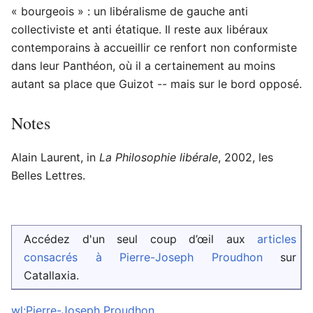
« bourgeois » : un libéralisme de gauche anti
collectiviste et anti étatique. Il reste aux libéraux
contemporains à accueillir ce renfort non conformiste
dans leur Panthéon, où il a certainement au moins
autant sa place que Guizot -- mais sur le bord opposé.
Notes
Alain Laurent, in
La Philosophie libérale
, 2002, les
Belles Lettres.
Accédez d'un seul coup d’œil aux
articles
consacrés à Pierre-Joseph Proudhon
sur
Catallaxia.
wl:Pierre-Joseph Proudhon