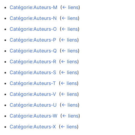
Catégorie:Auteurs-M
‎
(
← liens
)
Catégorie:Auteurs-N
‎
(
← liens
)
Catégorie:Auteurs-O
‎
(
← liens
)
Catégorie:Auteurs-P
‎
(
← liens
)
Catégorie:Auteurs-Q
‎
(
← liens
)
Catégorie:Auteurs-R
‎
(
← liens
)
Catégorie:Auteurs-S
‎
(
← liens
)
Catégorie:Auteurs-T
‎
(
← liens
)
Catégorie:Auteurs-V
‎
(
← liens
)
Catégorie:Auteurs-U
‎
(
← liens
)
Catégorie:Auteurs-W
‎
(
← liens
)
Catégorie:Auteurs-X
‎
(
← liens
)